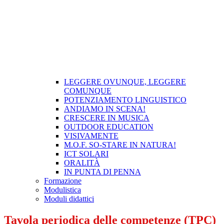
LEGGERE OVUNQUE, LEGGERE
COMUNQUE
POTENZIAMENTO LINGUISTICO
ANDIAMO IN SCENA!
CRESCERE IN MUSICA
OUTDOOR EDUCATION
VISIVAMENTE
M.O.F. SO-STARE IN NATURA!
ICT SOLARI
ORALITÀ
IN PUNTA DI PENNA
Formazione
Modulistica
Moduli didattici
Tavola periodica delle competenze (TPC)