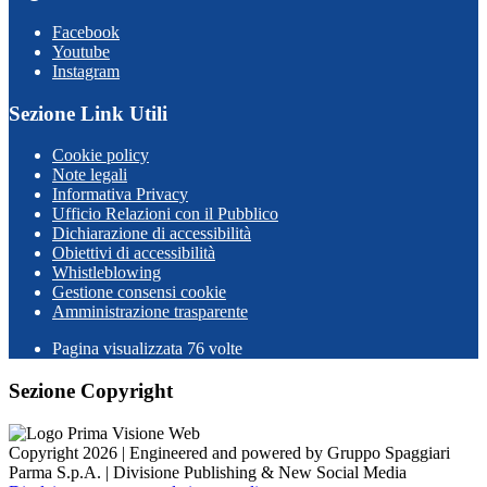
Facebook
Youtube
Instagram
Sezione Link Utili
Cookie policy
Note legali
Informativa Privacy
Ufficio Relazioni con il Pubblico
Dichiarazione di accessibilità
Obiettivi di accessibilità
Whistleblowing
Gestione consensi cookie
Amministrazione trasparente
Pagina visualizzata
76
volte
Sezione Copyright
Copyright 2026 | Engineered and powered by Gruppo Spaggiari
Parma S.p.A. | Divisione Publishing & New Social Media