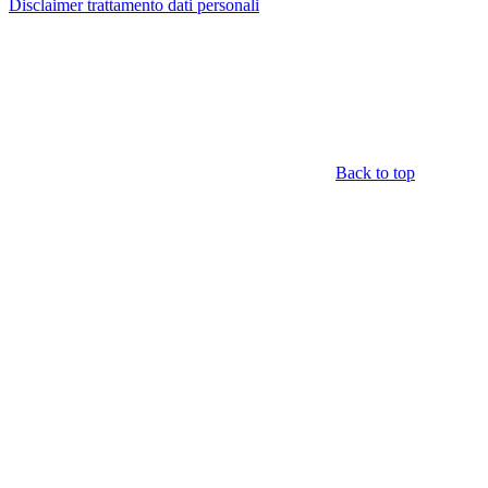
Disclaimer trattamento dati personali
Back to top