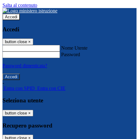
Salta al contenuto
Accedi
Accedi
button close
×
Nome Utente
Password
Password dimenticata?
-
Entra con SPID
Entra con CIE
Seleziona utente
button close
×
Recupero password
button close
×