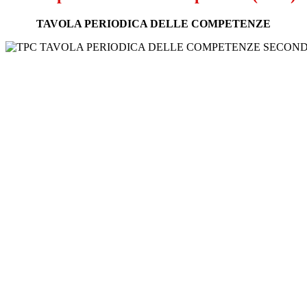
TAVOLA PERIODICA DELLE COMPETENZE