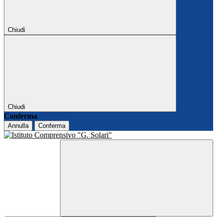
Chiudi
Chiudi
Conferma
Annulla
Conferma