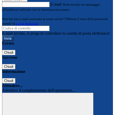
E-mail
Verrà inviato un messaggio
all'indirizzo indicato con le istruzioni necessarie.
Non hai una e-mail associata al nome utente? Effettua il reset della password
tramite la
Login Spaggiari
E-mail inviata, si prega di controllare la casella di posta elettronica!
Errore
Chiudi
Successo
Chiudi
Informazione
Chiudi
Attendere...
Attendere il completamento dell'operazione...