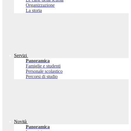
Organizzazione
La storia
Servizi
Panoramica
Famiglie e studenti
Personale scolastico
Percorsi di studio
Novità
Panoramica