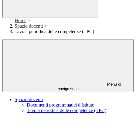
Home
>
Spazio docenti
>
Tavola periodica delle competenze (TPC)
Menu di
navigazione
Spazio docenti
Documenti programmatici d'Istituto
Tavola periodica delle competenze (TPC)