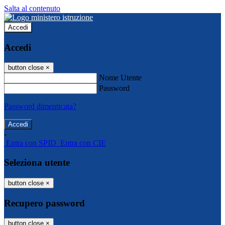
Salta al contenuto
Accedi
Accedi
button close
×
Nome Utente
Password
Password dimenticata?
-
Entra con SPID
Entra con CIE
Seleziona utente
button close
×
Recupero password
button close
×