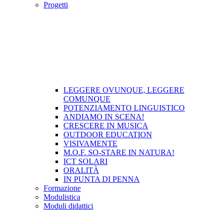
Progetti
LEGGERE OVUNQUE, LEGGERE
COMUNQUE
POTENZIAMENTO LINGUISTICO
ANDIAMO IN SCENA!
CRESCERE IN MUSICA
OUTDOOR EDUCATION
VISIVAMENTE
M.O.F. SO-STARE IN NATURA!
ICT SOLARI
ORALITÀ
IN PUNTA DI PENNA
Formazione
Modulistica
Moduli didattici