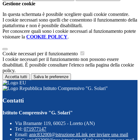
Gestione cookie
In questa schermata è possibile scegliere quali cookie consentire.
I cookie necessari sono quelli che consentono il funzionamento della
piattaforma e non è possibile disabilitarli.
Per conoscere quali sono i cookie necessari al funzionamento potete
visionare la
COOKIE POLICY
.
Cookie necessari per il funzionamento
I cookie necessari per il funzionamento non possono essere
disabilitati. È possibile consultare l'elenco nella pagina della cookie
policy.
Accetta tutti
Salva le preferenze
Istituto Comprensivo "G. Solari"
Contatti
Istituto Comprensivo "G. Solari"
Via Bramante 119, 60025 - Loreto (AN)
Tel:
071977147
Email:
anic83200l@istruzione.it
Link per inviare una mail