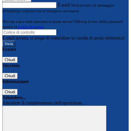
E-mail
Verrà inviato un messaggio
all'indirizzo indicato con le istruzioni necessarie.
Non hai una e-mail associata al nome utente? Effettua il reset della password
tramite la
Login Spaggiari
E-mail inviata, si prega di controllare la casella di posta elettronica!
Errore
Chiudi
Successo
Chiudi
Informazione
Chiudi
Attendere...
Attendere il completamento dell'operazione...