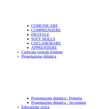
COMUNICARE
COMPRENDERE
DIGITALE
SOFT SKILLS
COLLABORARE
APPRENDERE
Curricula verticali d'istituto
Progettazione didattica
Progettazione didattica - Primaria
Progettazione didattica - Secondaria
Educazione civica