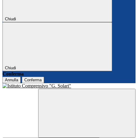
Chiudi
Chiudi
Conferma
Annulla
Conferma