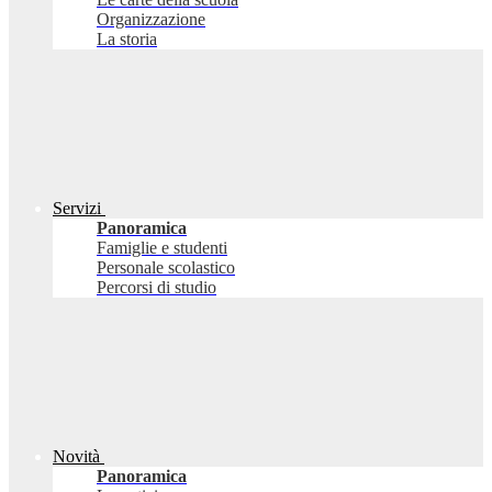
Organizzazione
La storia
Servizi
Panoramica
Famiglie e studenti
Personale scolastico
Percorsi di studio
Novità
Panoramica