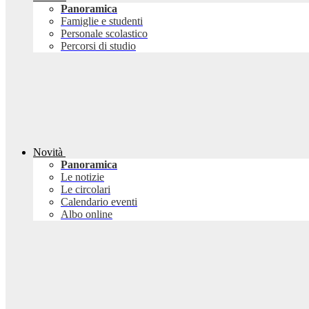
Panoramica
Famiglie e studenti
Personale scolastico
Percorsi di studio
Novità
Panoramica
Le notizie
Le circolari
Calendario eventi
Albo online