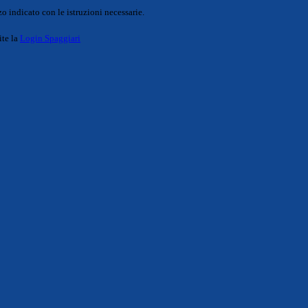
o indicato con le istruzioni necessarie.
ite la
Login Spaggiari