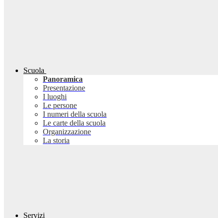
Scuola
Panoramica
Presentazione
I luoghi
Le persone
I numeri della scuola
Le carte della scuola
Organizzazione
La storia
Servizi