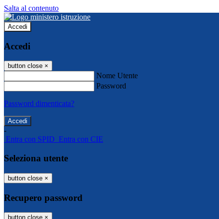
Salta al contenuto
Accedi
Accedi
button close
×
Nome Utente
Password
Password dimenticata?
-
Entra con SPID
Entra con CIE
Seleziona utente
button close
×
Recupero password
button close
×