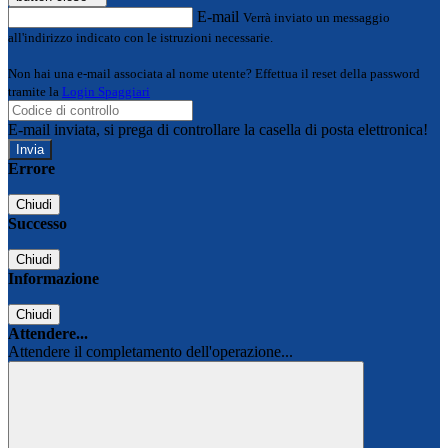
E-mail
Verrà inviato un messaggio
all'indirizzo indicato con le istruzioni necessarie.
Non hai una e-mail associata al nome utente? Effettua il reset della password
tramite la
Login Spaggiari
E-mail inviata, si prega di controllare la casella di posta elettronica!
Errore
Chiudi
Successo
Chiudi
Informazione
Chiudi
Attendere...
Attendere il completamento dell'operazione...