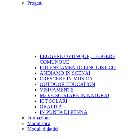
Progetti
LEGGERE OVUNQUE, LEGGERE
COMUNQUE
POTENZIAMENTO LINGUISTICO
ANDIAMO IN SCENA!
CRESCERE IN MUSICA
OUTDOOR EDUCATION
VISIVAMENTE
M.O.F. SO-STARE IN NATURA!
ICT SOLARI
ORALITÀ
IN PUNTA DI PENNA
Formazione
Modulistica
Moduli didattici