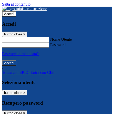
Salta al contenuto
Accedi
Accedi
button close
×
Nome Utente
Password
Password dimenticata?
-
Entra con SPID
Entra con CIE
Seleziona utente
button close
×
Recupero password
button close
×