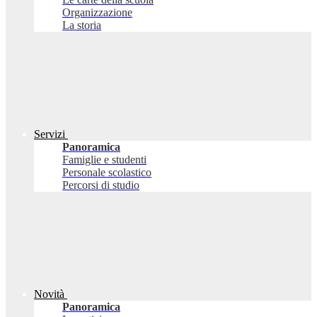
Organizzazione
La storia
Servizi
Panoramica
Famiglie e studenti
Personale scolastico
Percorsi di studio
Novità
Panoramica