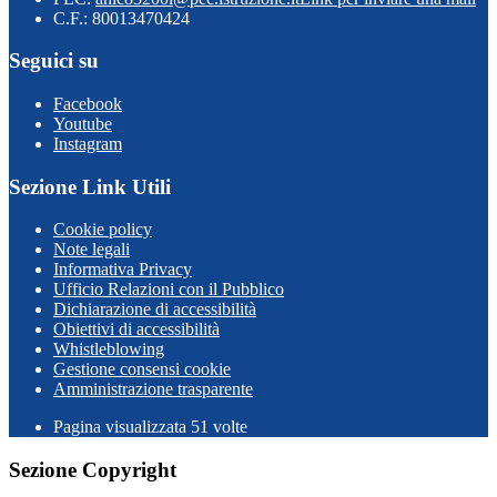
C.F.: 80013470424
Seguici su
Facebook
Youtube
Instagram
Sezione Link Utili
Cookie policy
Note legali
Informativa Privacy
Ufficio Relazioni con il Pubblico
Dichiarazione di accessibilità
Obiettivi di accessibilità
Whistleblowing
Gestione consensi cookie
Amministrazione trasparente
Pagina visualizzata
51
volte
Sezione Copyright