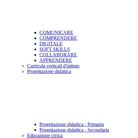
COMUNICARE
COMPRENDERE
DIGITALE
SOFT SKILLS
COLLABORARE
APPRENDERE
Curricula verticali d'istituto
Progettazione didattica
Progettazione didattica - Primaria
Progettazione didattica - Secondaria
Educazione civica