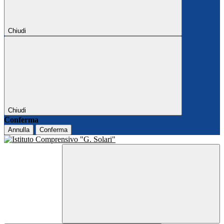
Chiudi
Chiudi
Conferma
Annulla
Conferma