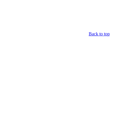
Back to top