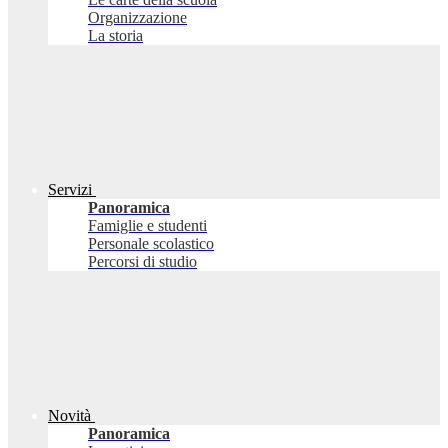
Organizzazione
La storia
Servizi
Panoramica
Famiglie e studenti
Personale scolastico
Percorsi di studio
Novità
Panoramica