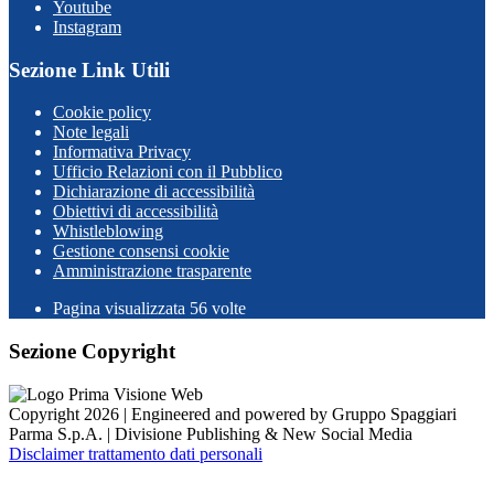
Youtube
Instagram
Sezione Link Utili
Cookie policy
Note legali
Informativa Privacy
Ufficio Relazioni con il Pubblico
Dichiarazione di accessibilità
Obiettivi di accessibilità
Whistleblowing
Gestione consensi cookie
Amministrazione trasparente
Pagina visualizzata
56
volte
Sezione Copyright
Copyright 2026 | Engineered and powered by Gruppo Spaggiari
Parma S.p.A. | Divisione Publishing & New Social Media
Disclaimer trattamento dati personali