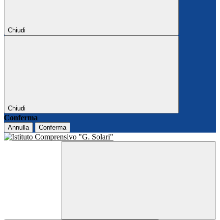
Chiudi
Chiudi
Conferma
Annulla
Conferma