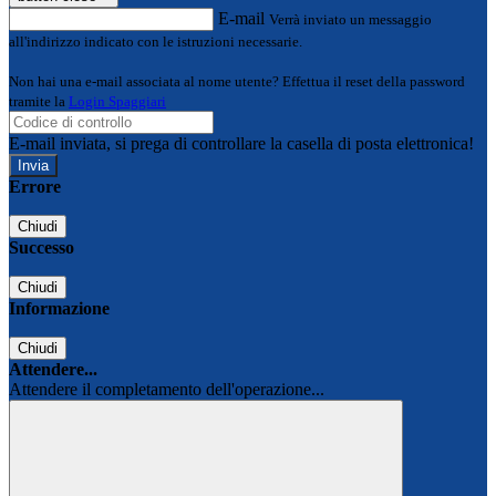
E-mail
Verrà inviato un messaggio
all'indirizzo indicato con le istruzioni necessarie.
Non hai una e-mail associata al nome utente? Effettua il reset della password
tramite la
Login Spaggiari
E-mail inviata, si prega di controllare la casella di posta elettronica!
Errore
Chiudi
Successo
Chiudi
Informazione
Chiudi
Attendere...
Attendere il completamento dell'operazione...