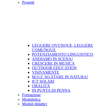
Progetti
LEGGERE OVUNQUE, LEGGERE
COMUNQUE
POTENZIAMENTO LINGUISTICO
ANDIAMO IN SCENA!
CRESCERE IN MUSICA
OUTDOOR EDUCATION
VISIVAMENTE
M.O.F. SO-STARE IN NATURA!
ICT SOLARI
ORALITÀ
IN PUNTA DI PENNA
Formazione
Modulistica
Moduli didattici