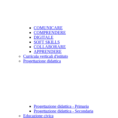
COMUNICARE
COMPRENDERE
DIGITALE
SOFT SKILLS
COLLABORARE
APPRENDERE
Curricula verticali d'istituto
Progettazione didattica
Progettazione didattica - Primaria
Progettazione didattica - Secondaria
Educazione civica