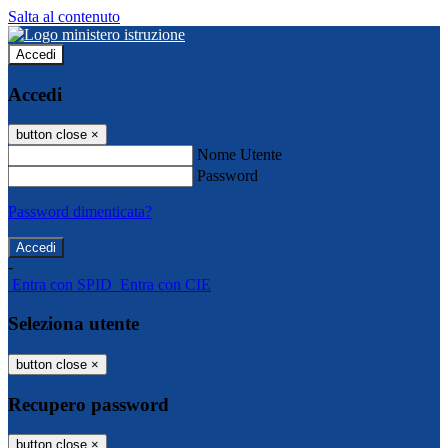
Salta al contenuto
Accedi
Accedi
button close
×
Nome Utente
Password
Password dimenticata?
-
Entra con SPID
Entra con CIE
Seleziona utente
button close
×
Recupero password
button close
×