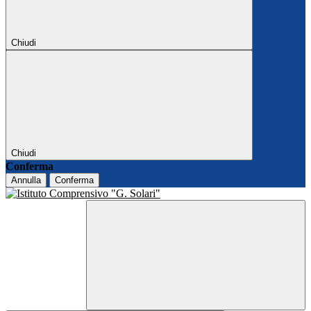
Chiudi
Chiudi
Conferma
Annulla
Conferma