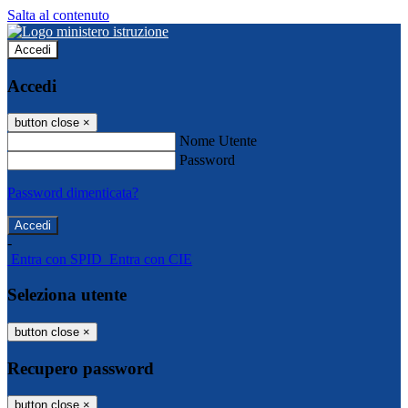
Salta al contenuto
Accedi
Accedi
button close
×
Nome Utente
Password
Password dimenticata?
-
Entra con SPID
Entra con CIE
Seleziona utente
button close
×
Recupero password
button close
×