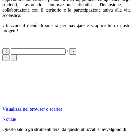
studenti, favorendo l'innovazione didattica, l'inclusione, la
collaborazione con il territorio e la partecipazione attiva alla vita
scolastica.
Utilizzare il menù di sinistra per navigare e scoprire tutti i nostri
progetti!
/
<
>
+
-
Visualizza nel browser o scarica
Notizie
Questo sito o gli strumenti terzi da questo utilizzati si avvalgono di