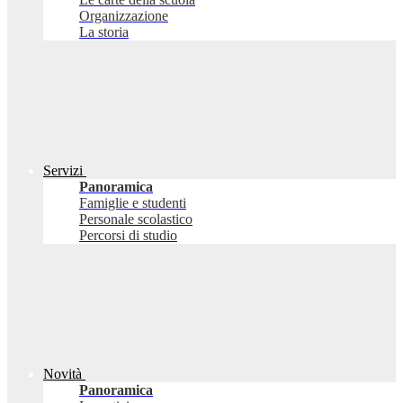
Organizzazione
La storia
Servizi
Panoramica
Famiglie e studenti
Personale scolastico
Percorsi di studio
Novità
Panoramica