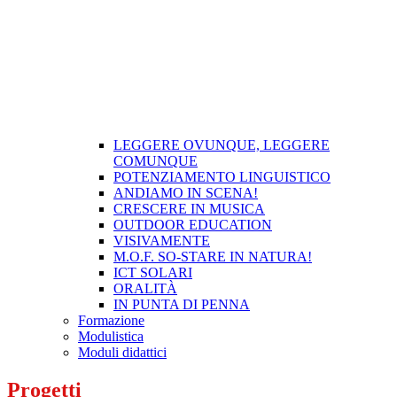
LEGGERE OVUNQUE, LEGGERE
COMUNQUE
POTENZIAMENTO LINGUISTICO
ANDIAMO IN SCENA!
CRESCERE IN MUSICA
OUTDOOR EDUCATION
VISIVAMENTE
M.O.F. SO-STARE IN NATURA!
ICT SOLARI
ORALITÀ
IN PUNTA DI PENNA
Formazione
Modulistica
Moduli didattici
Progetti