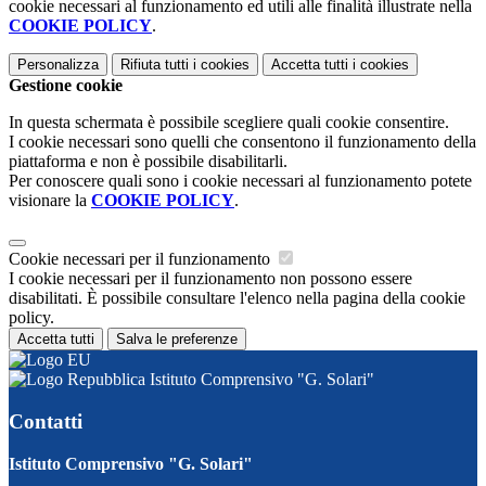
cookie necessari al funzionamento ed utili alle finalità illustrate nella
COOKIE POLICY
.
Personalizza
Rifiuta tutti
i cookies
Accetta tutti
i cookies
Gestione cookie
In questa schermata è possibile scegliere quali cookie consentire.
I cookie necessari sono quelli che consentono il funzionamento della
piattaforma e non è possibile disabilitarli.
Per conoscere quali sono i cookie necessari al funzionamento potete
visionare la
COOKIE POLICY
.
Cookie necessari per il funzionamento
I cookie necessari per il funzionamento non possono essere
disabilitati. È possibile consultare l'elenco nella pagina della cookie
policy.
Accetta tutti
Salva le preferenze
Istituto Comprensivo "G. Solari"
Contatti
Istituto Comprensivo "G. Solari"