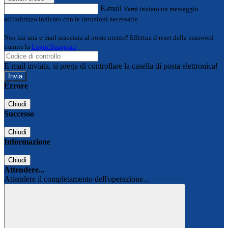
E-mail
Verrà inviato un messaggio
all'indirizzo indicato con le istruzioni necessarie.
Non hai una e-mail associata al nome utente? Effettua il reset della password
tramite la
Login Spaggiari
E-mail inviata, si prega di controllare la casella di posta elettronica!
Errore
Chiudi
Successo
Chiudi
Informazione
Chiudi
Attendere...
Attendere il completamento dell'operazione...