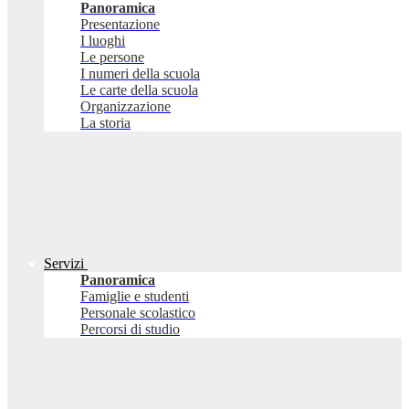
Panoramica
Presentazione
I luoghi
Le persone
I numeri della scuola
Le carte della scuola
Organizzazione
La storia
Servizi
Panoramica
Famiglie e studenti
Personale scolastico
Percorsi di studio