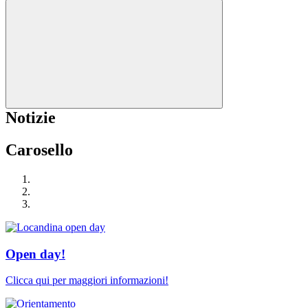
Notizie
Carosello
Open day!
Clicca qui per maggiori informazioni!