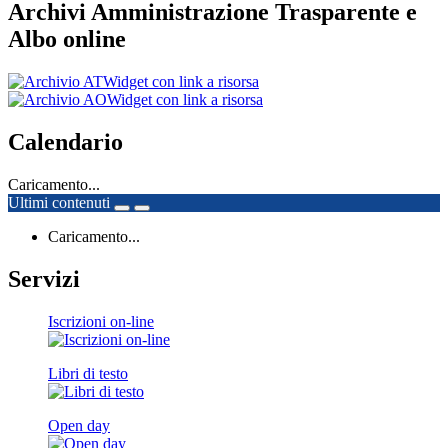
Archivi Amministrazione Trasparente e
Albo online
Widget con link a risorsa
Widget con link a risorsa
Calendario
Caricamento...
Ultimi contenuti
Caricamento...
Servizi
Iscrizioni on-line
Libri di testo
Open day