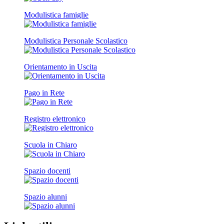
Modulistica famiglie
Modulistica Personale Scolastico
Orientamento in Uscita
Pago in Rete
Registro elettronico
Scuola in Chiaro
Spazio docenti
Spazio alunni