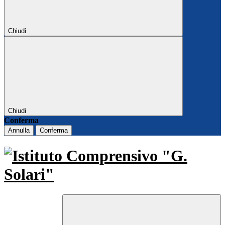
Chiudi
Chiudi
Conferma
Annulla
Conferma