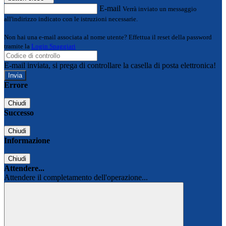
E-mail
Verrà inviato un messaggio
all'indirizzo indicato con le istruzioni necessarie.
Non hai una e-mail associata al nome utente? Effettua il reset della password
tramite la
Login Spaggiari
E-mail inviata, si prega di controllare la casella di posta elettronica!
Errore
Chiudi
Successo
Chiudi
Informazione
Chiudi
Attendere...
Attendere il completamento dell'operazione...