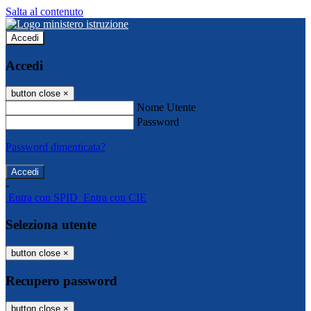
Salta al contenuto
Accedi
Accedi
button close
×
Nome Utente
Password
Password dimenticata?
-
Entra con SPID
Entra con CIE
Seleziona utente
button close
×
Recupero password
button close
×