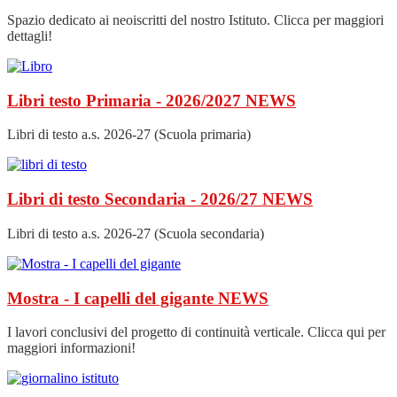
Spazio dedicato ai neoiscritti del nostro Istituto. Clicca per maggiori
dettagli!
Libri testo Primaria - 2026/2027
NEWS
Libri di testo a.s. 2026-27 (Scuola primaria)
Libri di testo Secondaria - 2026/27
NEWS
Libri di testo a.s. 2026-27 (Scuola secondaria)
Mostra - I capelli del gigante
NEWS
I lavori conclusivi del progetto di continuità verticale. Clicca qui per
maggiori informazioni!