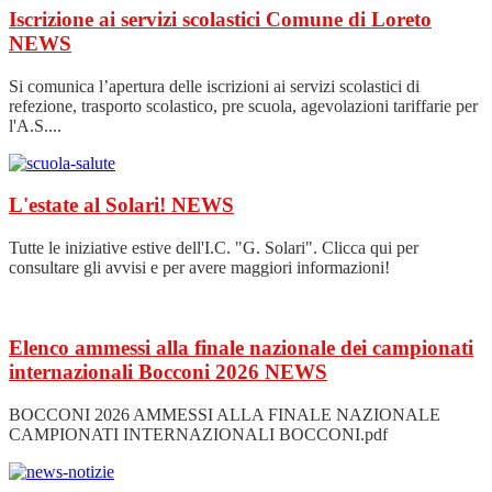
Iscrizione ai servizi scolastici Comune di Loreto
NEWS
Si comunica l’apertura delle iscrizioni ai servizi scolastici di
refezione, trasporto scolastico, pre scuola, agevolazioni tariffarie per
l'A.S....
L'estate al Solari!
NEWS
Tutte le iniziative estive dell'I.C. "G. Solari". Clicca qui per
consultare gli avvisi e per avere maggiori informazioni!
Elenco ammessi alla finale nazionale dei campionati
internazionali Bocconi 2026
NEWS
BOCCONI 2026 AMMESSI ALLA FINALE NAZIONALE
CAMPIONATI INTERNAZIONALI BOCCONI.pdf