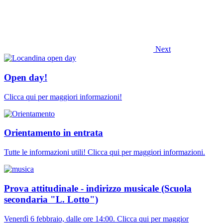
Next
Open day!
Clicca qui per maggiori informazioni!
Orientamento in entrata
Tutte le informazioni utili! Clicca qui per maggiori informazioni.
Prova attitudinale - indirizzo musicale (Scuola
secondaria "L. Lotto")
Venerdì 6 febbraio, dalle ore 14:00. Clicca qui per maggior