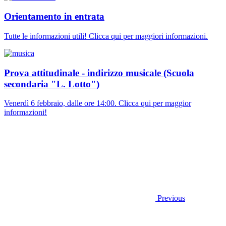
Orientamento in entrata
Tutte le informazioni utili! Clicca qui per maggiori informazioni.
Prova attitudinale - indirizzo musicale (Scuola
secondaria "L. Lotto")
Venerdì 6 febbraio, dalle ore 14:00. Clicca qui per maggior
informazioni!
Previous