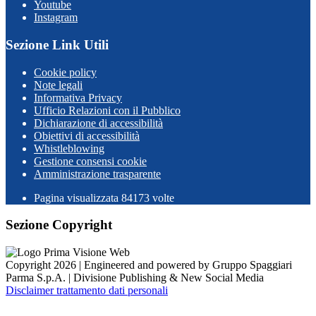
Youtube
Instagram
Sezione Link Utili
Cookie policy
Note legali
Informativa Privacy
Ufficio Relazioni con il Pubblico
Dichiarazione di accessibilità
Obiettivi di accessibilità
Whistleblowing
Gestione consensi cookie
Amministrazione trasparente
Pagina visualizzata
84173
volte
Sezione Copyright
Copyright 2026 | Engineered and powered by Gruppo Spaggiari
Parma S.p.A. | Divisione Publishing & New Social Media
Disclaimer trattamento dati personali