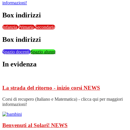
informazioni!
Box indirizzi
Infanzia
Primaria
Secondaria
Box indirizzi
Spazio docenti
Spazio alunni
In evidenza
La strada del ritorno - inizio corsi
NEWS
Corsi di recupero (Italiano e Matematica) - clicca qui per maggiori
informazioni!
Benvenuti al Solari!
NEWS