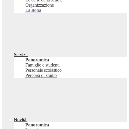
Organizzazione
La storia
Servizi
Panoramica
Famiglie e studenti
Personale scolastico
Percorsi di studio
Novità
Panoramica