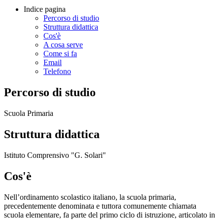
Indice pagina
Percorso di studio
Struttura didattica
Cos'è
A cosa serve
Come si fa
Email
Telefono
Percorso di studio
Scuola Primaria
Struttura didattica
Istituto Comprensivo "G. Solari"
Cos'è
Nell’ordinamento scolastico italiano, la scuola primaria,
precedentemente denominata e tuttora comunemente chiamata
scuola elementare, fa parte del primo ciclo di istruzione, articolato in