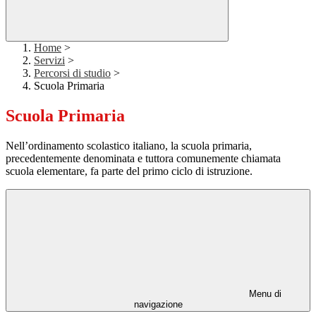
Home
>
Servizi
>
Percorsi di studio
>
Scuola Primaria
Scuola Primaria
Nell’ordinamento scolastico italiano, la scuola primaria,
precedentemente denominata e tuttora comunemente chiamata
scuola elementare, fa parte del primo ciclo di istruzione.
Menu di
navigazione