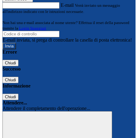
E-mail
Verrà inviato un messaggio
all'indirizzo indicato con le istruzioni necessarie.
Non hai una e-mail associata al nome utente? Effettua il reset della password
tramite la
Login Spaggiari
E-mail inviata, si prega di controllare la casella di posta elettronica!
Errore
Chiudi
Successo
Chiudi
Informazione
Chiudi
Attendere...
Attendere il completamento dell'operazione...