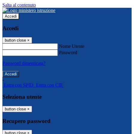
Salta al contenuto
Accedi
Accedi
button close
×
Nome Utente
Password
Password dimenticata?
-
Entra con SPID
Entra con CIE
Seleziona utente
button close
×
Recupero password
button close
×