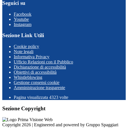
Seguici su
Facebook
Youtube
Instagram
Sezione Link Utili
Cookie policy
Note legali
Informativa Privacy
Ufficio Relazioni con il Pubblico
Dichiarazione di accessibilità
Obiettivi di accessibilità
Whistleblowing
Gestione consensi cookie
Amministrazione trasparente
Pagina visualizzata
4323
volte
Sezione Copyright
Copyright 2026 | Engineered and powered by Gruppo Spaggiari