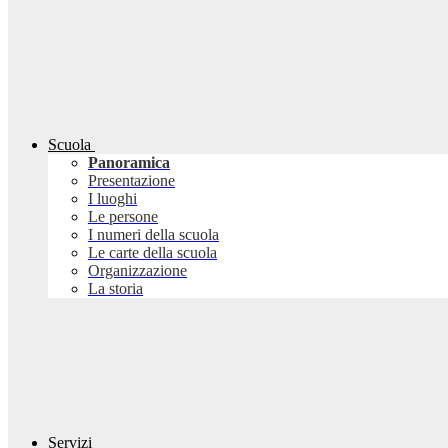
Scuola
Panoramica
Presentazione
I luoghi
Le persone
I numeri della scuola
Le carte della scuola
Organizzazione
La storia
Servizi