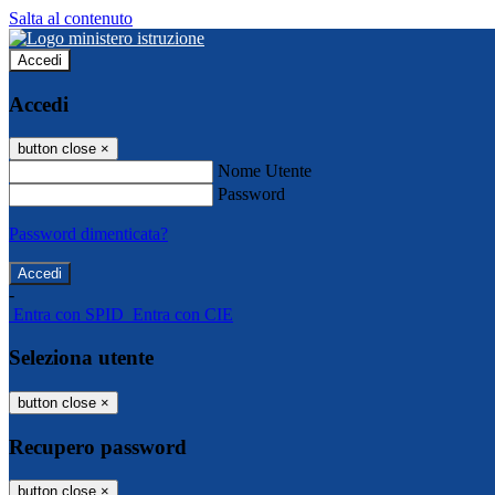
Salta al contenuto
Accedi
Accedi
button close
×
Nome Utente
Password
Password dimenticata?
-
Entra con SPID
Entra con CIE
Seleziona utente
button close
×
Recupero password
button close
×