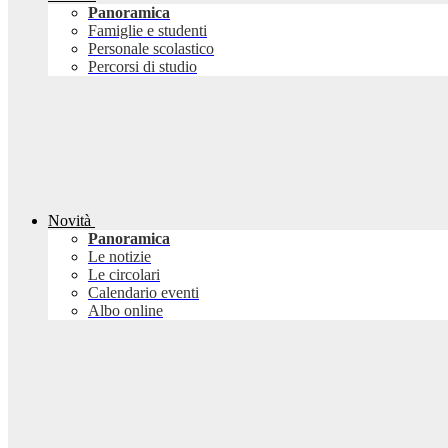
Panoramica
Famiglie e studenti
Personale scolastico
Percorsi di studio
Novità
Panoramica
Le notizie
Le circolari
Calendario eventi
Albo online