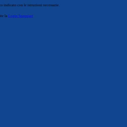
o indicato con le istruzioni necessarie.
ite la
Login Spaggiari