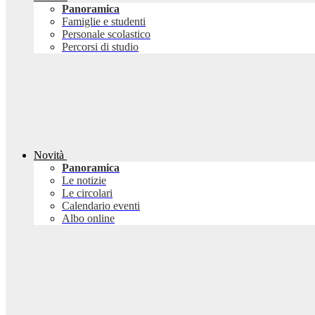
Panoramica
Famiglie e studenti
Personale scolastico
Percorsi di studio
Novità
Panoramica
Le notizie
Le circolari
Calendario eventi
Albo online