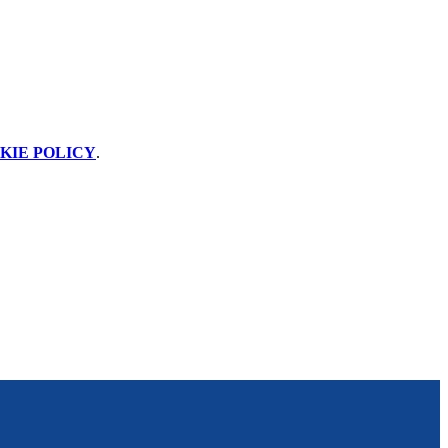
KIE POLICY
.