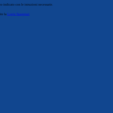
o indicato con le istruzioni necessarie.
ite la
Login Spaggiari