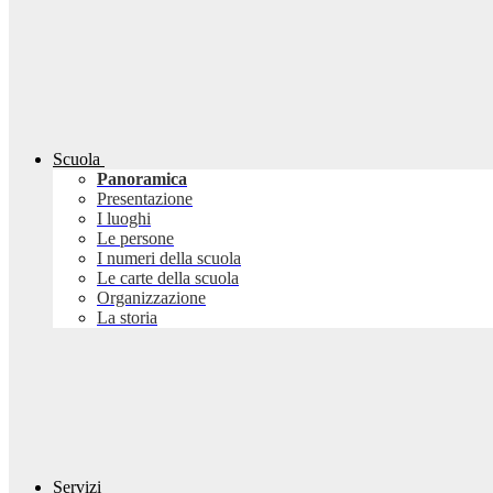
Scuola
Panoramica
Presentazione
I luoghi
Le persone
I numeri della scuola
Le carte della scuola
Organizzazione
La storia
Servizi