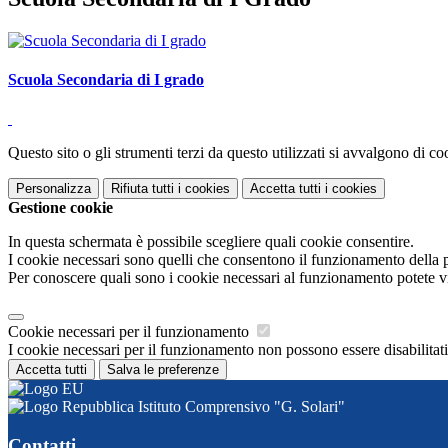
Scuola Secondaria di I grado
Questo sito o gli strumenti terzi da questo utilizzati si avvalgono di coo
Personalizza
Rifiuta tutti
i cookies
Accetta tutti
i cookies
Gestione cookie
In questa schermata è possibile scegliere quali cookie consentire.
I cookie necessari sono quelli che consentono il funzionamento della pi
Per conoscere quali sono i cookie necessari al funzionamento potete v
Cookie necessari per il funzionamento
I cookie necessari per il funzionamento non possono essere disabilitati.
Accetta tutti
Salva le preferenze
Istituto Comprensivo "G. Solari"
Contatti