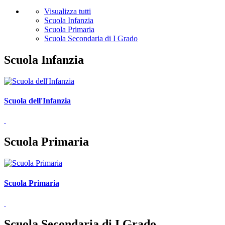
Visualizza tutti
Scuola Infanzia
Scuola Primaria
Scuola Secondaria di I Grado
Scuola Infanzia
Scuola dell'Infanzia
Scuola Primaria
Scuola Primaria
Scuola Secondaria di I Grado