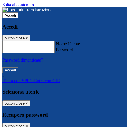
Salta al contenuto
Accedi
Accedi
button close
×
Nome Utente
Password
Password dimenticata?
-
Entra con SPID
Entra con CIE
Seleziona utente
button close
×
Recupero password
button close
×