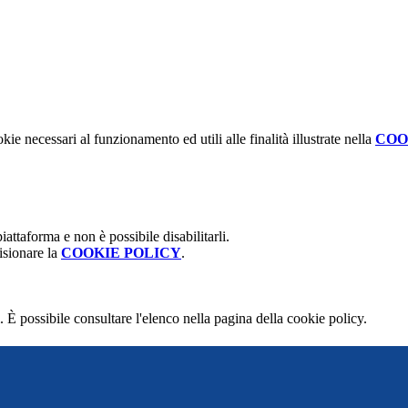
kie necessari al funzionamento ed utili alle finalità illustrate nella
COO
attaforma e non è possibile disabilitarli.
isionare la
COOKIE POLICY
.
 È possibile consultare l'elenco nella pagina della cookie policy.