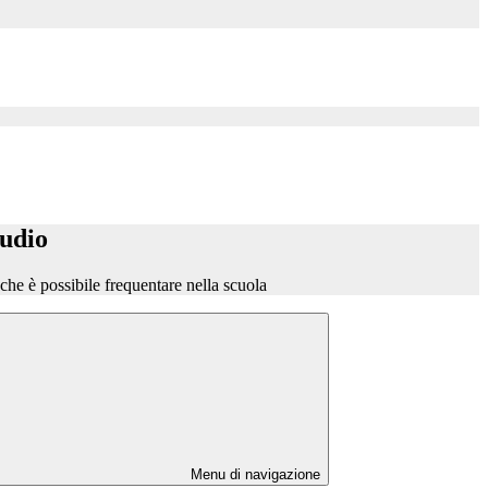
tudio
o che è possibile frequentare nella scuola
Menu di navigazione