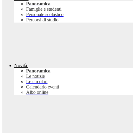
Panoramica
Famiglie e studenti
Personale scolastico
Percorsi di studio
Novità
Panoramica
Le notizie
Le circolari
Calendario eventi
Albo online