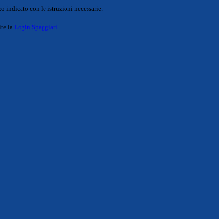
o indicato con le istruzioni necessarie.
ite la
Login Spaggiari