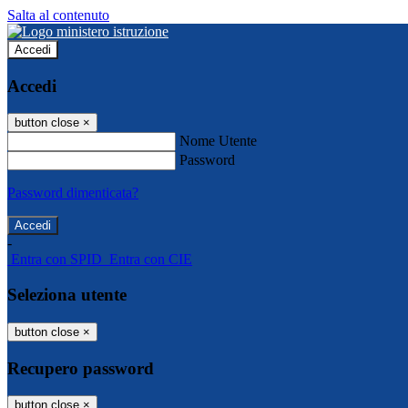
Salta al contenuto
Accedi
Accedi
button close
×
Nome Utente
Password
Password dimenticata?
-
Entra con SPID
Entra con CIE
Seleziona utente
button close
×
Recupero password
button close
×