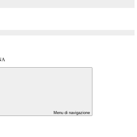
NA
Menu di navigazione