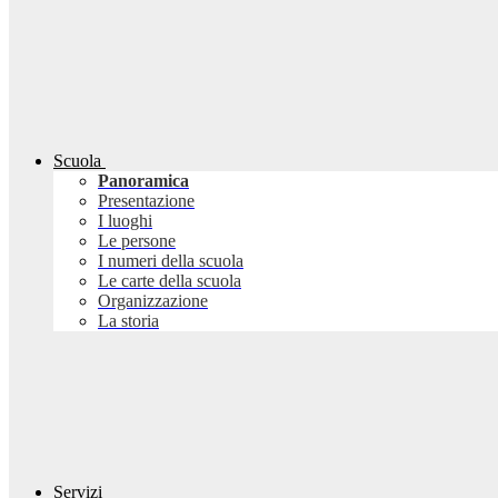
Scuola
Panoramica
Presentazione
I luoghi
Le persone
I numeri della scuola
Le carte della scuola
Organizzazione
La storia
Servizi