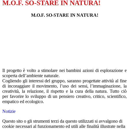
M.O.F. SO-STARE IN NATURA!
M.O.F. SO-STARE IN NATURA!
Il progetto è volto a stimolare nei bambini azioni di esplorazione e
scoperta dell’ambiente naturale.
Cogliendo gli interessi del gruppo, saranno progettate attività al fine
di incoraggiare il movimento, l’uso dei sensi, l’immaginazione, la
creatività, la relazione, il rispetto e la cura della natura. Tutto ciò
per favorire lo sviluppo di un pensiero creativo, critico, scientifico,
empatico ed ecologico.
Notizie
Questo sito o gli strumenti terzi da questo utilizzati si avvalgono di
cookie necessari al funzionamento ed utili alle finalità illustrate nella