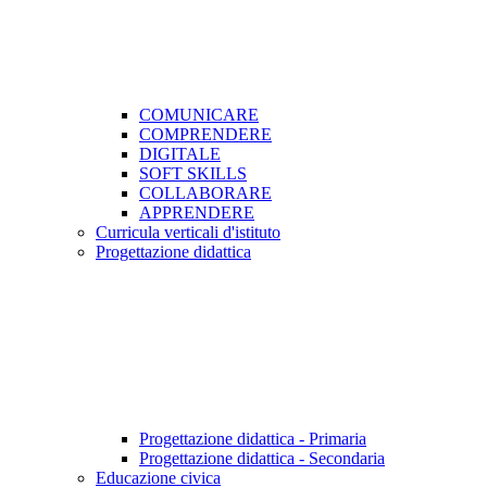
COMUNICARE
COMPRENDERE
DIGITALE
SOFT SKILLS
COLLABORARE
APPRENDERE
Curricula verticali d'istituto
Progettazione didattica
Progettazione didattica - Primaria
Progettazione didattica - Secondaria
Educazione civica