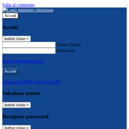
Salta al contenuto
Accedi
Accedi
button close
×
Nome Utente
Password
Password dimenticata?
-
Entra con SPID
Entra con CIE
Seleziona utente
button close
×
Recupero password
button close
×