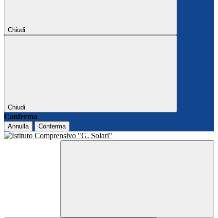
Chiudi
Chiudi
Conferma
Annulla
Conferma