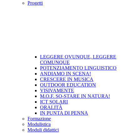
Progetti
LEGGERE OVUNQUE, LEGGERE
COMUNQUE
POTENZIAMENTO LINGUISTICO
ANDIAMO IN SCENA!
CRESCERE IN MUSICA
OUTDOOR EDUCATION
VISIVAMENTE
M.O.F. SO-STARE IN NATURA!
ICT SOLARI
ORALITÀ
IN PUNTA DI PENNA
Formazione
Modulistica
Moduli didattici