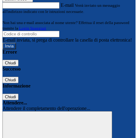
E-mail
Verrà inviato un messaggio
all'indirizzo indicato con le istruzioni necessarie.
Non hai una e-mail associata al nome utente? Effettua il reset della password
tramite la
Login Spaggiari
E-mail inviata, si prega di controllare la casella di posta elettronica!
Errore
Chiudi
Successo
Chiudi
Informazione
Chiudi
Attendere...
Attendere il completamento dell'operazione...