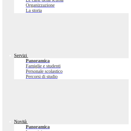
Organizzazione
La storia
Servizi
Panoramica
Famiglie e studenti
Personale scolastico
Percorsi di studio
Novità
Panoramica