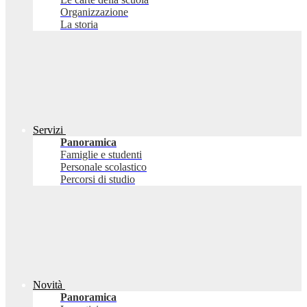
Organizzazione
La storia
Servizi
Panoramica
Famiglie e studenti
Personale scolastico
Percorsi di studio
Novità
Panoramica