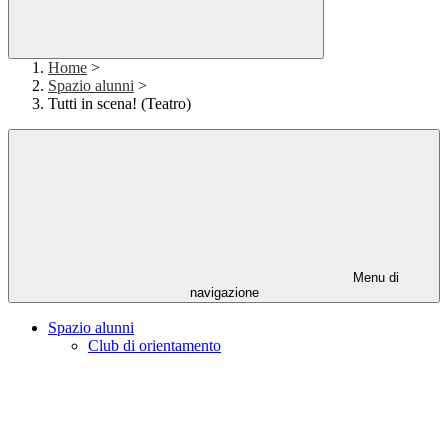
Home
>
Spazio alunni
>
Tutti in scena! (Teatro)
Menu di
navigazione
Spazio alunni
Club di orientamento