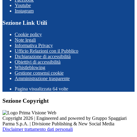
Youtube
Instagram
Sezione Link Utili
Cookie policy
Note legali
Informativa Privacy
Ufficio Relazioni con il Pubblico
Dichiarazione di accessibilità
Obiettivi di accessibilità
Whistleblowing
Gestione consensi cookie
Amministrazione trasparente
Pagina visualizzata
64
volte
Sezione Copyright
Copyright 2026 | Engineered and powered by Gruppo Spaggiari
Parma S.p.A. | Divisione Publishing & New Social Media
Disclaimer trattamento dati personali