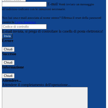
E-mail
Verrà inviato un messaggio
all'indirizzo indicato con le istruzioni necessarie.
Non hai una e-mail associata al nome utente? Effettua il reset della password
tramite la
Login Spaggiari
E-mail inviata, si prega di controllare la casella di posta elettronica!
Errore
Chiudi
Successo
Chiudi
Informazione
Chiudi
Attendere...
Attendere il completamento dell'operazione...