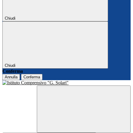
Chiudi
Chiudi
Conferma
Annulla
Conferma