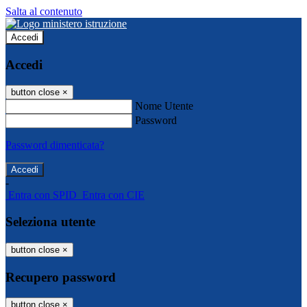
Salta al contenuto
Accedi
Accedi
button close
×
Nome Utente
Password
Password dimenticata?
-
Entra con SPID
Entra con CIE
Seleziona utente
button close
×
Recupero password
button close
×