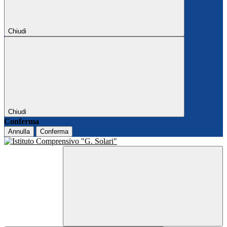
Chiudi
Chiudi
Conferma
Annulla
Conferma