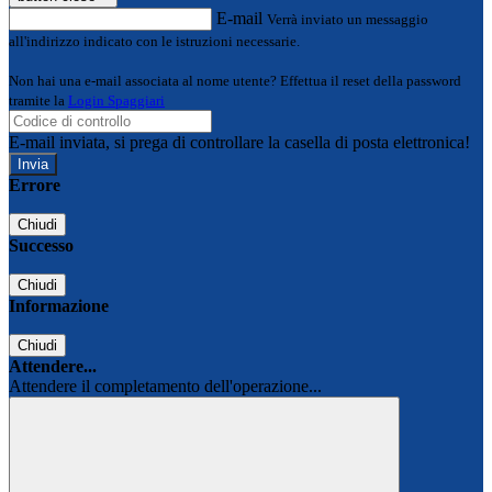
E-mail
Verrà inviato un messaggio
all'indirizzo indicato con le istruzioni necessarie.
Non hai una e-mail associata al nome utente? Effettua il reset della password
tramite la
Login Spaggiari
E-mail inviata, si prega di controllare la casella di posta elettronica!
Errore
Chiudi
Successo
Chiudi
Informazione
Chiudi
Attendere...
Attendere il completamento dell'operazione...