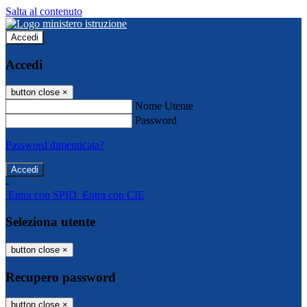
Salta al contenuto
Accedi
Accedi
button close
×
Nome Utente
Password
Password dimenticata?
-
Entra con SPID
Entra con CIE
Seleziona utente
button close
×
Recupero password
button close
×