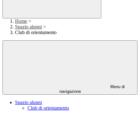
Home
>
Spazio alunni
>
Club di orientamento
Menu di
navigazione
Spazio alunni
Club di orientamento