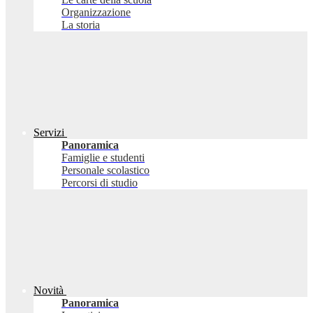
Organizzazione
La storia
Servizi
Panoramica
Famiglie e studenti
Personale scolastico
Percorsi di studio
Novità
Panoramica