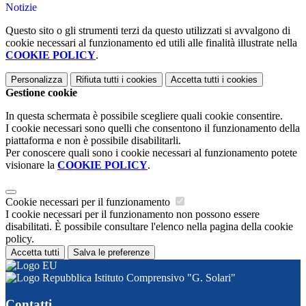
Notizie
Questo sito o gli strumenti terzi da questo utilizzati si avvalgono di
cookie necessari al funzionamento ed utili alle finalità illustrate nella
COOKIE POLICY
.
Personalizza
Rifiuta tutti
i cookies
Accetta tutti
i cookies
Gestione cookie
In questa schermata è possibile scegliere quali cookie consentire.
I cookie necessari sono quelli che consentono il funzionamento della
piattaforma e non è possibile disabilitarli.
Per conoscere quali sono i cookie necessari al funzionamento potete
visionare la
COOKIE POLICY
.
Cookie necessari per il funzionamento
I cookie necessari per il funzionamento non possono essere
disabilitati. È possibile consultare l'elenco nella pagina della cookie
policy.
Accetta tutti
Salva le preferenze
Istituto Comprensivo "G. Solari"
Contatti