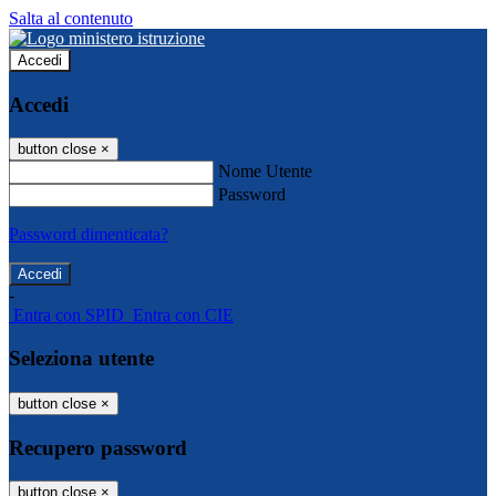
Salta al contenuto
Accedi
Accedi
button close
×
Nome Utente
Password
Password dimenticata?
-
Entra con SPID
Entra con CIE
Seleziona utente
button close
×
Recupero password
button close
×