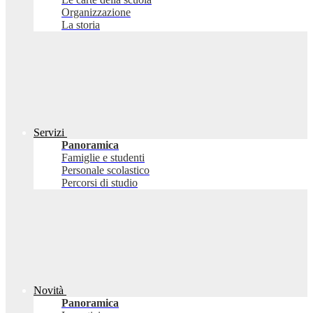
Organizzazione
La storia
Servizi
Panoramica
Famiglie e studenti
Personale scolastico
Percorsi di studio
Novità
Panoramica