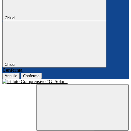
Chiudi
Chiudi
Conferma
Annulla
Conferma