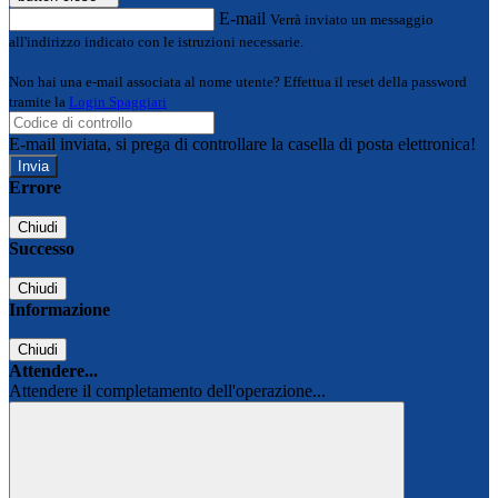
E-mail
Verrà inviato un messaggio
all'indirizzo indicato con le istruzioni necessarie.
Non hai una e-mail associata al nome utente? Effettua il reset della password
tramite la
Login Spaggiari
E-mail inviata, si prega di controllare la casella di posta elettronica!
Errore
Chiudi
Successo
Chiudi
Informazione
Chiudi
Attendere...
Attendere il completamento dell'operazione...