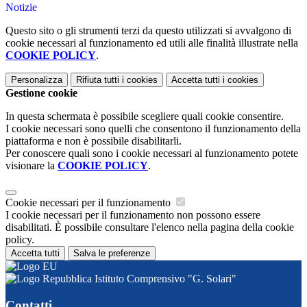
Notizie
Questo sito o gli strumenti terzi da questo utilizzati si avvalgono di
cookie necessari al funzionamento ed utili alle finalità illustrate nella
COOKIE POLICY
.
Personalizza
Rifiuta tutti
i cookies
Accetta tutti
i cookies
Gestione cookie
In questa schermata è possibile scegliere quali cookie consentire.
I cookie necessari sono quelli che consentono il funzionamento della
piattaforma e non è possibile disabilitarli.
Per conoscere quali sono i cookie necessari al funzionamento potete
visionare la
COOKIE POLICY
.
Cookie necessari per il funzionamento
I cookie necessari per il funzionamento non possono essere
disabilitati. È possibile consultare l'elenco nella pagina della cookie
policy.
Accetta tutti
Salva le preferenze
Istituto Comprensivo "G. Solari"
Contatti