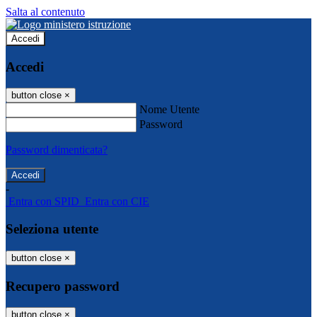
Salta al contenuto
Accedi
Accedi
button close
×
Nome Utente
Password
Password dimenticata?
-
Entra con SPID
Entra con CIE
Seleziona utente
button close
×
Recupero password
button close
×