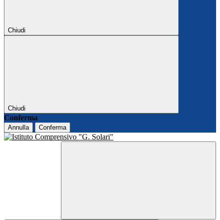
Chiudi
Chiudi
Conferma
Annulla
Conferma