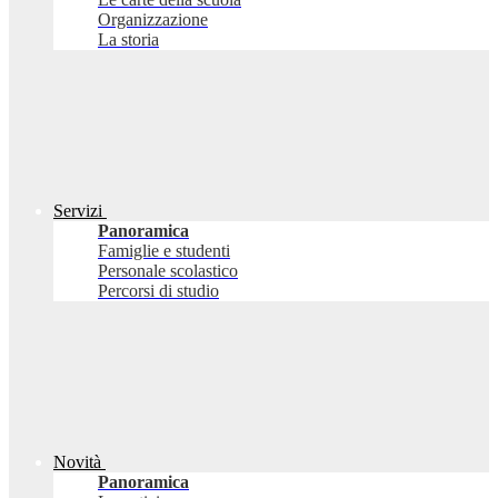
Organizzazione
La storia
Servizi
Panoramica
Famiglie e studenti
Personale scolastico
Percorsi di studio
Novità
Panoramica