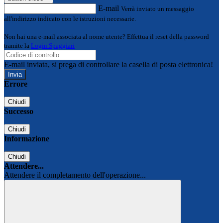
E-mail
Verrà inviato un messaggio
all'indirizzo indicato con le istruzioni necessarie.
Non hai una e-mail associata al nome utente? Effettua il reset della password
tramite la
Login Spaggiari
E-mail inviata, si prega di controllare la casella di posta elettronica!
Errore
Chiudi
Successo
Chiudi
Informazione
Chiudi
Attendere...
Attendere il completamento dell'operazione...