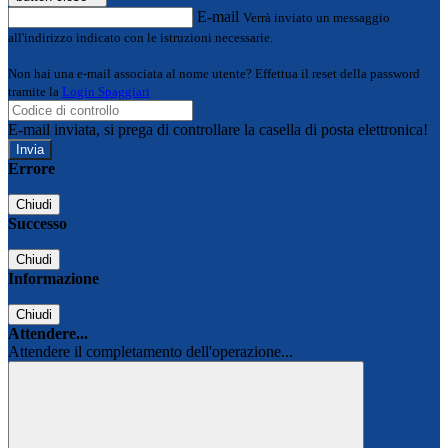
E-mail
Verrà inviato un messaggio
all'indirizzo indicato con le istruzioni necessarie.
Non hai una e-mail associata al nome utente? Effettua il reset della password
tramite la
Login Spaggiari
E-mail inviata, si prega di controllare la casella di posta elettronica!
Errore
Chiudi
Successo
Chiudi
Informazione
Chiudi
Attendere...
Attendere il completamento dell'operazione...