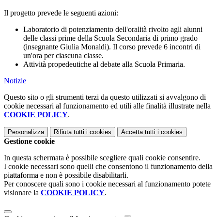
Il progetto prevede le seguenti azioni:
Laboratorio di potenziamento dell'oralità rivolto agli alunni
delle classi prime della Scuola
Secondaria di primo grado
(insegnante Giulia Monaldi). Il corso prevede 6 incontri di
un'ora per ciascuna classe.
Attività propedeutiche al debate alla Scuola Primaria.
Notizie
Questo sito o gli strumenti terzi da questo utilizzati si avvalgono di
cookie necessari al funzionamento ed utili alle finalità illustrate nella
COOKIE POLICY
.
Personalizza
Rifiuta tutti
i cookies
Accetta tutti
i cookies
Gestione cookie
In questa schermata è possibile scegliere quali cookie consentire.
I cookie necessari sono quelli che consentono il funzionamento della
piattaforma e non è possibile disabilitarli.
Per conoscere quali sono i cookie necessari al funzionamento potete
visionare la
COOKIE POLICY
.