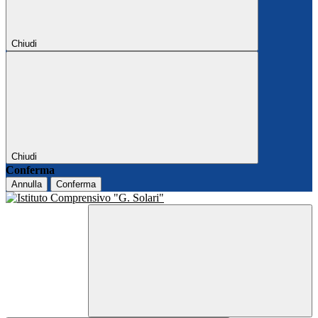
Chiudi
Chiudi
Conferma
Annulla
Conferma