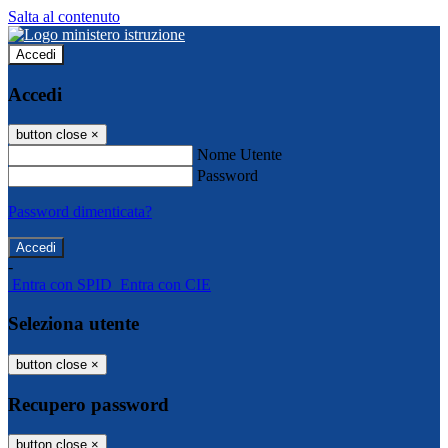
Salta al contenuto
Accedi
Accedi
button close
×
Nome Utente
Password
Password dimenticata?
-
Entra con SPID
Entra con CIE
Seleziona utente
button close
×
Recupero password
button close
×