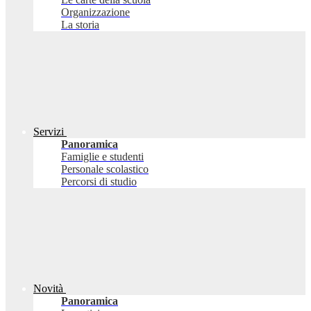
Organizzazione
La storia
Servizi
Panoramica
Famiglie e studenti
Personale scolastico
Percorsi di studio
Novità
Panoramica