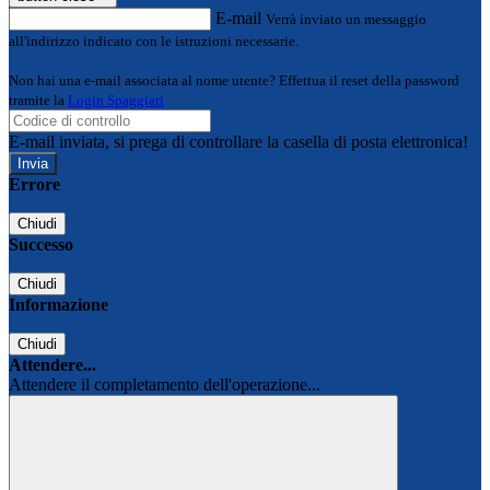
E-mail
Verrà inviato un messaggio
all'indirizzo indicato con le istruzioni necessarie.
Non hai una e-mail associata al nome utente? Effettua il reset della password
tramite la
Login Spaggiari
E-mail inviata, si prega di controllare la casella di posta elettronica!
Errore
Chiudi
Successo
Chiudi
Informazione
Chiudi
Attendere...
Attendere il completamento dell'operazione...