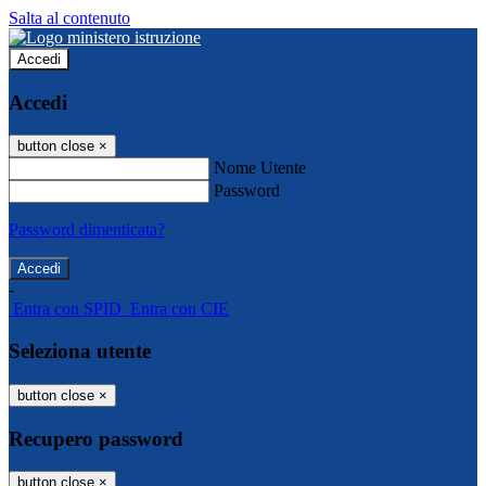
Salta al contenuto
Accedi
Accedi
button close
×
Nome Utente
Password
Password dimenticata?
-
Entra con SPID
Entra con CIE
Seleziona utente
button close
×
Recupero password
button close
×