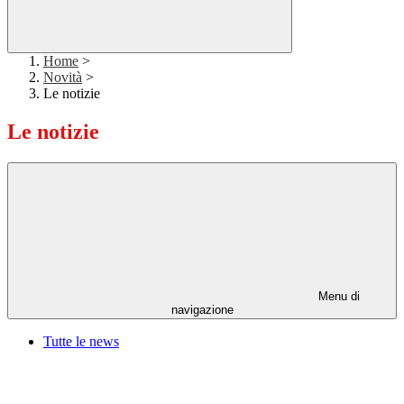
Home
>
Novità
>
Le notizie
Le notizie
Menu di
navigazione
Tutte le news