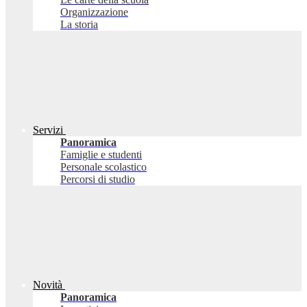
Organizzazione
La storia
Servizi
Panoramica
Famiglie e studenti
Personale scolastico
Percorsi di studio
Novità
Panoramica