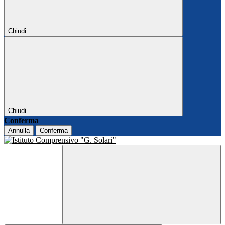
Chiudi
Chiudi
Conferma
Annulla
Conferma