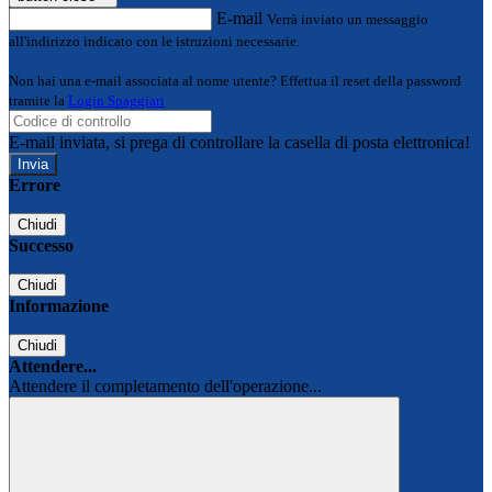
E-mail
Verrà inviato un messaggio
all'indirizzo indicato con le istruzioni necessarie.
Non hai una e-mail associata al nome utente? Effettua il reset della password
tramite la
Login Spaggiari
E-mail inviata, si prega di controllare la casella di posta elettronica!
Errore
Chiudi
Successo
Chiudi
Informazione
Chiudi
Attendere...
Attendere il completamento dell'operazione...