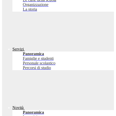
Organizzazione
La storia
Servizi
Panoramica
Famiglie e studenti
Personale scolastico
Percorsi di studio
Novità
Panoramica