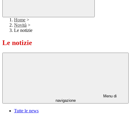
Home
>
Novità
>
Le notizie
Le notizie
Menu di
navigazione
Tutte le news