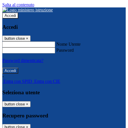
Salta al contenuto
Accedi
Accedi
button close
×
Nome Utente
Password
Password dimenticata?
-
Entra con SPID
Entra con CIE
Seleziona utente
button close
×
Recupero password
button close
×