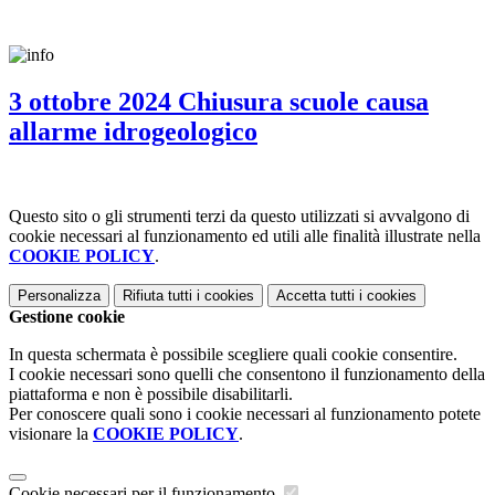
3 ottobre 2024 Chiusura scuole causa
allarme idrogeologico
Questo sito o gli strumenti terzi da questo utilizzati si avvalgono di
cookie necessari al funzionamento ed utili alle finalità illustrate nella
COOKIE POLICY
.
Personalizza
Rifiuta tutti
i cookies
Accetta tutti
i cookies
Gestione cookie
In questa schermata è possibile scegliere quali cookie consentire.
I cookie necessari sono quelli che consentono il funzionamento della
piattaforma e non è possibile disabilitarli.
Per conoscere quali sono i cookie necessari al funzionamento potete
visionare la
COOKIE POLICY
.
Cookie necessari per il funzionamento