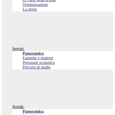
Organizzazione
La storia
Servizi
Panoramica
Famiglie e studenti
Personale scolastico
Percorsi di studio
Novità
Panoramica