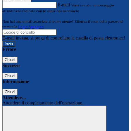
E-mail
Verrà inviato un messaggio
all'indirizzo indicato con le istruzioni necessarie.
Non hai una e-mail associata al nome utente? Effettua il reset della password
tramite la
Login Spaggiari
E-mail inviata, si prega di controllare la casella di posta elettronica!
Errore
Chiudi
Successo
Chiudi
Informazione
Chiudi
Attendere...
Attendere il completamento dell'operazione...