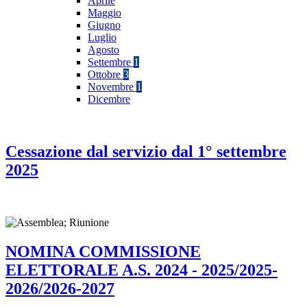
Aprile
Maggio
Giugno
Luglio
Agosto
Settembre
1
Ottobre
3
Novembre
1
Dicembre
Cessazione dal servizio dal 1° settembre
2025
NOMINA COMMISSIONE
ELETTORALE A.S. 2024 - 2025/2025-
2026/2026-2027