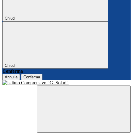
Chiudi
Chiudi
Conferma
Annulla
Conferma