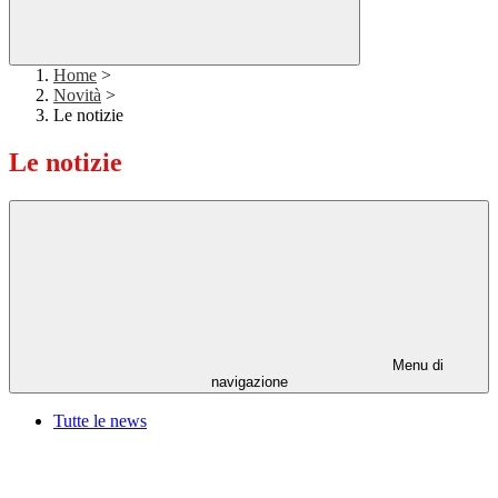
Home
>
Novità
>
Le notizie
Le notizie
Menu di
navigazione
Tutte le news