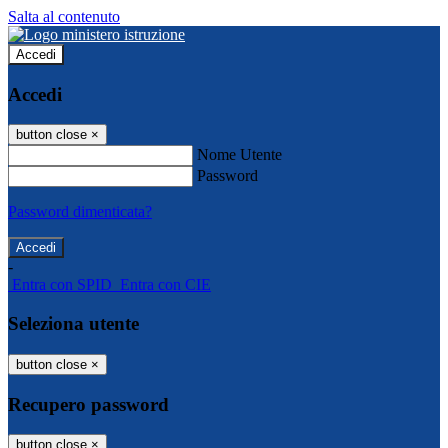
Salta al contenuto
Accedi
Accedi
button close
×
Nome Utente
Password
Password dimenticata?
-
Entra con SPID
Entra con CIE
Seleziona utente
button close
×
Recupero password
button close
×