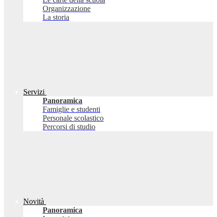
Organizzazione
La storia
Servizi
Panoramica
Famiglie e studenti
Personale scolastico
Percorsi di studio
Novità
Panoramica