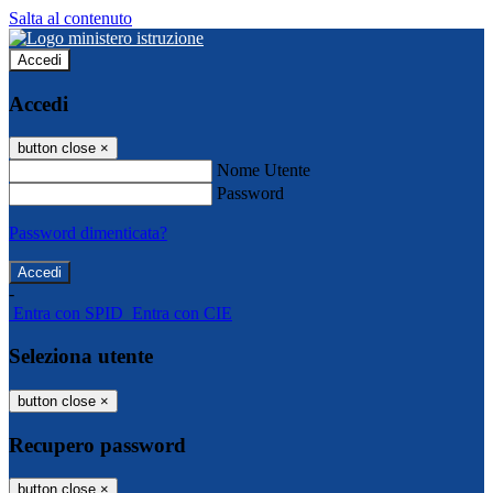
Salta al contenuto
Accedi
Accedi
button close
×
Nome Utente
Password
Password dimenticata?
-
Entra con SPID
Entra con CIE
Seleziona utente
button close
×
Recupero password
button close
×