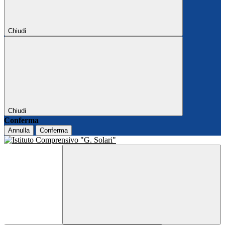
Chiudi
Chiudi
Conferma
Annulla
Conferma