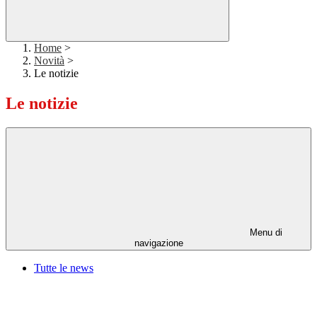
Home
>
Novità
>
Le notizie
Le notizie
Menu di
navigazione
Tutte le news