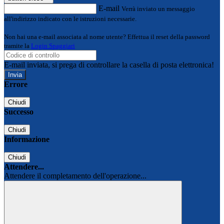
E-mail
Verrà inviato un messaggio
all'indirizzo indicato con le istruzioni necessarie.
Non hai una e-mail associata al nome utente? Effettua il reset della password
tramite la
Login Spaggiari
E-mail inviata, si prega di controllare la casella di posta elettronica!
Errore
Chiudi
Successo
Chiudi
Informazione
Chiudi
Attendere...
Attendere il completamento dell'operazione...