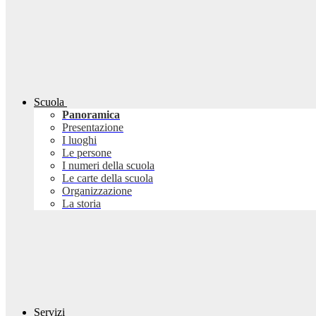
Scuola
Panoramica
Presentazione
I luoghi
Le persone
I numeri della scuola
Le carte della scuola
Organizzazione
La storia
Servizi