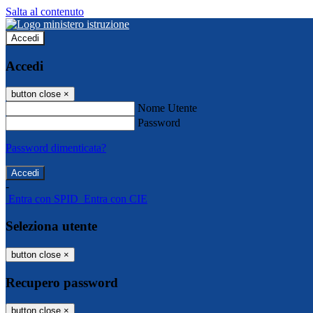
Salta al contenuto
Accedi
Accedi
button close
×
Nome Utente
Password
Password dimenticata?
-
Entra con SPID
Entra con CIE
Seleziona utente
button close
×
Recupero password
button close
×