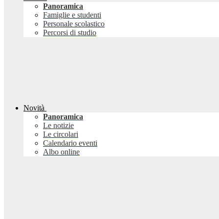
Panoramica
Famiglie e studenti
Personale scolastico
Percorsi di studio
Novità
Panoramica
Le notizie
Le circolari
Calendario eventi
Albo online