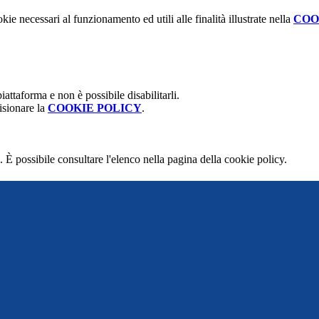
kie necessari al funzionamento ed utili alle finalità illustrate nella
COO
attaforma e non è possibile disabilitarli.
isionare la
COOKIE POLICY
.
 È possibile consultare l'elenco nella pagina della cookie policy.