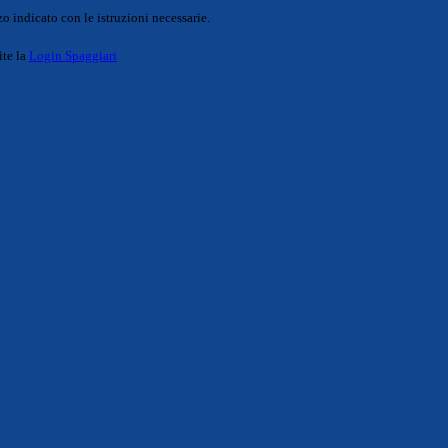
o indicato con le istruzioni necessarie.
ite la
Login Spaggiari