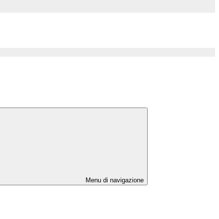
Menu di navigazione