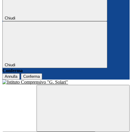
Chiudi
Chiudi
Conferma
Annulla
Conferma