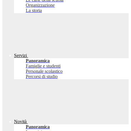
Organizzazione
La storia
Servizi
Panoramica
Famiglie e studenti
Personale scolastico
Percorsi di studio
Novità
Panoramica