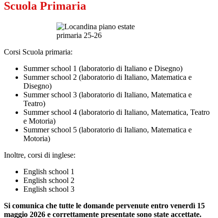
Scuola Primaria
Corsi Scuola primaria:
Summer school 1 (laboratorio di Italiano e Disegno)
Summer school 2 (laboratorio di Italiano, Matematica e
Disegno)
Summer school 3 (laboratorio di Italiano, Matematica e
Teatro)
Summer school 4 (laboratorio di Italiano, Matematica, Teatro
e Motoria)
Summer school 5 (laboratorio di Italiano, Matematica e
Motoria)
Inoltre, corsi di inglese:
English school 1
English school 2
English school 3
Si comunica che tutte le domande pervenute entro venerdì 15
maggio 2026 e correttamente presentate sono state accettate.