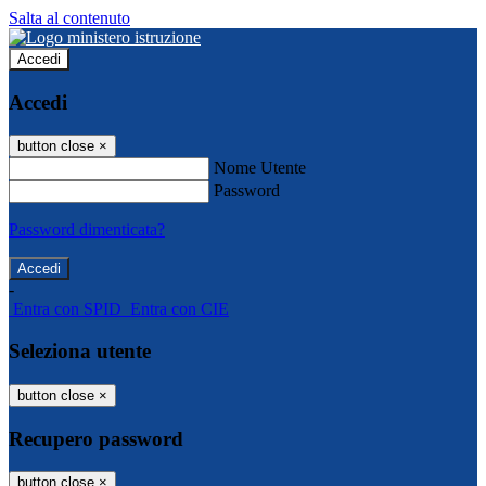
Salta al contenuto
Accedi
Accedi
button close
×
Nome Utente
Password
Password dimenticata?
-
Entra con SPID
Entra con CIE
Seleziona utente
button close
×
Recupero password
button close
×