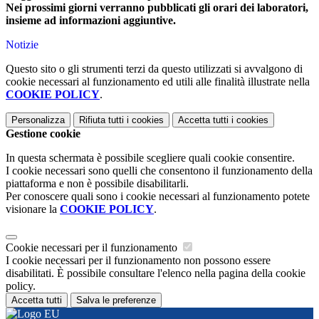
Nei prossimi giorni verranno pubblicati gli orari dei laboratori,
insieme ad informazioni aggiuntive.
Notizie
Questo sito o gli strumenti terzi da questo utilizzati si avvalgono di
cookie necessari al funzionamento ed utili alle finalità illustrate nella
COOKIE POLICY
.
Personalizza
Rifiuta tutti
i cookies
Accetta tutti
i cookies
Gestione cookie
In questa schermata è possibile scegliere quali cookie consentire.
I cookie necessari sono quelli che consentono il funzionamento della
piattaforma e non è possibile disabilitarli.
Per conoscere quali sono i cookie necessari al funzionamento potete
visionare la
COOKIE POLICY
.
Cookie necessari per il funzionamento
I cookie necessari per il funzionamento non possono essere
disabilitati. È possibile consultare l'elenco nella pagina della cookie
policy.
Accetta tutti
Salva le preferenze