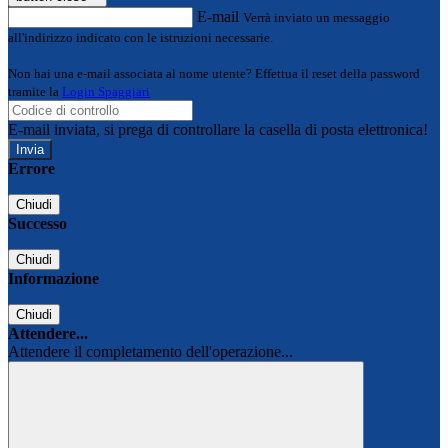
E-mail
Verrà inviato un messaggio
all'indirizzo indicato con le istruzioni necessarie.
Non hai una e-mail associata al nome utente? Effettua il reset della password
tramite la
Login Spaggiari
E-mail inviata, si prega di controllare la casella di posta elettronica!
Errore
Chiudi
Successo
Chiudi
Informazione
Chiudi
Attendere...
Attendere il completamento dell'operazione...