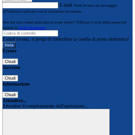
E-mail
Verrà inviato un messaggio
all'indirizzo indicato con le istruzioni necessarie.
Non hai una e-mail associata al nome utente? Effettua il reset della password
tramite la
Login Spaggiari
E-mail inviata, si prega di controllare la casella di posta elettronica!
Errore
Chiudi
Successo
Chiudi
Informazione
Chiudi
Attendere...
Attendere il completamento dell'operazione...