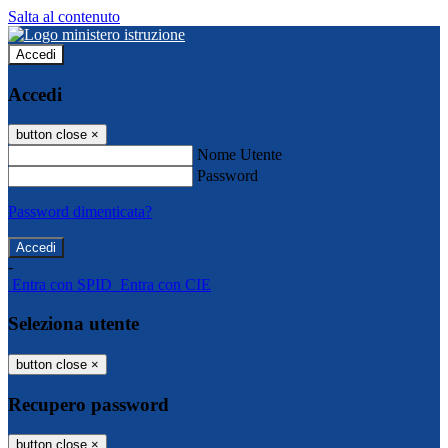
Salta al contenuto
Accedi
Accedi
button close
×
Nome Utente
Password
Password dimenticata?
-
Entra con SPID
Entra con CIE
Seleziona utente
button close
×
Recupero password
button close
×