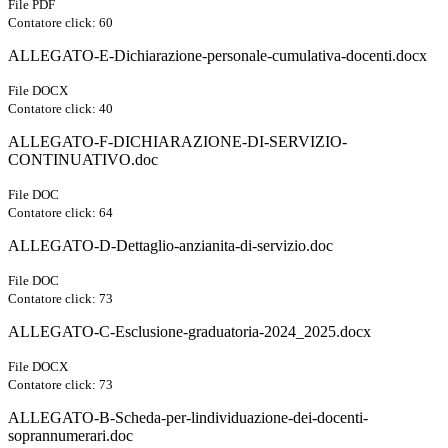
File PDF
Contatore click: 60
ALLEGATO-E-Dichiarazione-personale-cumulativa-docenti.docx
File DOCX
Contatore click: 40
ALLEGATO-F-DICHIARAZIONE-DI-SERVIZIO-
CONTINUATIVO.doc
File DOC
Contatore click: 64
ALLEGATO-D-Dettaglio-anzianita-di-servizio.doc
File DOC
Contatore click: 73
ALLEGATO-C-Esclusione-graduatoria-2024_2025.docx
File DOCX
Contatore click: 73
ALLEGATO-B-Scheda-per-lindividuazione-dei-docenti-
soprannumerari.doc