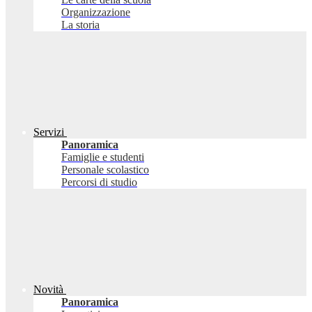
Organizzazione
La storia
Servizi
Panoramica
Famiglie e studenti
Personale scolastico
Percorsi di studio
Novità
Panoramica