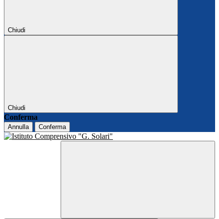
Chiudi
Chiudi
Conferma
Annulla
Conferma