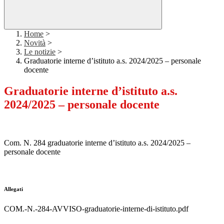
Home
>
Novità
>
Le notizie
>
Graduatorie interne d’istituto a.s. 2024/2025 – personale
docente
Graduatorie interne d’istituto a.s.
2024/2025 – personale docente
Com. N. 284 graduatorie interne d’istituto a.s. 2024/2025 –
personale docente
Allegati
COM.-N.-284-AVVISO-graduatorie-interne-di-istituto.pdf