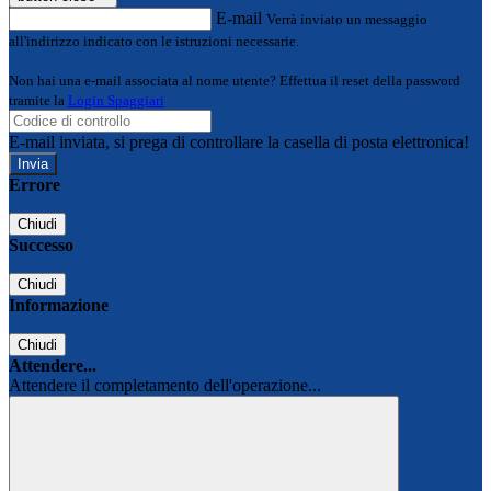
E-mail
Verrà inviato un messaggio
all'indirizzo indicato con le istruzioni necessarie.
Non hai una e-mail associata al nome utente? Effettua il reset della password
tramite la
Login Spaggiari
E-mail inviata, si prega di controllare la casella di posta elettronica!
Errore
Chiudi
Successo
Chiudi
Informazione
Chiudi
Attendere...
Attendere il completamento dell'operazione...