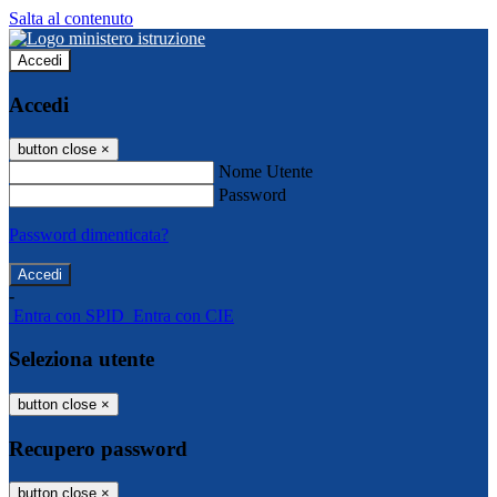
Salta al contenuto
Accedi
Accedi
button close
×
Nome Utente
Password
Password dimenticata?
-
Entra con SPID
Entra con CIE
Seleziona utente
button close
×
Recupero password
button close
×