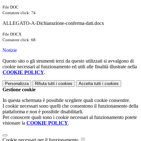
File DOC
Contatore click: 74
ALLEGATO-A-Dichiarazione-conferma-dati.docx
File DOCX
Contatore click: 68
Notizie
Questo sito o gli strumenti terzi da questo utilizzati si avvalgono di
cookie necessari al funzionamento ed utili alle finalità illustrate nella
COOKIE POLICY
.
Personalizza
Rifiuta tutti
i cookies
Accetta tutti
i cookies
Gestione cookie
In questa schermata è possibile scegliere quali cookie consentire.
I cookie necessari sono quelli che consentono il funzionamento della
piattaforma e non è possibile disabilitarli.
Per conoscere quali sono i cookie necessari al funzionamento potete
visionare la
COOKIE POLICY
.
Cookie necessari per il funzionamento