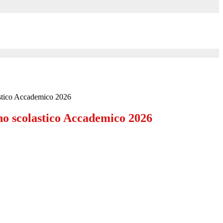
tico Accademico 2026
 scolastico Accademico 2026