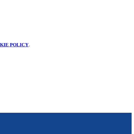
KIE POLICY
.