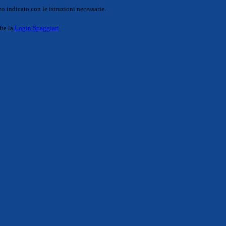
o indicato con le istruzioni necessarie.
ite la
Login Spaggiari