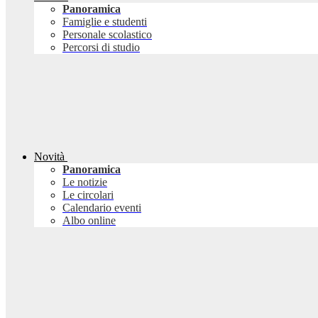
Panoramica
Famiglie e studenti
Personale scolastico
Percorsi di studio
Novità
Panoramica
Le notizie
Le circolari
Calendario eventi
Albo online