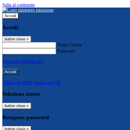
Salta al contenuto
Accedi
Accedi
button close
×
Nome Utente
Password
Password dimenticata?
-
Entra con SPID
Entra con CIE
Seleziona utente
button close
×
Recupero password
button close
×