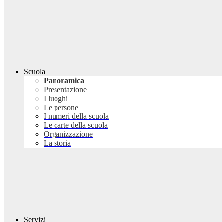
Scuola
Panoramica
Presentazione
I luoghi
Le persone
I numeri della scuola
Le carte della scuola
Organizzazione
La storia
Servizi