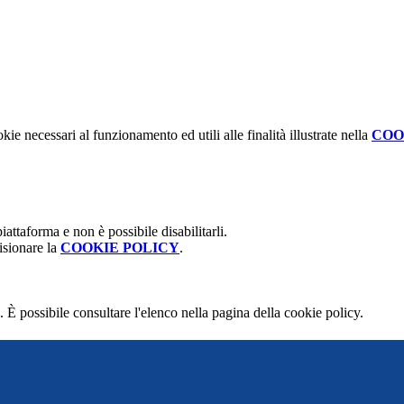
kie necessari al funzionamento ed utili alle finalità illustrate nella
COO
attaforma e non è possibile disabilitarli.
isionare la
COOKIE POLICY
.
 È possibile consultare l'elenco nella pagina della cookie policy.