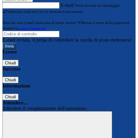
E-mail
Verrà inviato un messaggio
all'indirizzo indicato con le istruzioni necessarie.
Non hai una e-mail associata al nome utente? Effettua il reset della password
tramite la
Login Spaggiari
E-mail inviata, si prega di controllare la casella di posta elettronica!
Errore
Chiudi
Successo
Chiudi
Informazione
Chiudi
Attendere...
Attendere il completamento dell'operazione...