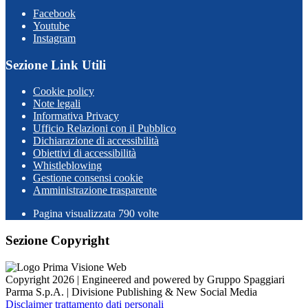
Facebook
Youtube
Instagram
Sezione Link Utili
Cookie policy
Note legali
Informativa Privacy
Ufficio Relazioni con il Pubblico
Dichiarazione di accessibilità
Obiettivi di accessibilità
Whistleblowing
Gestione consensi cookie
Amministrazione trasparente
Pagina visualizzata
790
volte
Sezione Copyright
Copyright 2026 | Engineered and powered by Gruppo Spaggiari
Parma S.p.A. | Divisione Publishing & New Social Media
Disclaimer trattamento dati personali