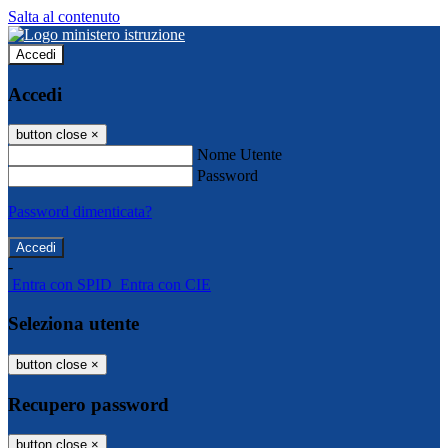
Salta al contenuto
Accedi
Accedi
button close
×
Nome Utente
Password
Password dimenticata?
-
Entra con SPID
Entra con CIE
Seleziona utente
button close
×
Recupero password
button close
×