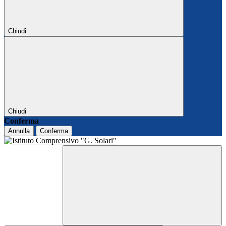
Chiudi
Chiudi
Conferma
Annulla
Conferma