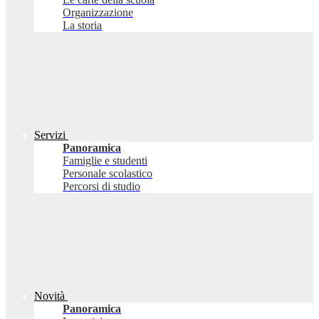
Organizzazione
La storia
Servizi
Panoramica
Famiglie e studenti
Personale scolastico
Percorsi di studio
Novità
Panoramica