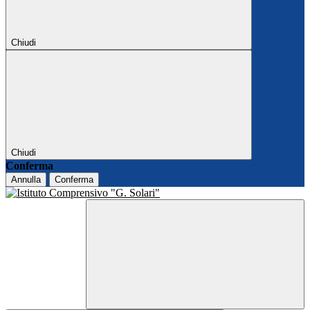
Chiudi
Chiudi
Conferma
Annulla
Conferma