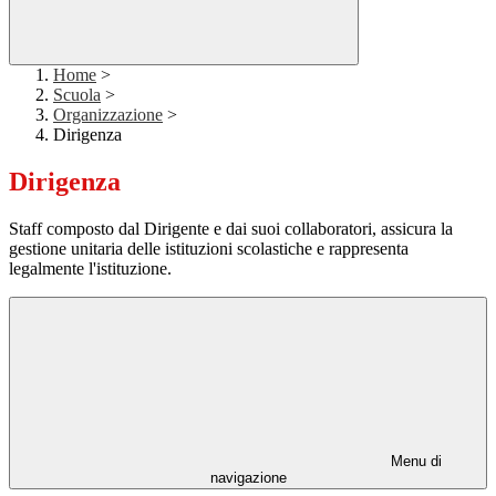
Home
>
Scuola
>
Organizzazione
>
Dirigenza
Dirigenza
Staff composto dal Dirigente e dai suoi collaboratori, assicura la
gestione unitaria delle istituzioni scolastiche e rappresenta
legalmente l'istituzione.
Menu di
navigazione