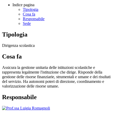
Indice pagina
Tipologia
Cosa fa
Responsabile
Sede
Tipologia
Dirigenza scolastica
Cosa fa
Assicura la gestione unitaria delle istituzioni scolastiche e
rappresenta legalmente l'istituzione che dirige. Risponde della
gestione delle risorse finanziarie, strumentali e umane e dei risultati
deI servizio. Ha autonomi poteri di direzione, coordinamento e
valorizzazione delle risorse umane.
Responsabile