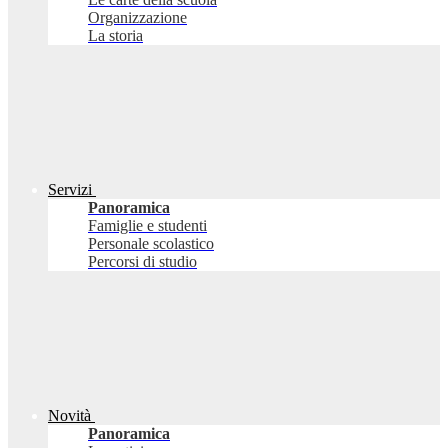
Organizzazione
La storia
Servizi
Panoramica
Famiglie e studenti
Personale scolastico
Percorsi di studio
Novità
Panoramica