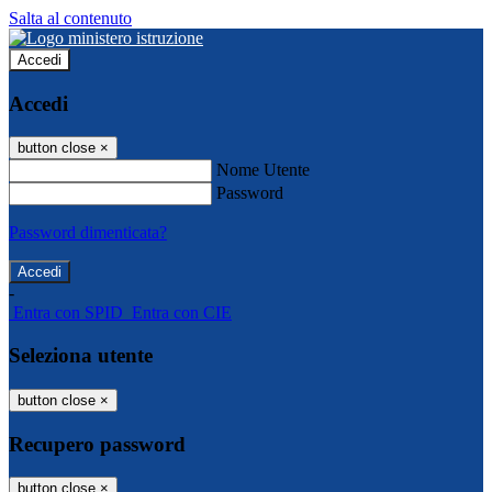
Salta al contenuto
Accedi
Accedi
button close
×
Nome Utente
Password
Password dimenticata?
-
Entra con SPID
Entra con CIE
Seleziona utente
button close
×
Recupero password
button close
×