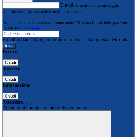
E-mail
Verrà inviato un messaggio
all'indirizzo indicato con le istruzioni necessarie.
Non hai una e-mail associata al nome utente? Effettua il reset della password
tramite la
Login Spaggiari
E-mail inviata, si prega di controllare la casella di posta elettronica!
Errore
Chiudi
Successo
Chiudi
Informazione
Chiudi
Attendere...
Attendere il completamento dell'operazione...