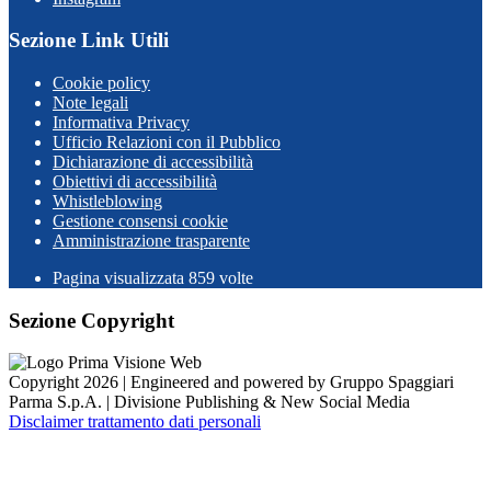
Sezione Link Utili
Cookie policy
Note legali
Informativa Privacy
Ufficio Relazioni con il Pubblico
Dichiarazione di accessibilità
Obiettivi di accessibilità
Whistleblowing
Gestione consensi cookie
Amministrazione trasparente
Pagina visualizzata
859
volte
Sezione Copyright
Copyright 2026 | Engineered and powered by Gruppo Spaggiari
Parma S.p.A. | Divisione Publishing & New Social Media
Disclaimer trattamento dati personali