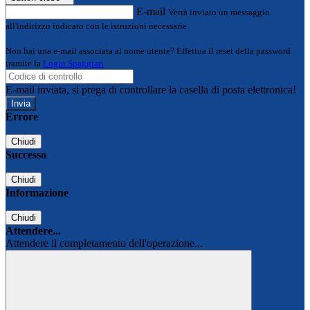
E-mail
Verrà inviato un messaggio
all'indirizzo indicato con le istruzioni necessarie.
Non hai una e-mail associata al nome utente? Effettua il reset della password
tramite la
Login Spaggiari
E-mail inviata, si prega di controllare la casella di posta elettronica!
Errore
Chiudi
Successo
Chiudi
Informazione
Chiudi
Attendere...
Attendere il completamento dell'operazione...