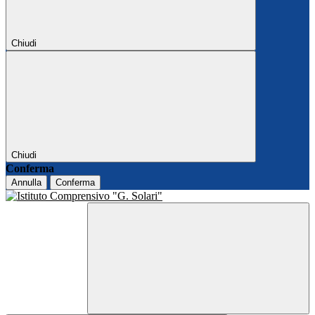
Chiudi
Chiudi
Conferma
Annulla
Conferma