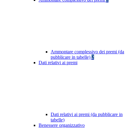
Ammontare complessivo dei premi (da
pubblicare in tabelle)
2
Dati relativi ai premi
Dati relativi ai premi (da pubblicare in
tabelle)
Benessere organizzativo