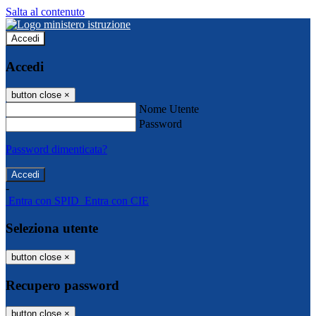
Salta al contenuto
Accedi
Accedi
button close
×
Nome Utente
Password
Password dimenticata?
-
Entra con SPID
Entra con CIE
Seleziona utente
button close
×
Recupero password
button close
×