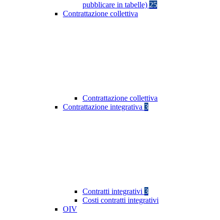
pubblicare in tabelle)
25
Contrattazione collettiva
Contrattazione collettiva
Contrattazione integrativa
3
Contratti integrativi
3
Costi contratti integrativi
OIV