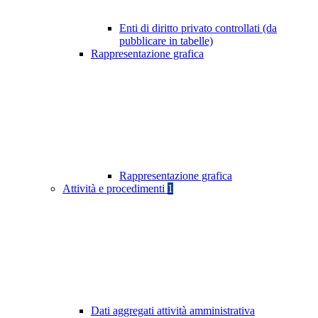
Enti di diritto privato controllati (da
pubblicare in tabelle)
Rappresentazione grafica
Rappresentazione grafica
Attività e procedimenti
1
Dati aggregati attività amministrativa