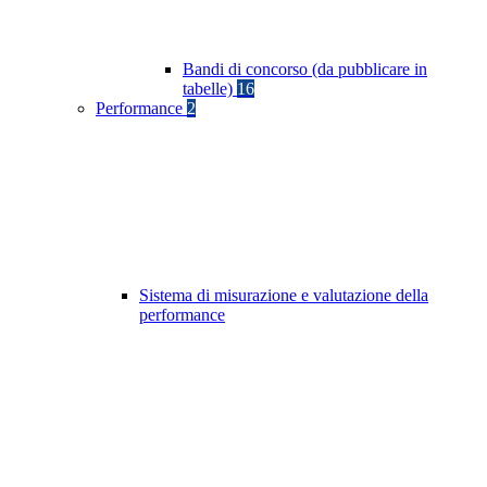
Bandi di concorso (da pubblicare in
tabelle)
16
Performance
2
Sistema di misurazione e valutazione della
performance