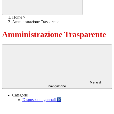
Home
>
Amministrazione Trasparente
Amministrazione Trasparente
Menu di
navigazione
Categorie
Disposizioni generali
10