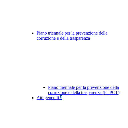
Piano triennale per la prevenzione della
corruzione e della trasparenza
Piano triennale per la prevenzione della
corruzione e della trasparenza (PTPCT)
Atti generali
4