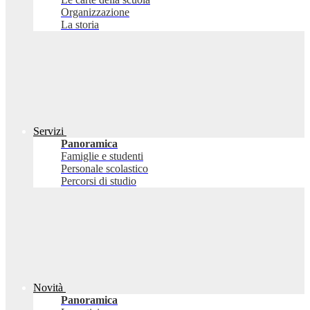
Organizzazione
La storia
Servizi
Panoramica
Famiglie e studenti
Personale scolastico
Percorsi di studio
Novità
Panoramica