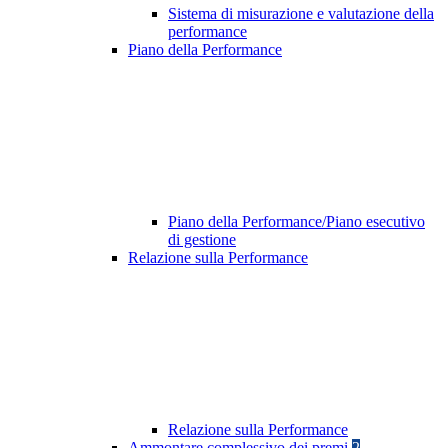
Sistema di misurazione e valutazione della
performance
Piano della Performance
Piano della Performance/Piano esecutivo
di gestione
Relazione sulla Performance
Relazione sulla Performance
Ammontare complessivo dei premi
2