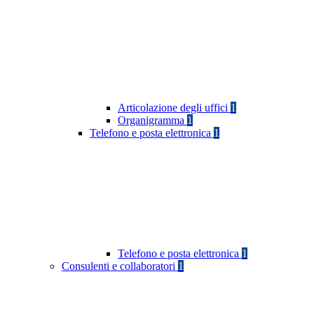
Articolazione degli uffici
1
Organigramma
1
Telefono e posta elettronica
1
Telefono e posta elettronica
1
Consulenti e collaboratori
1