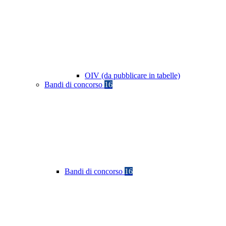
OIV (da pubblicare in tabelle)
Bandi di concorso
16
Bandi di concorso
16