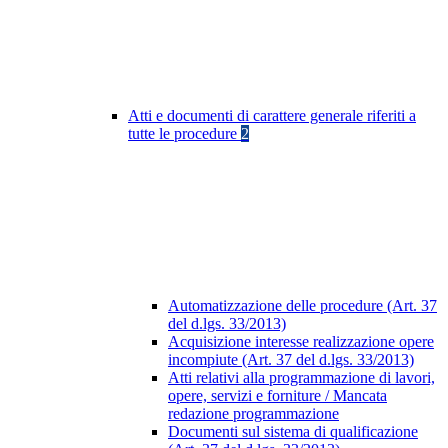
Atti e documenti di carattere generale riferiti a
tutte le procedure
2
Automatizzazione delle procedure (Art. 37
del d.lgs. 33/2013)
Acquisizione interesse realizzazione opere
incompiute (Art. 37 del d.lgs. 33/2013)
Atti relativi alla programmazione di lavori,
opere, servizi e forniture / Mancata
redazione programmazione
Documenti sul sistema di qualificazione