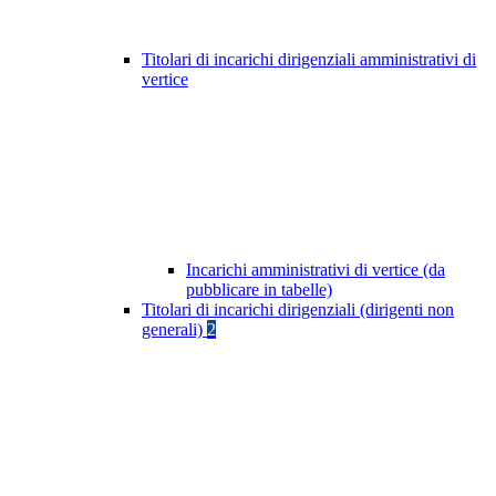
Titolari di incarichi dirigenziali amministrativi di
vertice
Incarichi amministrativi di vertice (da
pubblicare in tabelle)
Titolari di incarichi dirigenziali (dirigenti non
generali)
2