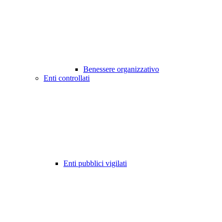
Benessere organizzativo
Enti controllati
Enti pubblici vigilati