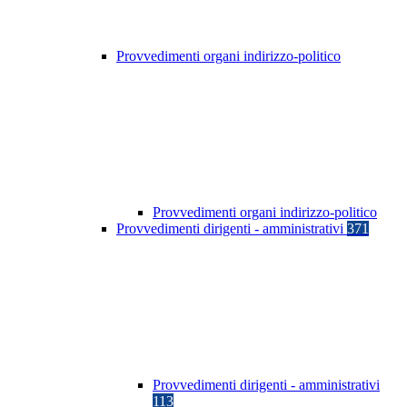
Provvedimenti organi indirizzo-politico
Provvedimenti organi indirizzo-politico
Provvedimenti dirigenti - amministrativi
371
Provvedimenti dirigenti - amministrativi
113