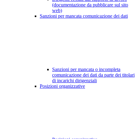
(documentazione da pubblicare sul sito
web)
Sanzioni per mancata comunicazione dei dati
Sanzioni per mancata o incompleta
comunicazione dei dati da parte dei titolari
di incarichi dirigenziali
Posizioni organizzative