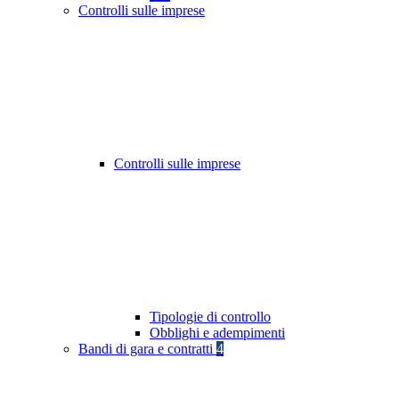
Controlli sulle imprese
Controlli sulle imprese
Tipologie di controllo
Obblighi e adempimenti
Bandi di gara e contratti
4