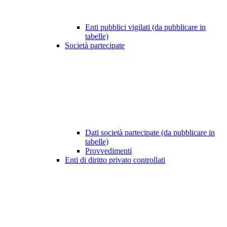
Enti pubblici vigilati (da pubblicare in
tabelle)
Società partecipate
Dati società partecipate (da pubblicare in
tabelle)
Provvedimenti
Enti di diritto privato controllati