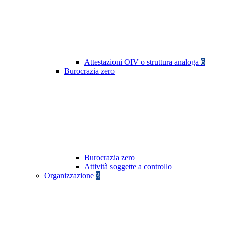
Attestazioni OIV o struttura analoga
6
Burocrazia zero
Burocrazia zero
Attività soggette a controllo
Organizzazione
3