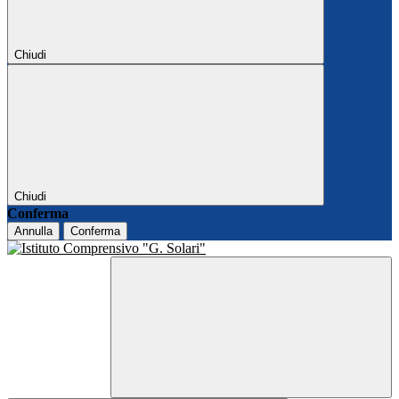
Chiudi
Chiudi
Conferma
Annulla
Conferma