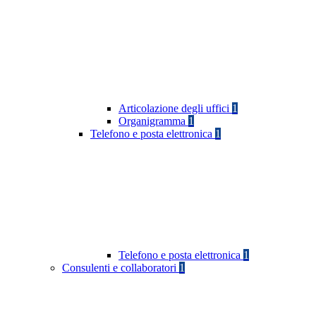
Articolazione degli uffici
1
Organigramma
1
Telefono e posta elettronica
1
Telefono e posta elettronica
1
Consulenti e collaboratori
1