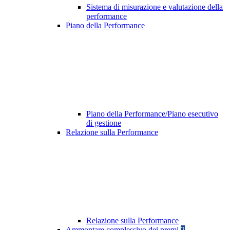
Sistema di misurazione e valutazione della
performance
Piano della Performance
Piano della Performance/Piano esecutivo
di gestione
Relazione sulla Performance
Relazione sulla Performance
Ammontare complessivo dei premi
2