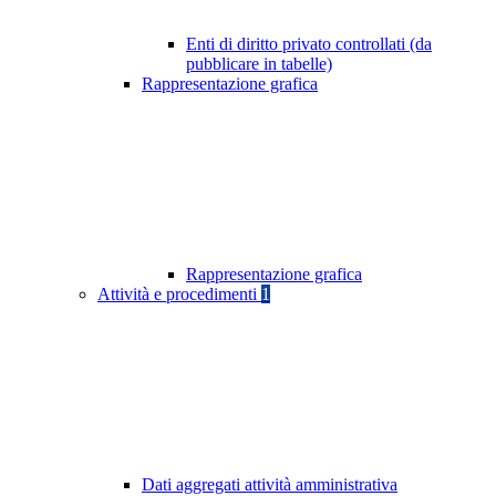
Enti di diritto privato controllati (da
pubblicare in tabelle)
Rappresentazione grafica
Rappresentazione grafica
Attività e procedimenti
1
Dati aggregati attività amministrativa