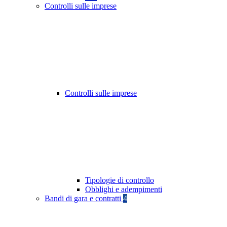
Controlli sulle imprese
Controlli sulle imprese
Tipologie di controllo
Obblighi e adempimenti
Bandi di gara e contratti
4