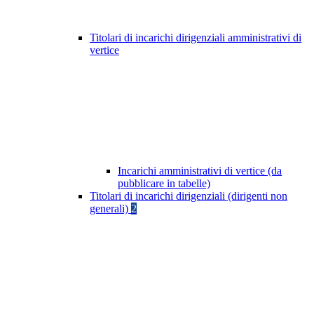
Titolari di incarichi dirigenziali amministrativi di
vertice
Incarichi amministrativi di vertice (da
pubblicare in tabelle)
Titolari di incarichi dirigenziali (dirigenti non
generali)
2