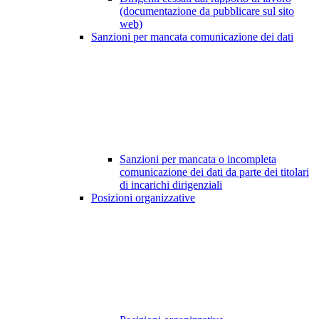
(documentazione da pubblicare sul sito
web)
Sanzioni per mancata comunicazione dei dati
Sanzioni per mancata o incompleta
comunicazione dei dati da parte dei titolari
di incarichi dirigenziali
Posizioni organizzative