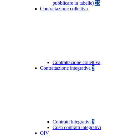
pubblicare in tabelle)
25
Contrattazione collettiva
Contrattazione collettiva
Contrattazione integrativa
3
Contratti integrativi
3
Costi contratti integrativi
OIV