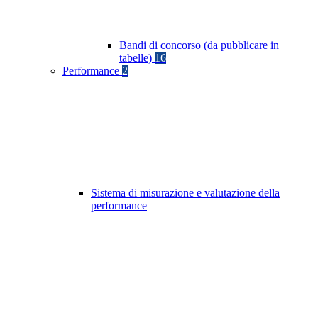
Bandi di concorso (da pubblicare in
tabelle)
16
Performance
2
Sistema di misurazione e valutazione della
performance