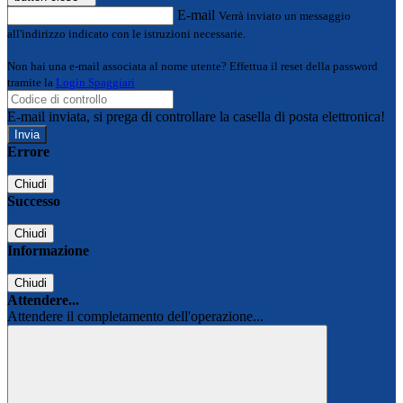
E-mail
Verrà inviato un messaggio
all'indirizzo indicato con le istruzioni necessarie.
Non hai una e-mail associata al nome utente? Effettua il reset della password
tramite la
Login Spaggiari
E-mail inviata, si prega di controllare la casella di posta elettronica!
Errore
Chiudi
Successo
Chiudi
Informazione
Chiudi
Attendere...
Attendere il completamento dell'operazione...