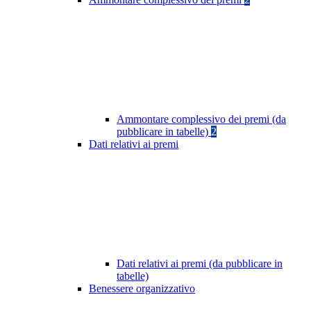
Ammontare complessivo dei premi (da
pubblicare in tabelle)
2
Dati relativi ai premi
Dati relativi ai premi (da pubblicare in
tabelle)
Benessere organizzativo