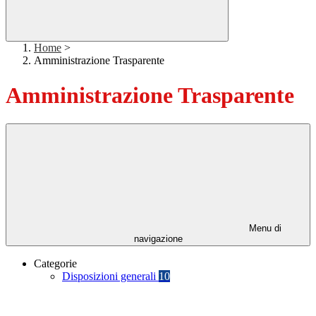
Home
>
Amministrazione Trasparente
Amministrazione Trasparente
Menu di
navigazione
Categorie
Disposizioni generali
10