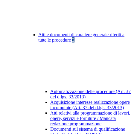
Atti e documenti di carattere generale riferiti a
tutte le procedure
2
Automatizzazione delle procedure (Art. 37
del d.lgs. 33/2013)
Acquisizione interesse realizzazione opere
incompiute (Art. 37 del d.lgs. 33/2013)
Atti relativi alla programmazione di lavori,
opere, servizi e forniture / Mancata
redazione programmazione
Documenti sul sistema di qualificazione