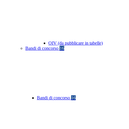
OIV (da pubblicare in tabelle)
Bandi di concorso
16
Bandi di concorso
16