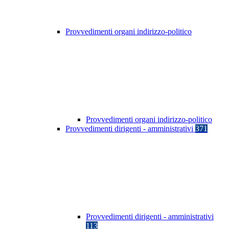
Provvedimenti organi indirizzo-politico
Provvedimenti organi indirizzo-politico
Provvedimenti dirigenti - amministrativi
371
Provvedimenti dirigenti - amministrativi
113