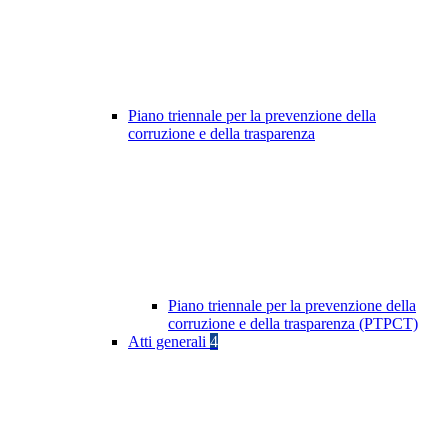
Piano triennale per la prevenzione della
corruzione e della trasparenza
Piano triennale per la prevenzione della
corruzione e della trasparenza (PTPCT)
Atti generali
4