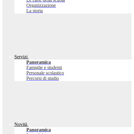
Organizzazione
La storia
Servizi
Panoramica
Famiglie e studenti
Personale scolastico
Percorsi di studio
Novità
Panoramica