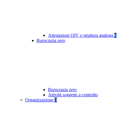
Attestazioni OIV o struttura analoga
6
Burocrazia zero
Burocrazia zero
Attività soggette a controllo
Organizzazione
3