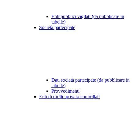
Enti pubblici vigilati (da pubblicare in
tabelle)
Società partecipate
Dati società partecipate (da pubblicare in
tabelle)
Provvedimenti
Enti di diritto privato controllati