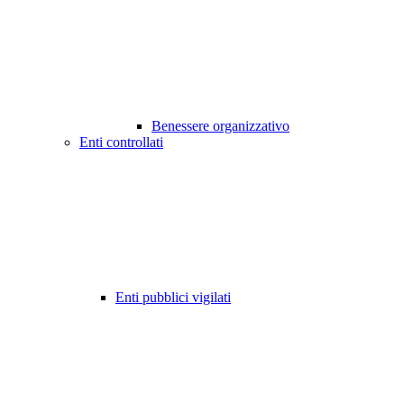
Benessere organizzativo
Enti controllati
Enti pubblici vigilati