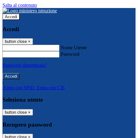
Salta al contenuto
Accedi
Accedi
button close
×
Nome Utente
Password
Password dimenticata?
-
Entra con SPID
Entra con CIE
Seleziona utente
button close
×
Recupero password
button close
×