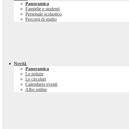
Panoramica
Famiglie e studenti
Personale scolastico
Percorsi di studio
Novità
Panoramica
Le notizie
Le circolari
Calendario eventi
Albo online