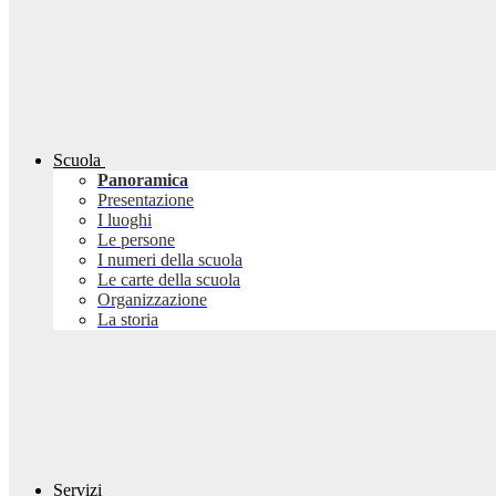
Scuola
Panoramica
Presentazione
I luoghi
Le persone
I numeri della scuola
Le carte della scuola
Organizzazione
La storia
Servizi