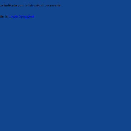
o indicato con le istruzioni necessarie.
ite la
Login Spaggiari