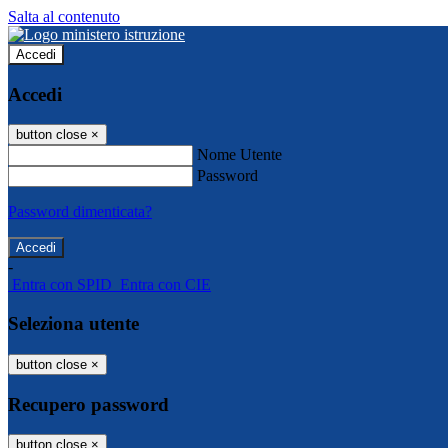
Salta al contenuto
Accedi
Accedi
button close
×
Nome Utente
Password
Password dimenticata?
-
Entra con SPID
Entra con CIE
Seleziona utente
button close
×
Recupero password
button close
×