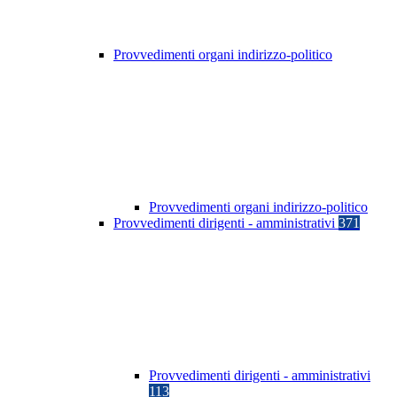
Provvedimenti organi indirizzo-politico
Provvedimenti organi indirizzo-politico
Provvedimenti dirigenti - amministrativi
371
Provvedimenti dirigenti - amministrativi
113