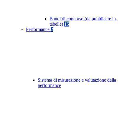
Bandi di concorso (da pubblicare in
tabelle)
16
Performance
2
Sistema di misurazione e valutazione della
performance