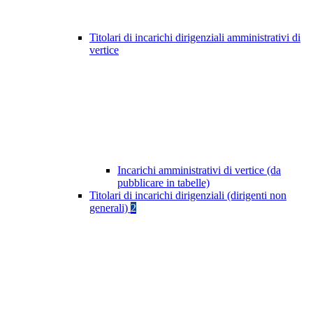
Titolari di incarichi dirigenziali amministrativi di
vertice
Incarichi amministrativi di vertice (da
pubblicare in tabelle)
Titolari di incarichi dirigenziali (dirigenti non
generali)
2