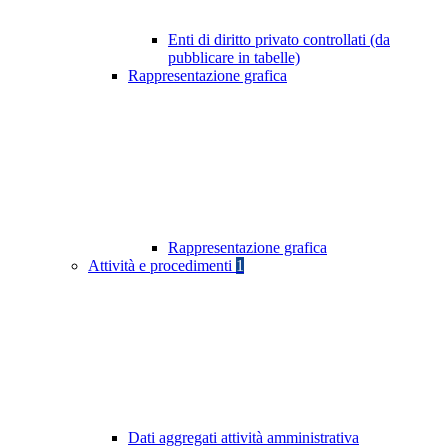
Enti di diritto privato controllati (da
pubblicare in tabelle)
Rappresentazione grafica
Rappresentazione grafica
Attività e procedimenti
1
Dati aggregati attività amministrativa