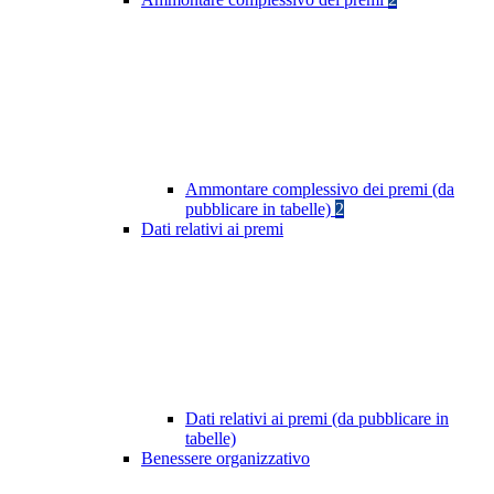
Ammontare complessivo dei premi (da
pubblicare in tabelle)
2
Dati relativi ai premi
Dati relativi ai premi (da pubblicare in
tabelle)
Benessere organizzativo