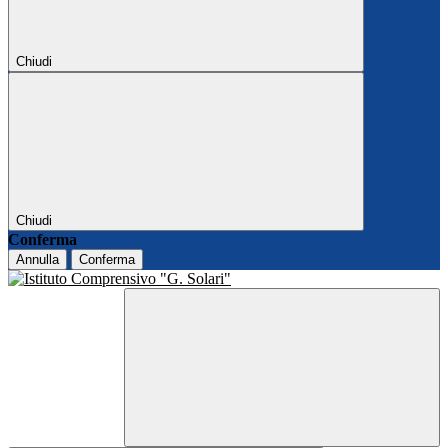
Chiudi
Chiudi
Conferma
Annulla
Conferma