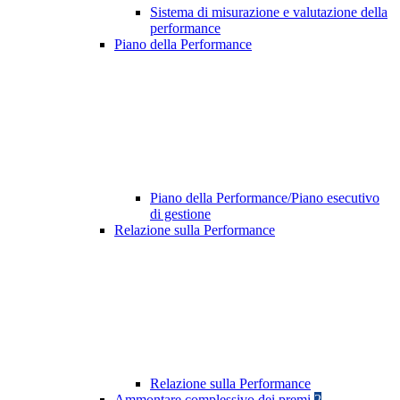
Sistema di misurazione e valutazione della
performance
Piano della Performance
Piano della Performance/Piano esecutivo
di gestione
Relazione sulla Performance
Relazione sulla Performance
Ammontare complessivo dei premi
2