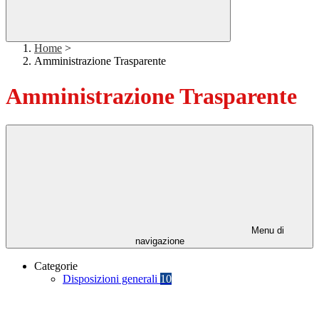
Home
>
Amministrazione Trasparente
Amministrazione Trasparente
Menu di
navigazione
Categorie
Disposizioni generali
10