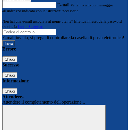
E-mail
Verrà inviato un messaggio
all'indirizzo indicato con le istruzioni necessarie.
Non hai una e-mail associata al nome utente? Effettua il reset della password
tramite la
Login Spaggiari
E-mail inviata, si prega di controllare la casella di posta elettronica!
Errore
Chiudi
Successo
Chiudi
Informazione
Chiudi
Attendere...
Attendere il completamento dell'operazione...