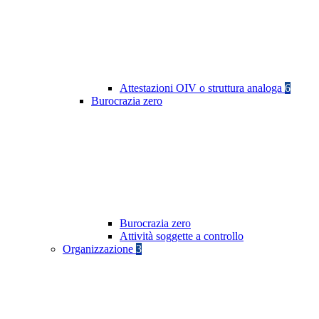
Attestazioni OIV o struttura analoga
6
Burocrazia zero
Burocrazia zero
Attività soggette a controllo
Organizzazione
3