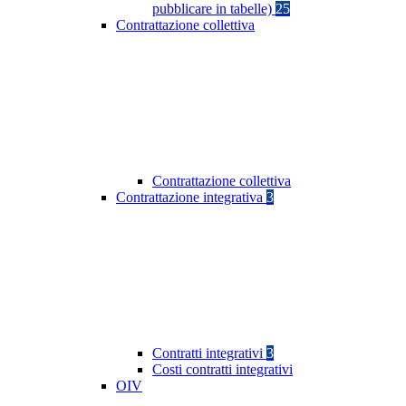
pubblicare in tabelle)
25
Contrattazione collettiva
Contrattazione collettiva
Contrattazione integrativa
3
Contratti integrativi
3
Costi contratti integrativi
OIV