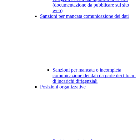
(documentazione da pubblicare sul sito
web)
Sanzioni per mancata comunicazione dei dati
Sanzioni per mancata o incompleta
comunicazione dei dati da parte dei titolari
di incarichi dirigenziali
Posizioni organizzative