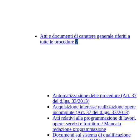
Atti e documenti di carattere generale riferiti a
tutte le procedure
2
Automatizzazione delle procedure (Art. 37
del d.lgs. 33/2013)
Acquisizione interesse realizzazione opere
incompiute (Art. 37 del d.lgs. 33/2013)
Atti relativi alla programmazione di lavori,
opere, servizi e forniture / Mancata
redazione programmazione
Documenti sul sistema di qualificazione