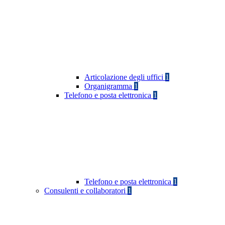
Articolazione degli uffici
1
Organigramma
1
Telefono e posta elettronica
1
Telefono e posta elettronica
1
Consulenti e collaboratori
1