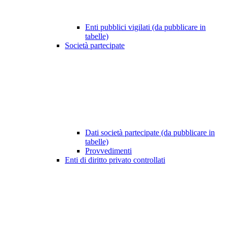
Enti pubblici vigilati (da pubblicare in
tabelle)
Società partecipate
Dati società partecipate (da pubblicare in
tabelle)
Provvedimenti
Enti di diritto privato controllati