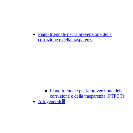
Piano triennale per la prevenzione della
corruzione e della trasparenza
Piano triennale per la prevenzione della
corruzione e della trasparenza (PTPCT)
Atti generali
4