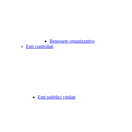
Benessere organizzativo
Enti controllati
Enti pubblici vigilati