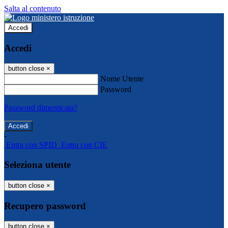
Salta al contenuto
Accedi
Accedi
button close
×
Nome Utente
Password
Password dimenticata?
-
Entra con SPID
Entra con CIE
Seleziona utente
button close
×
Recupero password
button close
×