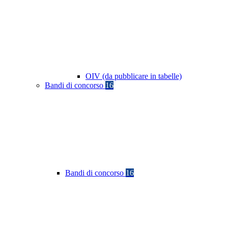
OIV (da pubblicare in tabelle)
Bandi di concorso
16
Bandi di concorso
16