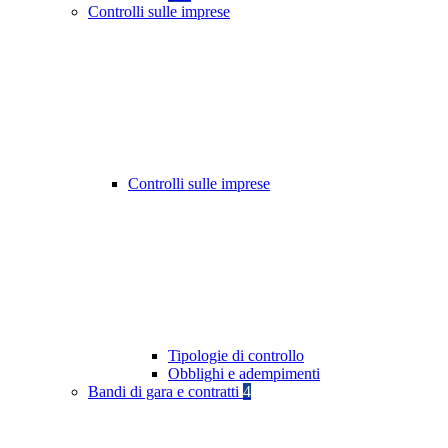
Controlli sulle imprese
Controlli sulle imprese
Tipologie di controllo
Obblighi e adempimenti
Bandi di gara e contratti
4