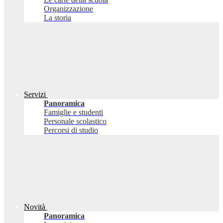
Organizzazione
La storia
Servizi
Panoramica
Famiglie e studenti
Personale scolastico
Percorsi di studio
Novità
Panoramica