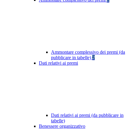
Ammontare complessivo dei premi (da
pubblicare in tabelle)
2
Dati relativi ai premi
Dati relativi ai premi (da pubblicare in
tabelle)
Benessere organizzativo