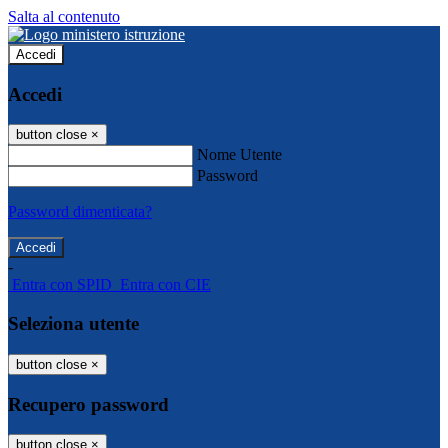
Salta al contenuto
Accedi
Accedi
button close
×
Nome Utente
Password
Password dimenticata?
-
Entra con SPID
Entra con CIE
Seleziona utente
button close
×
Recupero password
button close
×