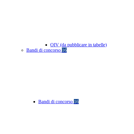
OIV (da pubblicare in tabelle)
Bandi di concorso
16
Bandi di concorso
16