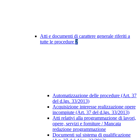
Atti e documenti di carattere generale riferiti a
tutte le procedure
2
Automatizzazione delle procedure (Art. 37
del d.lgs. 33/2013)
Acquisizione interesse realizzazione opere
incompiute (Art. 37 del d.lgs. 33/2013)
Atti relativi alla programmazione di lavori,
opere, servizi e forniture / Mancata
redazione programmazione
Documenti sul sistema di qualificazione