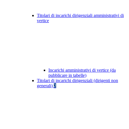
Titolari di incarichi dirigenziali amministrativi di
vertice
Incarichi amministrativi di vertice (da
pubblicare in tabelle)
Titolari di incarichi dirigenziali (dirigenti non
generali)
2