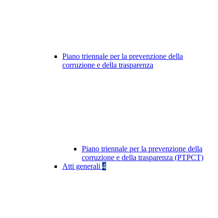
Piano triennale per la prevenzione della
corruzione e della trasparenza
Piano triennale per la prevenzione della
corruzione e della trasparenza (PTPCT)
Atti generali
4