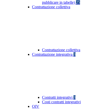
pubblicare in tabelle)
25
Contrattazione collettiva
Contrattazione collettiva
Contrattazione integrativa
3
Contratti integrativi
3
Costi contratti integrativi
OIV