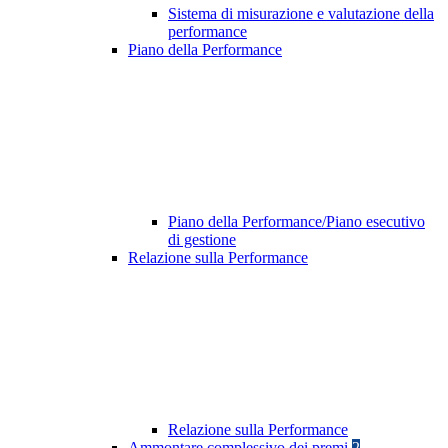
Sistema di misurazione e valutazione della
performance
Piano della Performance
Piano della Performance/Piano esecutivo
di gestione
Relazione sulla Performance
Relazione sulla Performance
Ammontare complessivo dei premi
2