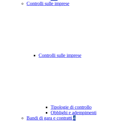
Controlli sulle imprese
Controlli sulle imprese
Tipologie di controllo
Obblighi e adempimenti
Bandi di gara e contratti
4