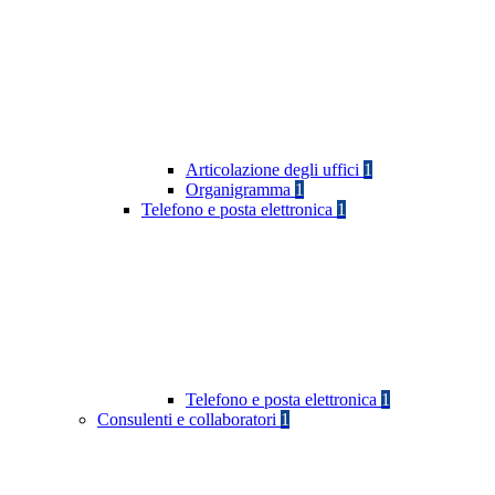
Articolazione degli uffici
1
Organigramma
1
Telefono e posta elettronica
1
Telefono e posta elettronica
1
Consulenti e collaboratori
1