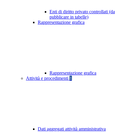
Enti di diritto privato controllati (da
pubblicare in tabelle)
Rappresentazione grafica
Rappresentazione grafica
Attività e procedimenti
1
Dati aggregati attività amministrativa