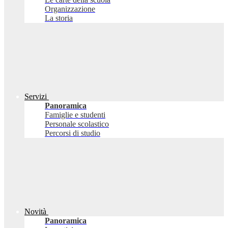
Organizzazione
La storia
Servizi
Panoramica
Famiglie e studenti
Personale scolastico
Percorsi di studio
Novità
Panoramica