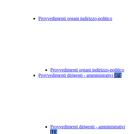
Provvedimenti organi indirizzo-politico
Provvedimenti organi indirizzo-politico
Provvedimenti dirigenti - amministrativi
371
Provvedimenti dirigenti - amministrativi
113