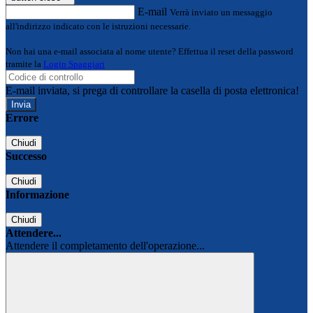
E-mail
Verrà inviato un messaggio
all'indirizzo indicato con le istruzioni necessarie.
Non hai una e-mail associata al nome utente? Effettua il reset della password
tramite la
Login Spaggiari
E-mail inviata, si prega di controllare la casella di posta elettronica!
Errore
Chiudi
Successo
Chiudi
Informazione
Chiudi
Attendere...
Attendere il completamento dell'operazione...