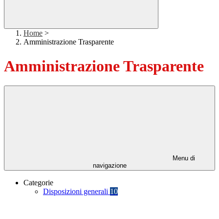
Home
>
Amministrazione Trasparente
Amministrazione Trasparente
Menu di
navigazione
Categorie
Disposizioni generali
10