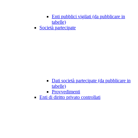
Enti pubblici vigilati (da pubblicare in
tabelle)
Società partecipate
Dati società partecipate (da pubblicare in
tabelle)
Provvedimenti
Enti di diritto privato controllati