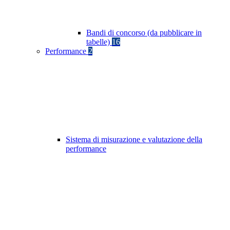
Bandi di concorso (da pubblicare in
tabelle)
16
Performance
2
Sistema di misurazione e valutazione della
performance