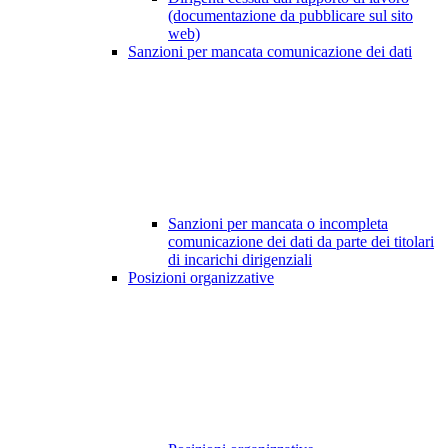
(documentazione da pubblicare sul sito
web)
Sanzioni per mancata comunicazione dei dati
Sanzioni per mancata o incompleta
comunicazione dei dati da parte dei titolari
di incarichi dirigenziali
Posizioni organizzative