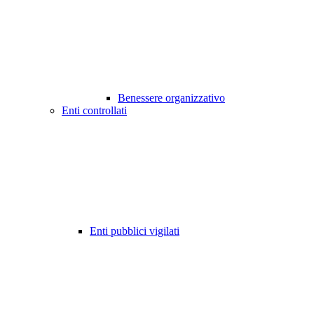
Benessere organizzativo
Enti controllati
Enti pubblici vigilati