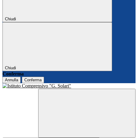
Chiudi
Chiudi
Conferma
Annulla
Conferma