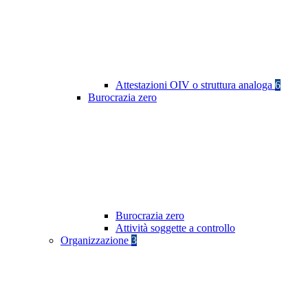
Attestazioni OIV o struttura analoga
6
Burocrazia zero
Burocrazia zero
Attività soggette a controllo
Organizzazione
3