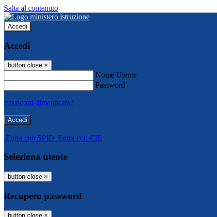
Salta al contenuto
Accedi
Accedi
button close
×
Nome Utente
Password
Password dimenticata?
-
Entra con SPID
Entra con CIE
Seleziona utente
button close
×
Recupero password
button close
×