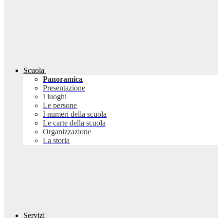
Scuola
Panoramica
Presentazione
I luoghi
Le persone
I numeri della scuola
Le carte della scuola
Organizzazione
La storia
Servizi