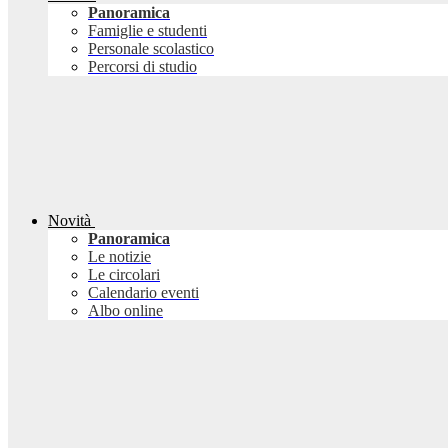
Panoramica
Famiglie e studenti
Personale scolastico
Percorsi di studio
Novità
Panoramica
Le notizie
Le circolari
Calendario eventi
Albo online