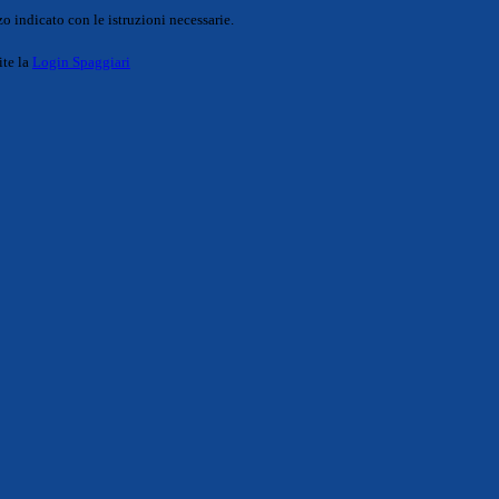
o indicato con le istruzioni necessarie.
ite la
Login Spaggiari