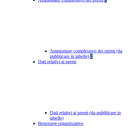
Ammontare complessivo dei premi (da
pubblicare in tabelle)
2
Dati relativi ai premi
Dati relativi ai premi (da pubblicare in
tabelle)
Benessere organizzativo