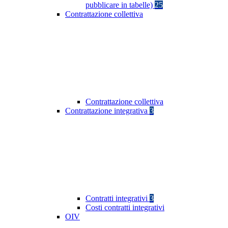
pubblicare in tabelle)
25
Contrattazione collettiva
Contrattazione collettiva
Contrattazione integrativa
3
Contratti integrativi
3
Costi contratti integrativi
OIV