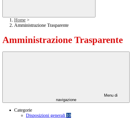
Home
>
Amministrazione Trasparente
Amministrazione Trasparente
Menu di
navigazione
Categorie
Disposizioni generali
10