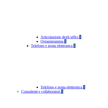
Articolazione degli uffici
1
Organigramma
1
Telefono e posta elettronica
1
Telefono e posta elettronica
1
Consulenti e collaboratori
1