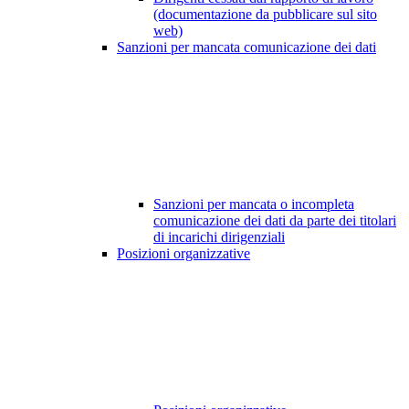
(documentazione da pubblicare sul sito
web)
Sanzioni per mancata comunicazione dei dati
Sanzioni per mancata o incompleta
comunicazione dei dati da parte dei titolari
di incarichi dirigenziali
Posizioni organizzative