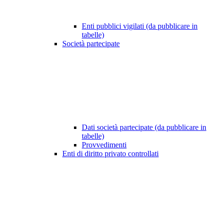
Enti pubblici vigilati (da pubblicare in
tabelle)
Società partecipate
Dati società partecipate (da pubblicare in
tabelle)
Provvedimenti
Enti di diritto privato controllati