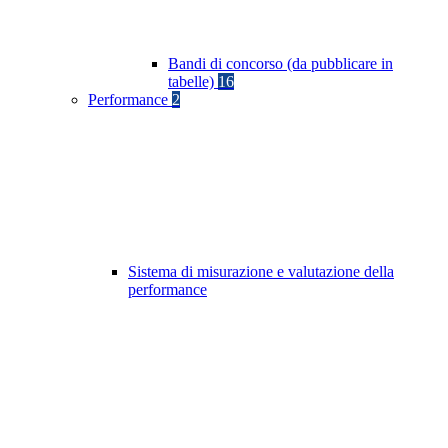
Bandi di concorso (da pubblicare in
tabelle)
16
Performance
2
Sistema di misurazione e valutazione della
performance