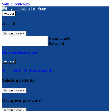
Salta al contenuto
Accedi
Accedi
button close
×
Nome Utente
Password
Password dimenticata?
-
Entra con SPID
Entra con CIE
Seleziona utente
button close
×
Recupero password
button close
×