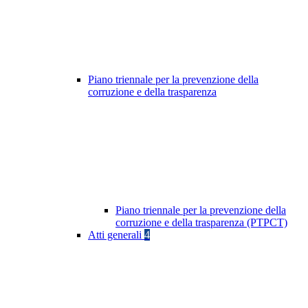
Piano triennale per la prevenzione della
corruzione e della trasparenza
Piano triennale per la prevenzione della
corruzione e della trasparenza (PTPCT)
Atti generali
4