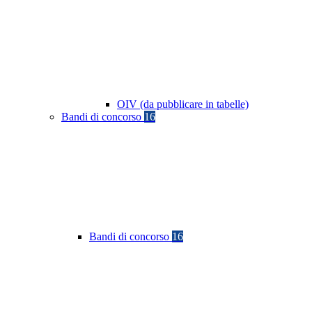
OIV (da pubblicare in tabelle)
Bandi di concorso
16
Bandi di concorso
16