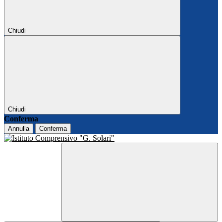
Chiudi
Chiudi
Conferma
Annulla
Conferma