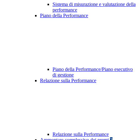
Sistema di misurazione e valutazione della
performance
Piano della Performance
Piano della Performance/Piano esecutivo
di gestione
Relazione sulla Performance
Relazione sulla Performance
Ammontare complessivo dei premi
2