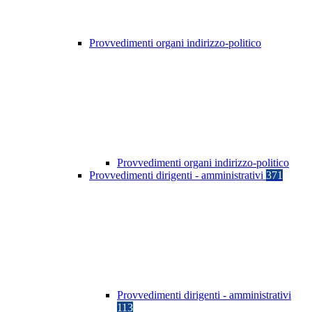
Provvedimenti organi indirizzo-politico
Provvedimenti organi indirizzo-politico
Provvedimenti dirigenti - amministrativi
371
Provvedimenti dirigenti - amministrativi
113