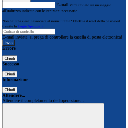
E-mail
Verrà inviato un messaggio
all'indirizzo indicato con le istruzioni necessarie.
Non hai una e-mail associata al nome utente? Effettua il reset della password
tramite la
Login Spaggiari
E-mail inviata, si prega di controllare la casella di posta elettronica!
Errore
Chiudi
Successo
Chiudi
Informazione
Chiudi
Attendere...
Attendere il completamento dell'operazione...