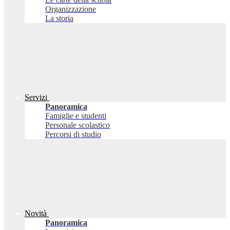
Organizzazione
La storia
Servizi
Panoramica
Famiglie e studenti
Personale scolastico
Percorsi di studio
Novità
Panoramica