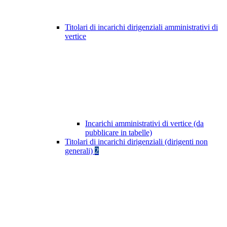
Titolari di incarichi dirigenziali amministrativi di
vertice
Incarichi amministrativi di vertice (da
pubblicare in tabelle)
Titolari di incarichi dirigenziali (dirigenti non
generali)
2