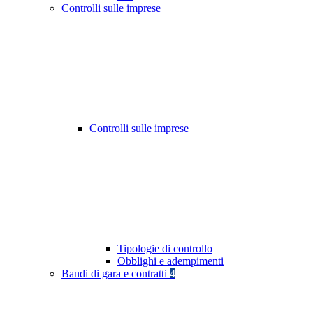
Controlli sulle imprese
Controlli sulle imprese
Tipologie di controllo
Obblighi e adempimenti
Bandi di gara e contratti
4