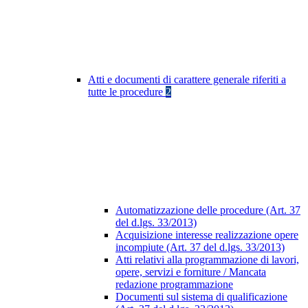
Atti e documenti di carattere generale riferiti a
tutte le procedure
2
Automatizzazione delle procedure (Art. 37
del d.lgs. 33/2013)
Acquisizione interesse realizzazione opere
incompiute (Art. 37 del d.lgs. 33/2013)
Atti relativi alla programmazione di lavori,
opere, servizi e forniture / Mancata
redazione programmazione
Documenti sul sistema di qualificazione