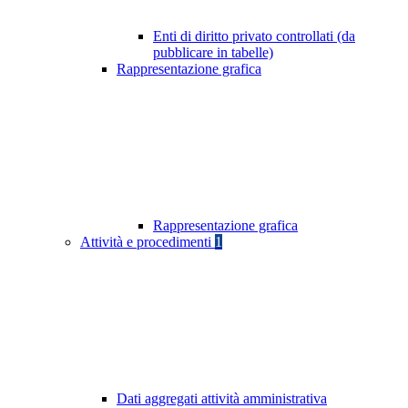
Enti di diritto privato controllati (da
pubblicare in tabelle)
Rappresentazione grafica
Rappresentazione grafica
Attività e procedimenti
1
Dati aggregati attività amministrativa