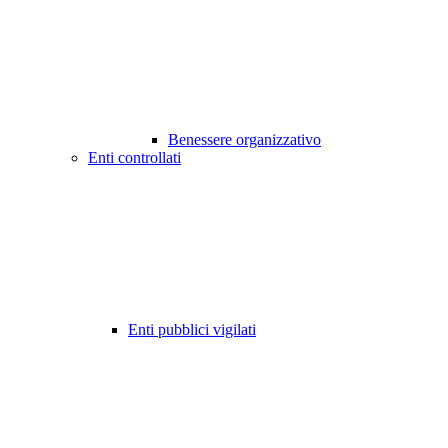
Benessere organizzativo
Enti controllati
Enti pubblici vigilati