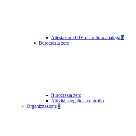
Attestazioni OIV o struttura analoga
6
Burocrazia zero
Burocrazia zero
Attività soggette a controllo
Organizzazione
3