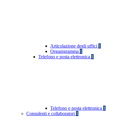
Articolazione degli uffici
1
Organigramma
1
Telefono e posta elettronica
1
Telefono e posta elettronica
1
Consulenti e collaboratori
1