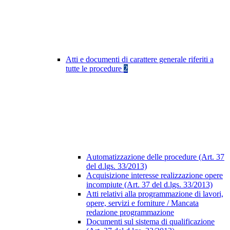
Atti e documenti di carattere generale riferiti a
tutte le procedure
2
Automatizzazione delle procedure (Art. 37
del d.lgs. 33/2013)
Acquisizione interesse realizzazione opere
incompiute (Art. 37 del d.lgs. 33/2013)
Atti relativi alla programmazione di lavori,
opere, servizi e forniture / Mancata
redazione programmazione
Documenti sul sistema di qualificazione