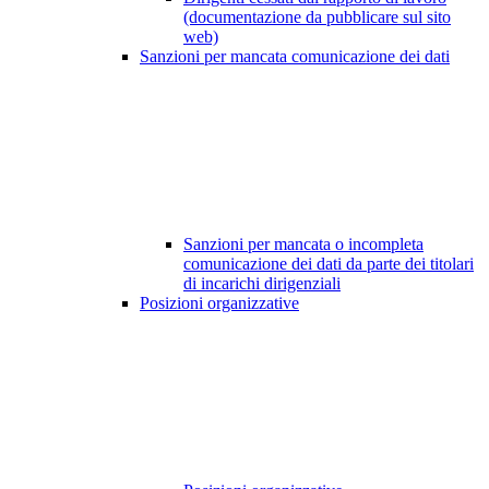
(documentazione da pubblicare sul sito
web)
Sanzioni per mancata comunicazione dei dati
Sanzioni per mancata o incompleta
comunicazione dei dati da parte dei titolari
di incarichi dirigenziali
Posizioni organizzative