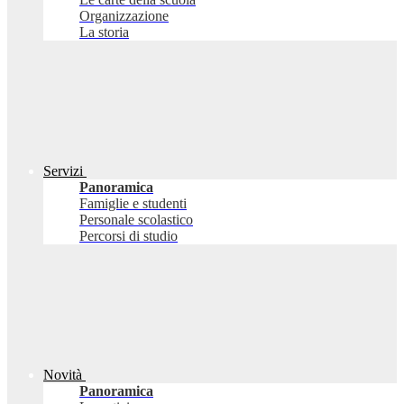
Organizzazione
La storia
Servizi
Panoramica
Famiglie e studenti
Personale scolastico
Percorsi di studio
Novità
Panoramica