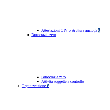
Attestazioni OIV o struttura analoga
6
Burocrazia zero
Burocrazia zero
Attività soggette a controllo
Organizzazione
3