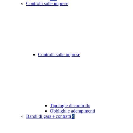
Controlli sulle imprese
Controlli sulle imprese
Tipologie di controllo
Obblighi e adempimenti
Bandi di gara e contratti
4