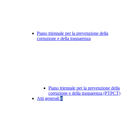
Piano triennale per la prevenzione della
corruzione e della trasparenza
Piano triennale per la prevenzione della
corruzione e della trasparenza (PTPCT)
Atti generali
4