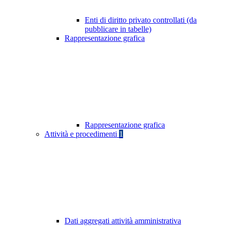
Enti di diritto privato controllati (da
pubblicare in tabelle)
Rappresentazione grafica
Rappresentazione grafica
Attività e procedimenti
1
Dati aggregati attività amministrativa