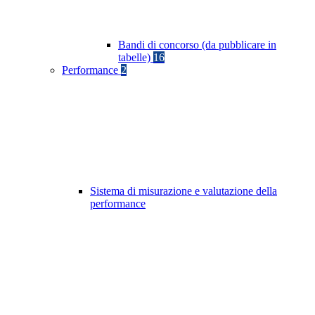
Bandi di concorso (da pubblicare in
tabelle)
16
Performance
2
Sistema di misurazione e valutazione della
performance