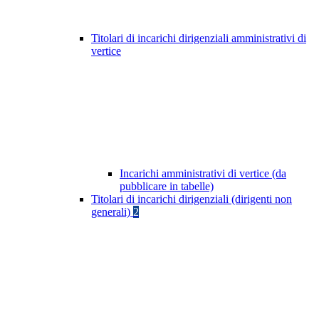
Titolari di incarichi dirigenziali amministrativi di
vertice
Incarichi amministrativi di vertice (da
pubblicare in tabelle)
Titolari di incarichi dirigenziali (dirigenti non
generali)
2