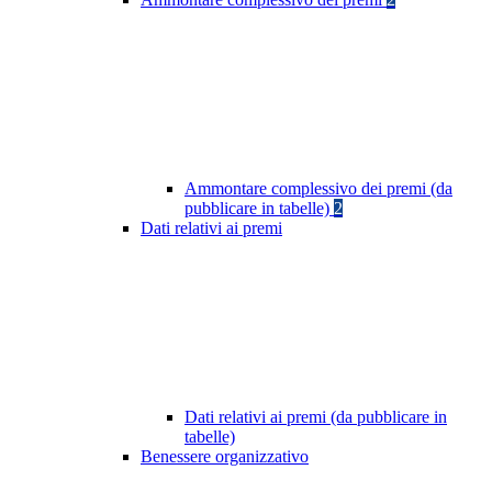
Ammontare complessivo dei premi (da
pubblicare in tabelle)
2
Dati relativi ai premi
Dati relativi ai premi (da pubblicare in
tabelle)
Benessere organizzativo