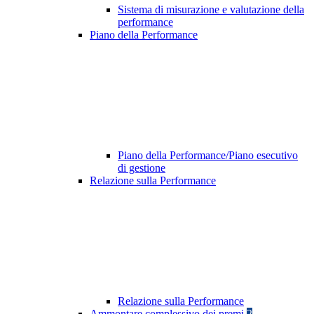
Sistema di misurazione e valutazione della
performance
Piano della Performance
Piano della Performance/Piano esecutivo
di gestione
Relazione sulla Performance
Relazione sulla Performance
Ammontare complessivo dei premi
2