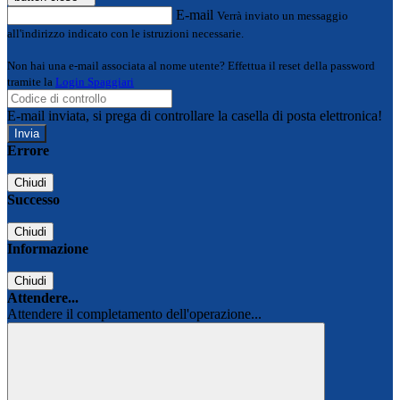
E-mail
Verrà inviato un messaggio
all'indirizzo indicato con le istruzioni necessarie.
Non hai una e-mail associata al nome utente? Effettua il reset della password
tramite la
Login Spaggiari
E-mail inviata, si prega di controllare la casella di posta elettronica!
Errore
Chiudi
Successo
Chiudi
Informazione
Chiudi
Attendere...
Attendere il completamento dell'operazione...