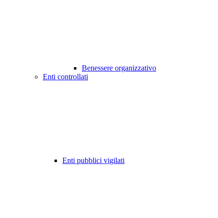
Benessere organizzativo
Enti controllati
Enti pubblici vigilati