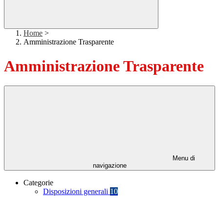
Home
>
Amministrazione Trasparente
Amministrazione Trasparente
Menu di
navigazione
Categorie
Disposizioni generali
10