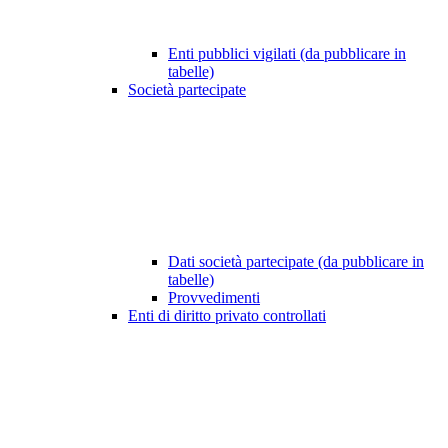
Enti pubblici vigilati (da pubblicare in
tabelle)
Società partecipate
Dati società partecipate (da pubblicare in
tabelle)
Provvedimenti
Enti di diritto privato controllati