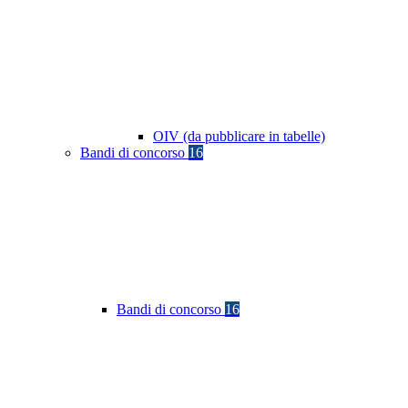
OIV (da pubblicare in tabelle)
Bandi di concorso
16
Bandi di concorso
16