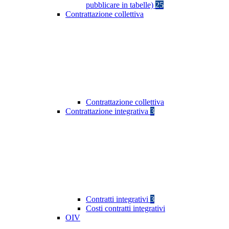
pubblicare in tabelle)
25
Contrattazione collettiva
Contrattazione collettiva
Contrattazione integrativa
3
Contratti integrativi
3
Costi contratti integrativi
OIV