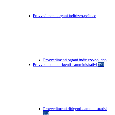
Provvedimenti organi indirizzo-politico
Provvedimenti organi indirizzo-politico
Provvedimenti dirigenti - amministrativi
371
Provvedimenti dirigenti - amministrativi
113