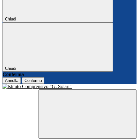
Chiudi
Chiudi
Conferma
Annulla
Conferma