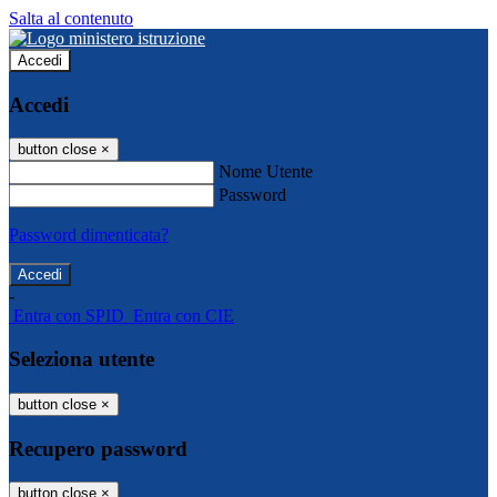
Salta al contenuto
Accedi
Accedi
button close
×
Nome Utente
Password
Password dimenticata?
-
Entra con SPID
Entra con CIE
Seleziona utente
button close
×
Recupero password
button close
×