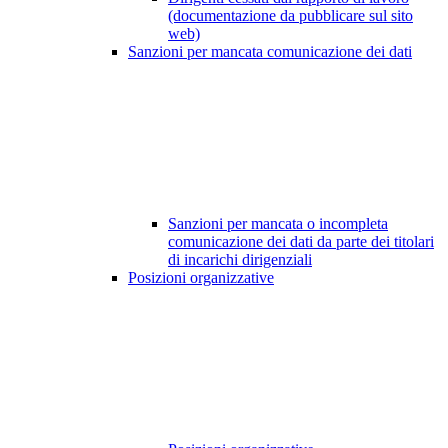
(documentazione da pubblicare sul sito
web)
Sanzioni per mancata comunicazione dei dati
Sanzioni per mancata o incompleta
comunicazione dei dati da parte dei titolari
di incarichi dirigenziali
Posizioni organizzative