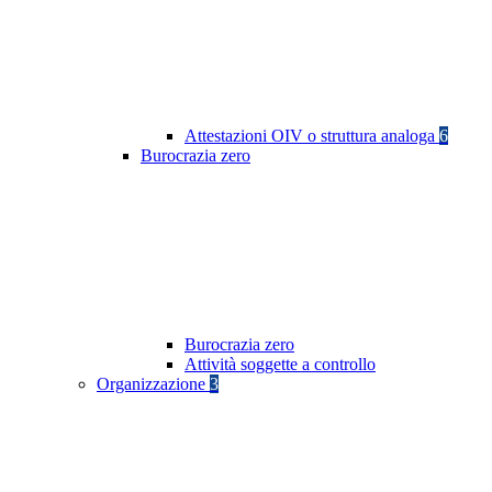
Attestazioni OIV o struttura analoga
6
Burocrazia zero
Burocrazia zero
Attività soggette a controllo
Organizzazione
3