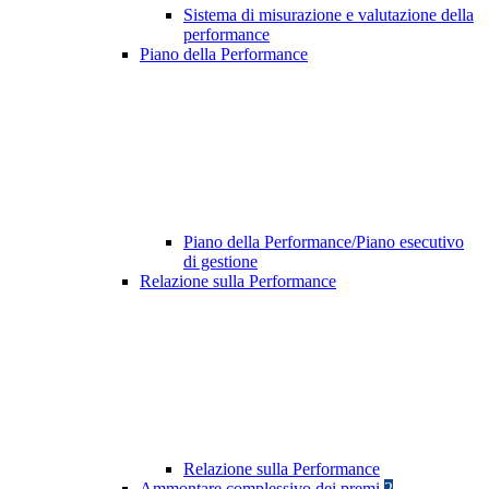
Sistema di misurazione e valutazione della
performance
Piano della Performance
Piano della Performance/Piano esecutivo
di gestione
Relazione sulla Performance
Relazione sulla Performance
Ammontare complessivo dei premi
2