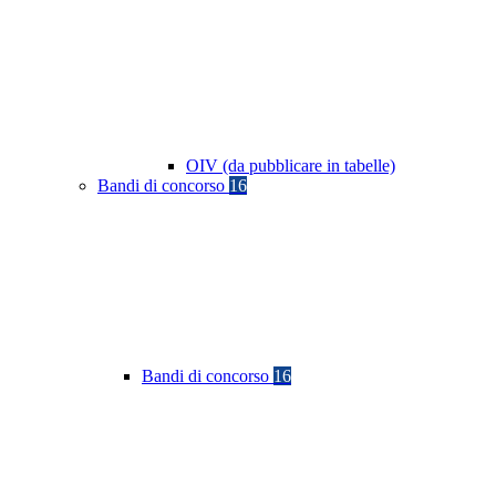
OIV (da pubblicare in tabelle)
Bandi di concorso
16
Bandi di concorso
16