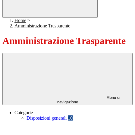
Home
>
Amministrazione Trasparente
Amministrazione Trasparente
Menu di
navigazione
Categorie
Disposizioni generali
10