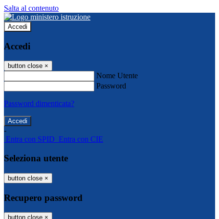
Salta al contenuto
Accedi
Accedi
button close
×
Nome Utente
Password
Password dimenticata?
-
Entra con SPID
Entra con CIE
Seleziona utente
button close
×
Recupero password
button close
×