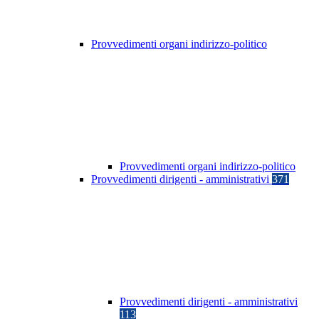
Provvedimenti organi indirizzo-politico
Provvedimenti organi indirizzo-politico
Provvedimenti dirigenti - amministrativi
371
Provvedimenti dirigenti - amministrativi
113