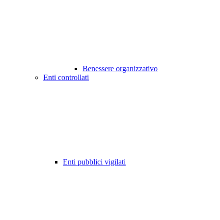
Benessere organizzativo
Enti controllati
Enti pubblici vigilati