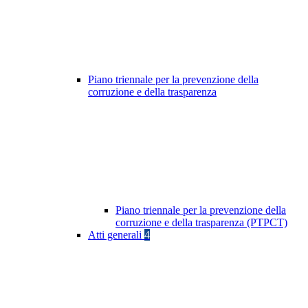
Piano triennale per la prevenzione della
corruzione e della trasparenza
Piano triennale per la prevenzione della
corruzione e della trasparenza (PTPCT)
Atti generali
4