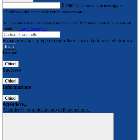
E-mail
Verrà inviato un messaggio
all'indirizzo indicato con le istruzioni necessarie.
Non hai una e-mail associata al nome utente? Effettua il reset della password
tramite la
Login Spaggiari
E-mail inviata, si prega di controllare la casella di posta elettronica!
Errore
Chiudi
Successo
Chiudi
Informazione
Chiudi
Attendere...
Attendere il completamento dell'operazione...