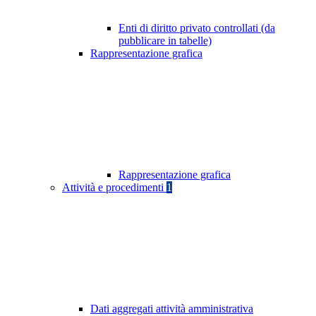
Enti di diritto privato controllati (da
pubblicare in tabelle)
Rappresentazione grafica
Rappresentazione grafica
Attività e procedimenti
1
Dati aggregati attività amministrativa