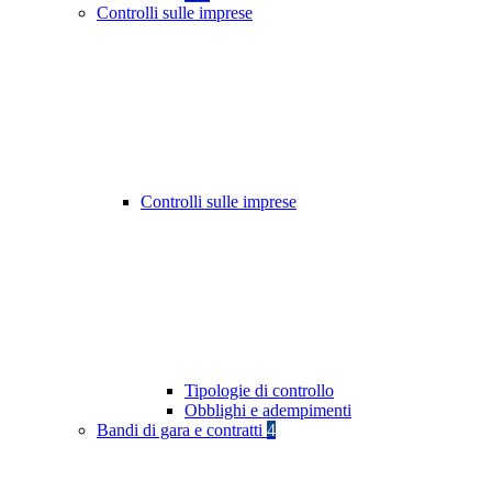
Controlli sulle imprese
Controlli sulle imprese
Tipologie di controllo
Obblighi e adempimenti
Bandi di gara e contratti
4