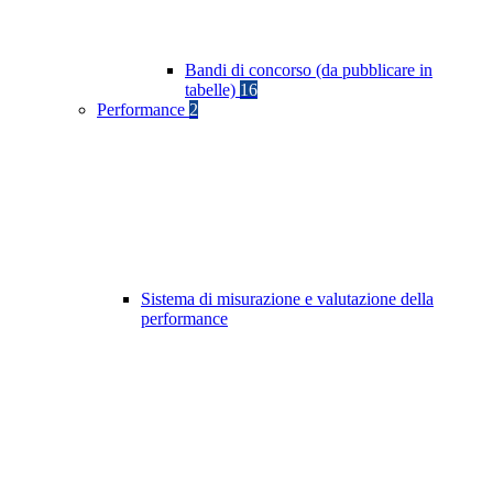
Bandi di concorso (da pubblicare in
tabelle)
16
Performance
2
Sistema di misurazione e valutazione della
performance