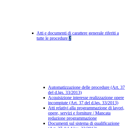
Atti e documenti di carattere generale riferiti a
tutte le procedure
2
Automatizzazione delle procedure (Art. 37
del d.lgs. 33/2013)
Acquisizione interesse realizzazione opere
incompiute (Art. 37 del d.lgs. 33/2013)
Atti relativi alla programmazione di lavori,
opere, servizi e forniture / Mancata
redazione programmazione
Documenti sul sistema di qualificazione