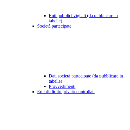
Enti pubblici vigilati (da pubblicare in
tabelle)
Società partecipate
Dati società partecipate (da pubblicare in
tabelle)
Provvedimenti
Enti di diritto privato controllati