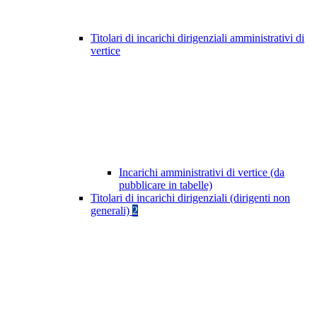
Titolari di incarichi dirigenziali amministrativi di
vertice
Incarichi amministrativi di vertice (da
pubblicare in tabelle)
Titolari di incarichi dirigenziali (dirigenti non
generali)
2