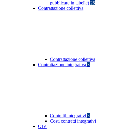
pubblicare in tabelle)
25
Contrattazione collettiva
Contrattazione collettiva
Contrattazione integrativa
3
Contratti integrativi
3
Costi contratti integrativi
OIV