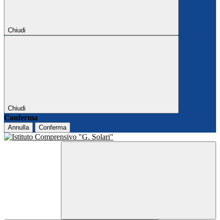
Chiudi
Chiudi
Conferma
Annulla
Conferma