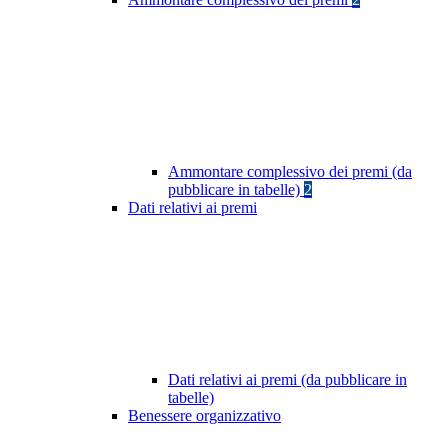
Ammontare complessivo dei premi (da
pubblicare in tabelle)
2
Dati relativi ai premi
Dati relativi ai premi (da pubblicare in
tabelle)
Benessere organizzativo