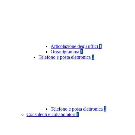
Articolazione degli uffici
1
Organigramma
1
Telefono e posta elettronica
1
Telefono e posta elettronica
1
Consulenti e collaboratori
1