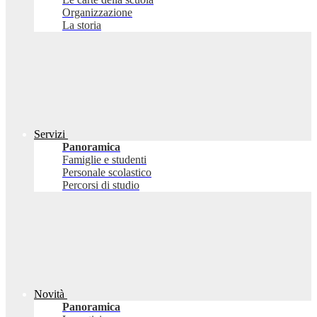
Organizzazione
La storia
Servizi
Panoramica
Famiglie e studenti
Personale scolastico
Percorsi di studio
Novità
Panoramica