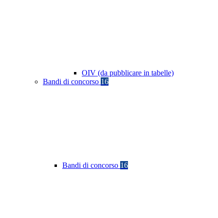
OIV (da pubblicare in tabelle)
Bandi di concorso
16
Bandi di concorso
16