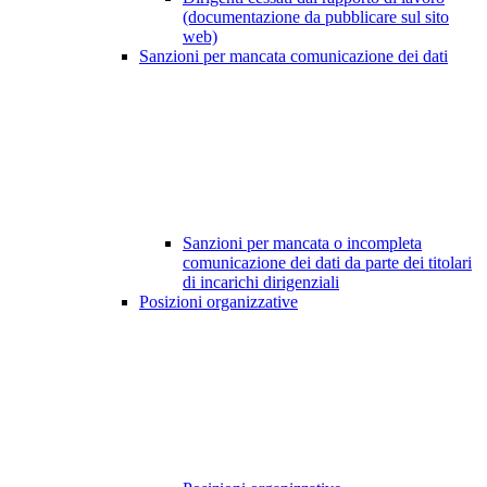
(documentazione da pubblicare sul sito
web)
Sanzioni per mancata comunicazione dei dati
Sanzioni per mancata o incompleta
comunicazione dei dati da parte dei titolari
di incarichi dirigenziali
Posizioni organizzative