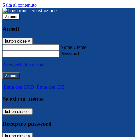
Salta al contenuto
Accedi
Accedi
button close
×
Nome Utente
Password
Password dimenticata?
-
Entra con SPID
Entra con CIE
Seleziona utente
button close
×
Recupero password
button close
×