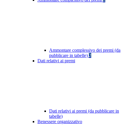
Ammontare complessivo dei premi (da
pubblicare in tabelle)
2
Dati relativi ai premi
Dati relativi ai premi (da pubblicare in
tabelle)
Benessere organizzativo