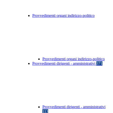
Provvedimenti organi indirizzo-politico
Provvedimenti organi indirizzo-politico
Provvedimenti dirigenti - amministrativi
371
Provvedimenti dirigenti - amministrativi
113