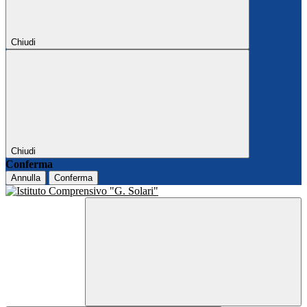
Chiudi
Chiudi
Conferma
Annulla
Conferma