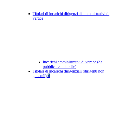
Titolari di incarichi dirigenziali amministrativi di
vertice
Incarichi amministrativi di vertice (da
pubblicare in tabelle)
Titolari di incarichi dirigenziali (dirigenti non
generali)
2