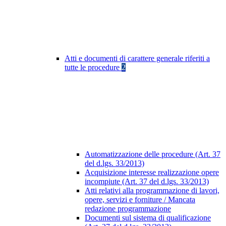
Atti e documenti di carattere generale riferiti a
tutte le procedure
2
Automatizzazione delle procedure (Art. 37
del d.lgs. 33/2013)
Acquisizione interesse realizzazione opere
incompiute (Art. 37 del d.lgs. 33/2013)
Atti relativi alla programmazione di lavori,
opere, servizi e forniture / Mancata
redazione programmazione
Documenti sul sistema di qualificazione