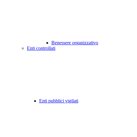
Benessere organizzativo
Enti controllati
Enti pubblici vigilati