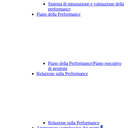
Sistema di misurazione e valutazione della
performance
Piano della Performance
Piano della Performance/Piano esecutivo
di gestione
Relazione sulla Performance
Relazione sulla Performance
Ammontare complessivo dei premi
2