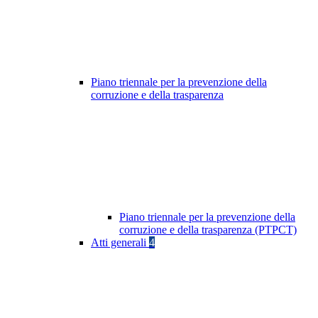
Piano triennale per la prevenzione della
corruzione e della trasparenza
Piano triennale per la prevenzione della
corruzione e della trasparenza (PTPCT)
Atti generali
4