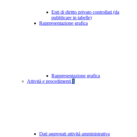
Enti di diritto privato controllati (da
pubblicare in tabelle)
Rappresentazione grafica
Rappresentazione grafica
Attività e procedimenti
1
Dati aggregati attività amministrativa