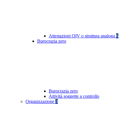
Attestazioni OIV o struttura analoga
6
Burocrazia zero
Burocrazia zero
Attività soggette a controllo
Organizzazione
3