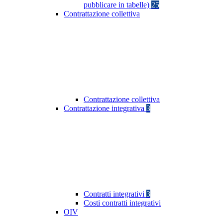
pubblicare in tabelle)
25
Contrattazione collettiva
Contrattazione collettiva
Contrattazione integrativa
3
Contratti integrativi
3
Costi contratti integrativi
OIV