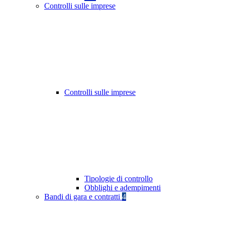
Controlli sulle imprese
Controlli sulle imprese
Tipologie di controllo
Obblighi e adempimenti
Bandi di gara e contratti
4