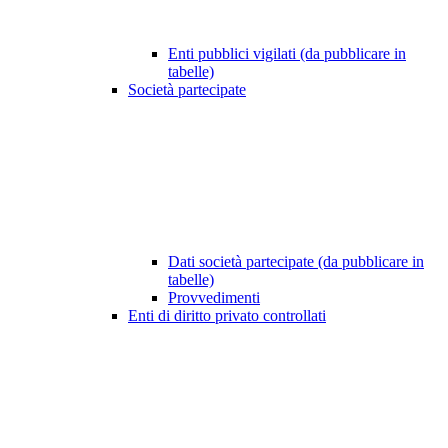
Enti pubblici vigilati (da pubblicare in
tabelle)
Società partecipate
Dati società partecipate (da pubblicare in
tabelle)
Provvedimenti
Enti di diritto privato controllati