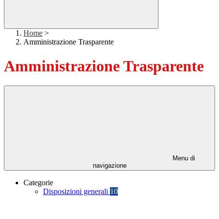
Home
>
Amministrazione Trasparente
Amministrazione Trasparente
Menu di
navigazione
Categorie
Disposizioni generali
10