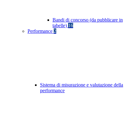
Bandi di concorso (da pubblicare in
tabelle)
16
Performance
2
Sistema di misurazione e valutazione della
performance