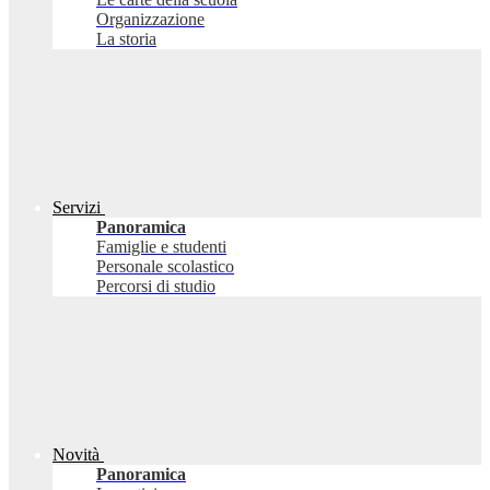
Organizzazione
La storia
Servizi
Panoramica
Famiglie e studenti
Personale scolastico
Percorsi di studio
Novità
Panoramica