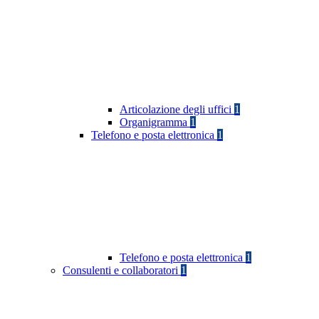
Articolazione degli uffici
1
Organigramma
1
Telefono e posta elettronica
1
Telefono e posta elettronica
1
Consulenti e collaboratori
1