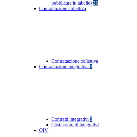
pubblicare in tabelle)
25
Contrattazione collettiva
Contrattazione collettiva
Contrattazione integrativa
3
Contratti integrativi
3
Costi contratti integrativi
OIV