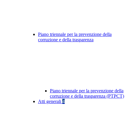
Piano triennale per la prevenzione della
corruzione e della trasparenza
Piano triennale per la prevenzione della
corruzione e della trasparenza (PTPCT)
Atti generali
4