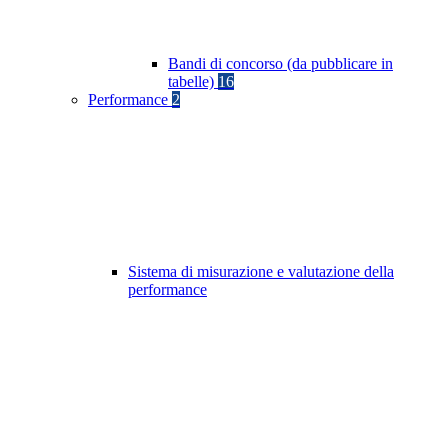
Bandi di concorso (da pubblicare in
tabelle)
16
Performance
2
Sistema di misurazione e valutazione della
performance