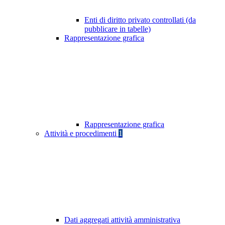
Enti di diritto privato controllati (da
pubblicare in tabelle)
Rappresentazione grafica
Rappresentazione grafica
Attività e procedimenti
1
Dati aggregati attività amministrativa