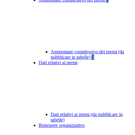
Ammontare complessivo dei premi (da
pubblicare in tabelle)
2
Dati relativi ai premi
Dati relativi ai premi (da pubblicare in
tabelle)
Benessere organizzativo