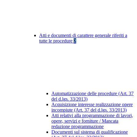
Atti e documenti di carattere generale riferiti a
tutte le procedure
2
Automatizzazione delle procedure (Art. 37
del d.lgs. 33/2013)
Acquisizione interesse realizzazione opere
incompiute (Art. 37 del d.lgs. 33/2013)
Atti relativi alla programmazione di lavori,
opere, servizi e forniture / Mancata
redazione programmazione
Documenti sul sistema di qualificazione