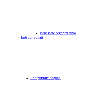
Benessere organizzativo
Enti controllati
Enti pubblici vigilati