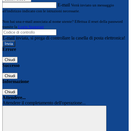
E-mail
Verrà inviato un messaggio
all'indirizzo indicato con le istruzioni necessarie.
Non hai una e-mail associata al nome utente? Effettua il reset della password
tramite la
Login Spaggiari
E-mail inviata, si prega di controllare la casella di posta elettronica!
Errore
Chiudi
Successo
Chiudi
Informazione
Chiudi
Attendere...
Attendere il completamento dell'operazione...