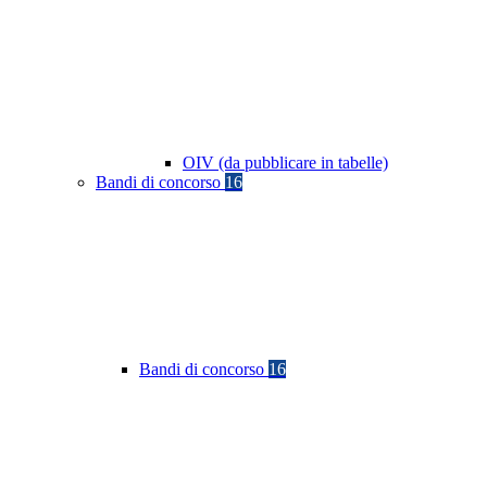
OIV (da pubblicare in tabelle)
Bandi di concorso
16
Bandi di concorso
16