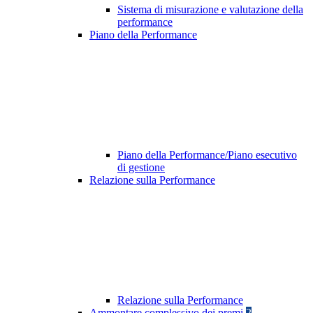
Sistema di misurazione e valutazione della
performance
Piano della Performance
Piano della Performance/Piano esecutivo
di gestione
Relazione sulla Performance
Relazione sulla Performance
Ammontare complessivo dei premi
2