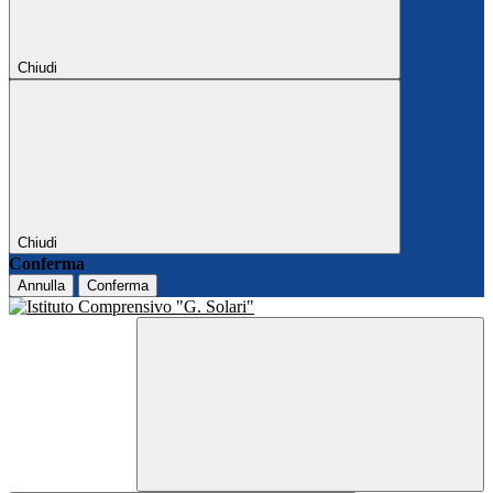
Chiudi
Chiudi
Conferma
Annulla
Conferma