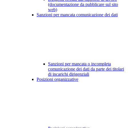
(documentazione da pubblicare sul sito
web)
Sanzioni per mancata comunicazione dei dati
Sanzioni per mancata o incompleta
comunicazione dei dati da parte dei titolari
di incarichi dirigenziali
Posizioni organizzative