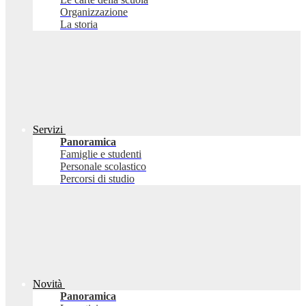
Organizzazione
La storia
Servizi
Panoramica
Famiglie e studenti
Personale scolastico
Percorsi di studio
Novità
Panoramica