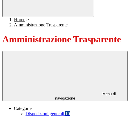
Home
>
Amministrazione Trasparente
Amministrazione Trasparente
Menu di
navigazione
Categorie
Disposizioni generali
10