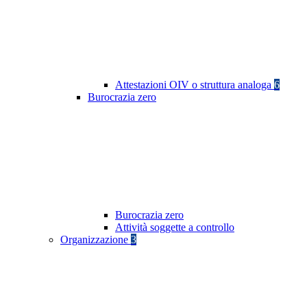
Attestazioni OIV o struttura analoga
6
Burocrazia zero
Burocrazia zero
Attività soggette a controllo
Organizzazione
3