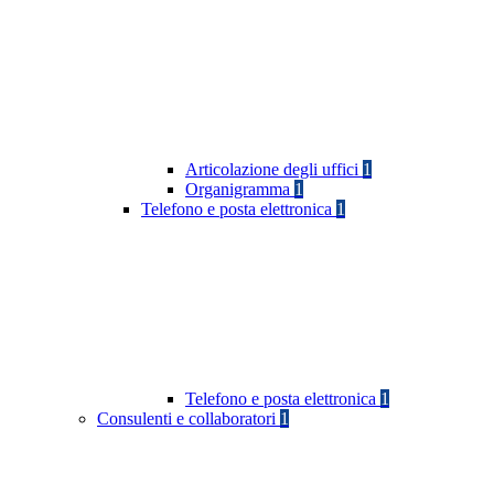
Articolazione degli uffici
1
Organigramma
1
Telefono e posta elettronica
1
Telefono e posta elettronica
1
Consulenti e collaboratori
1