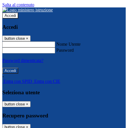
Salta al contenuto
Accedi
Accedi
button close
×
Nome Utente
Password
Password dimenticata?
-
Entra con SPID
Entra con CIE
Seleziona utente
button close
×
Recupero password
button close
×