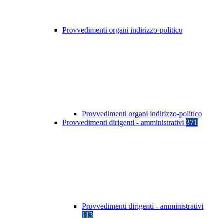
Provvedimenti organi indirizzo-politico
Provvedimenti organi indirizzo-politico
Provvedimenti dirigenti - amministrativi
371
Provvedimenti dirigenti - amministrativi
113