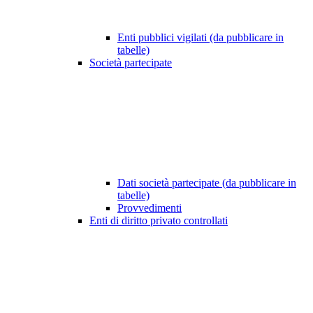
Enti pubblici vigilati (da pubblicare in
tabelle)
Società partecipate
Dati società partecipate (da pubblicare in
tabelle)
Provvedimenti
Enti di diritto privato controllati