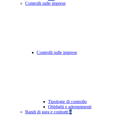
Controlli sulle imprese
Controlli sulle imprese
Tipologie di controllo
Obblighi e adempimenti
Bandi di gara e contratti
4