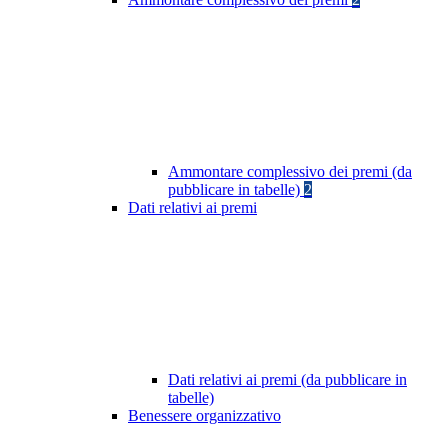
Ammontare complessivo dei premi (da
pubblicare in tabelle)
2
Dati relativi ai premi
Dati relativi ai premi (da pubblicare in
tabelle)
Benessere organizzativo