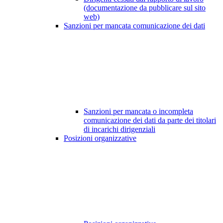
(documentazione da pubblicare sul sito
web)
Sanzioni per mancata comunicazione dei dati
Sanzioni per mancata o incompleta
comunicazione dei dati da parte dei titolari
di incarichi dirigenziali
Posizioni organizzative