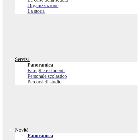
Organizzazione
La storia
Servizi
Panoramica
Famiglie e studenti
Personale scolastico
Percorsi di studio
Novità
Panoramica