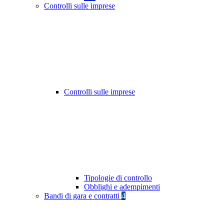
Controlli sulle imprese
Controlli sulle imprese
Tipologie di controllo
Obblighi e adempimenti
Bandi di gara e contratti
4