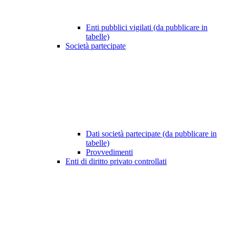
Enti pubblici vigilati (da pubblicare in
tabelle)
Società partecipate
Dati società partecipate (da pubblicare in
tabelle)
Provvedimenti
Enti di diritto privato controllati