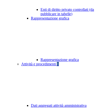
Enti di diritto privato controllati (da
pubblicare in tabelle)
Rappresentazione grafica
Rappresentazione grafica
Attività e procedimenti
1
Dati aggregati attività amministrativa