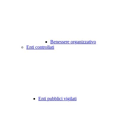
Benessere organizzativo
Enti controllati
Enti pubblici vigilati