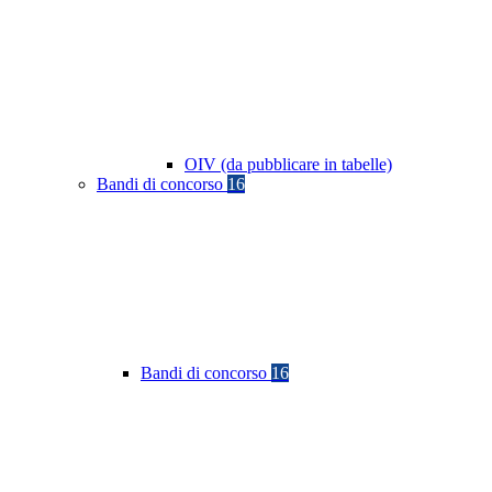
OIV (da pubblicare in tabelle)
Bandi di concorso
16
Bandi di concorso
16