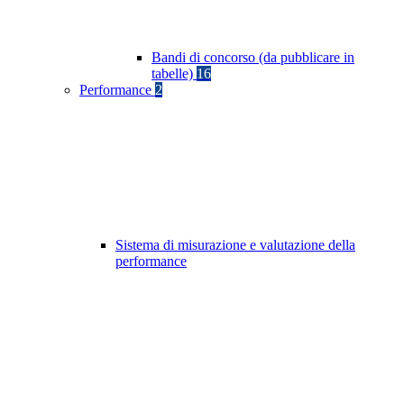
Bandi di concorso (da pubblicare in
tabelle)
16
Performance
2
Sistema di misurazione e valutazione della
performance