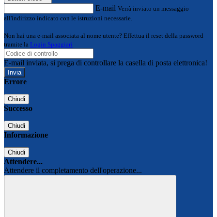
E-mail
Verrà inviato un messaggio
all'indirizzo indicato con le istruzioni necessarie.
Non hai una e-mail associata al nome utente? Effettua il reset della password
tramite la
Login Spaggiari
E-mail inviata, si prega di controllare la casella di posta elettronica!
Errore
Chiudi
Successo
Chiudi
Informazione
Chiudi
Attendere...
Attendere il completamento dell'operazione...