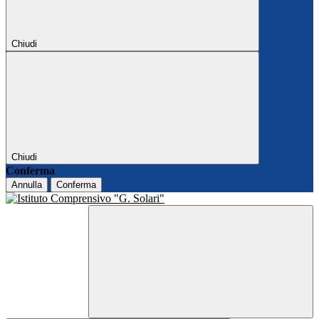
Chiudi
Chiudi
Conferma
Annulla
Conferma