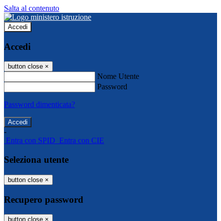
Salta al contenuto
Accedi
Accedi
button close
×
Nome Utente
Password
Password dimenticata?
-
Entra con SPID
Entra con CIE
Seleziona utente
button close
×
Recupero password
button close
×