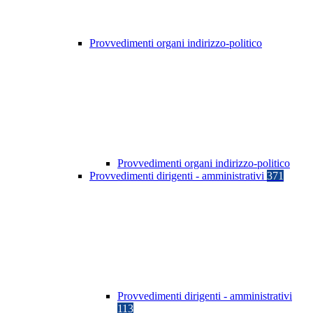
Provvedimenti organi indirizzo-politico
Provvedimenti organi indirizzo-politico
Provvedimenti dirigenti - amministrativi
371
Provvedimenti dirigenti - amministrativi
113