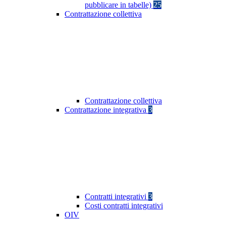
pubblicare in tabelle)
25
Contrattazione collettiva
Contrattazione collettiva
Contrattazione integrativa
3
Contratti integrativi
3
Costi contratti integrativi
OIV