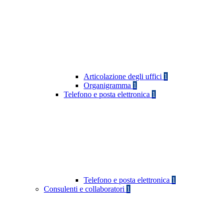
Articolazione degli uffici
1
Organigramma
1
Telefono e posta elettronica
1
Telefono e posta elettronica
1
Consulenti e collaboratori
1