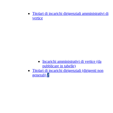
Titolari di incarichi dirigenziali amministrativi di
vertice
Incarichi amministrativi di vertice (da
pubblicare in tabelle)
Titolari di incarichi dirigenziali (dirigenti non
generali)
2