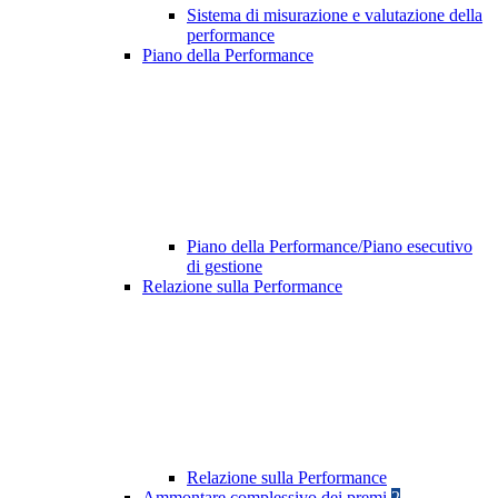
Sistema di misurazione e valutazione della
performance
Piano della Performance
Piano della Performance/Piano esecutivo
di gestione
Relazione sulla Performance
Relazione sulla Performance
Ammontare complessivo dei premi
2