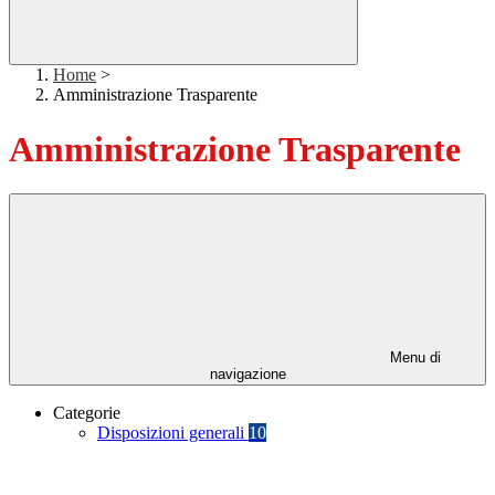
Home
>
Amministrazione Trasparente
Amministrazione Trasparente
Menu di
navigazione
Categorie
Disposizioni generali
10