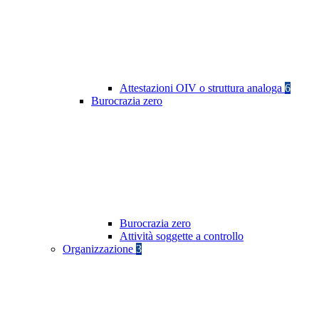
Attestazioni OIV o struttura analoga
6
Burocrazia zero
Burocrazia zero
Attività soggette a controllo
Organizzazione
3