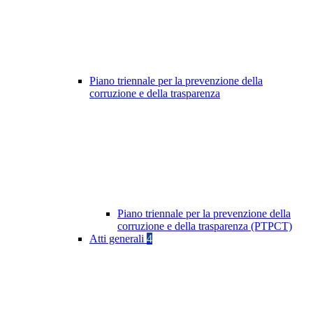
Piano triennale per la prevenzione della
corruzione e della trasparenza
Piano triennale per la prevenzione della
corruzione e della trasparenza (PTPCT)
Atti generali
4