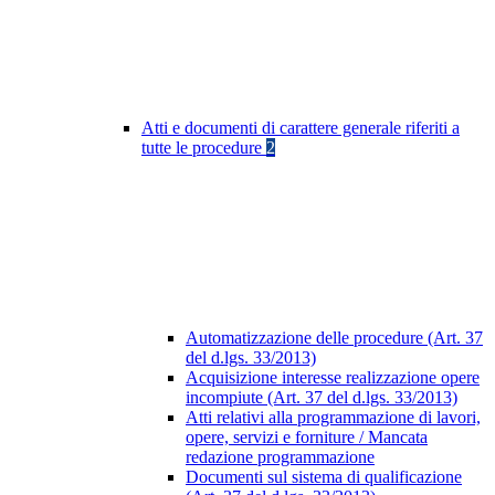
Atti e documenti di carattere generale riferiti a
tutte le procedure
2
Automatizzazione delle procedure (Art. 37
del d.lgs. 33/2013)
Acquisizione interesse realizzazione opere
incompiute (Art. 37 del d.lgs. 33/2013)
Atti relativi alla programmazione di lavori,
opere, servizi e forniture / Mancata
redazione programmazione
Documenti sul sistema di qualificazione