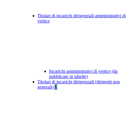
Titolari di incarichi dirigenziali amministrativi di
vertice
Incarichi amministrativi di vertice (da
pubblicare in tabelle)
Titolari di incarichi dirigenziali (dirigenti non
generali)
2