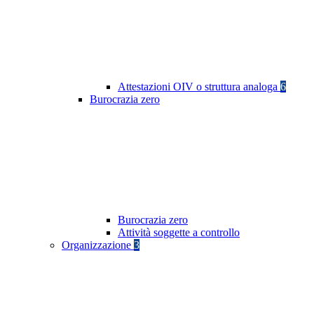
Attestazioni OIV o struttura analoga
6
Burocrazia zero
Burocrazia zero
Attività soggette a controllo
Organizzazione
3