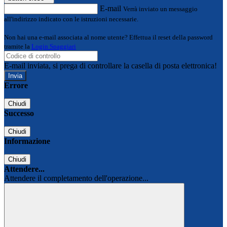
E-mail
Verrà inviato un messaggio
all'indirizzo indicato con le istruzioni necessarie.
Non hai una e-mail associata al nome utente? Effettua il reset della password
tramite la
Login Spaggiari
E-mail inviata, si prega di controllare la casella di posta elettronica!
Errore
Chiudi
Successo
Chiudi
Informazione
Chiudi
Attendere...
Attendere il completamento dell'operazione...