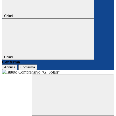
Chiudi
Chiudi
Conferma
Annulla
Conferma