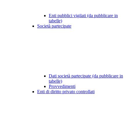
Enti pubblici vigilati (da pubblicare in
tabelle)
Società partecipate
Dati società partecipate (da pubblicare in
tabelle)
Provvedimenti
Enti di diritto privato controllati