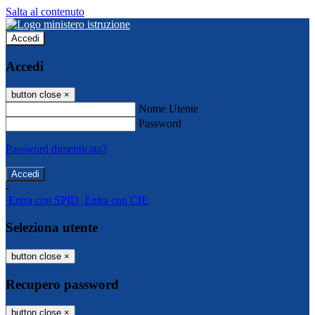
Salta al contenuto
Accedi
Accedi
button close
×
Nome Utente
Password
Password dimenticata?
-
Entra con SPID
Entra con CIE
Seleziona utente
button close
×
Recupero password
button close
×