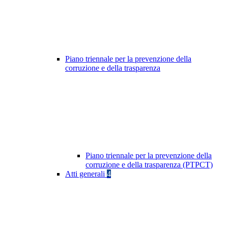
Piano triennale per la prevenzione della
corruzione e della trasparenza
Piano triennale per la prevenzione della
corruzione e della trasparenza (PTPCT)
Atti generali
4