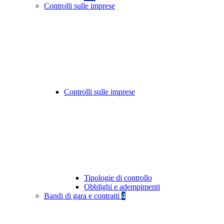
Controlli sulle imprese
Controlli sulle imprese
Tipologie di controllo
Obblighi e adempimenti
Bandi di gara e contratti
4