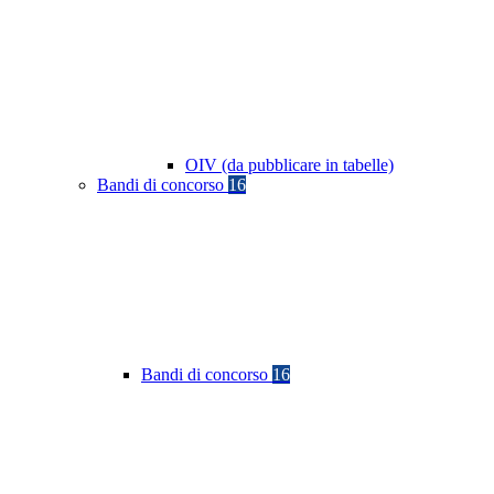
OIV (da pubblicare in tabelle)
Bandi di concorso
16
Bandi di concorso
16