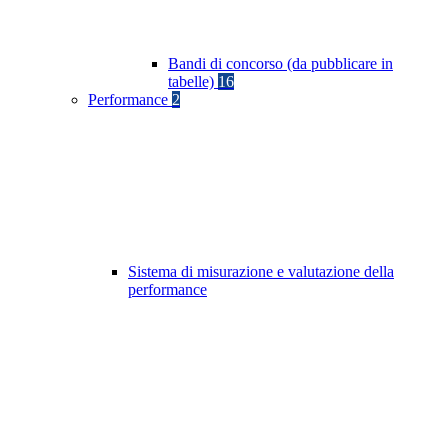
Bandi di concorso (da pubblicare in
tabelle)
16
Performance
2
Sistema di misurazione e valutazione della
performance