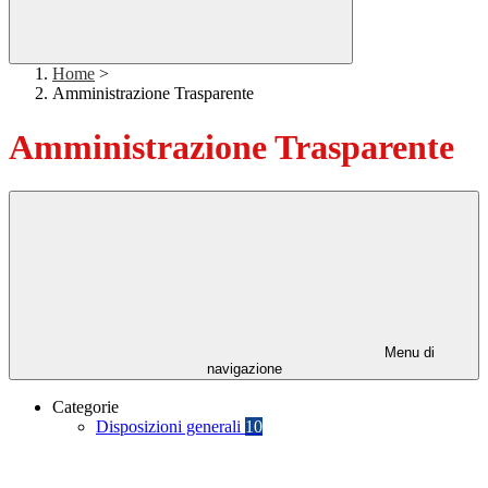
Home
>
Amministrazione Trasparente
Amministrazione Trasparente
Menu di
navigazione
Categorie
Disposizioni generali
10