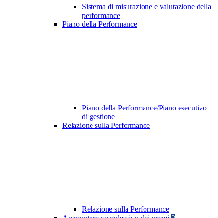
Sistema di misurazione e valutazione della
performance
Piano della Performance
Piano della Performance/Piano esecutivo
di gestione
Relazione sulla Performance
Relazione sulla Performance
Ammontare complessivo dei premi
2