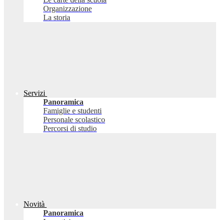
Organizzazione
La storia
Servizi
Panoramica
Famiglie e studenti
Personale scolastico
Percorsi di studio
Novità
Panoramica