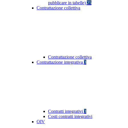
pubblicare in tabelle)
25
Contrattazione collettiva
Contrattazione collettiva
Contrattazione integrativa
3
Contratti integrativi
3
Costi contratti integrativi
OIV