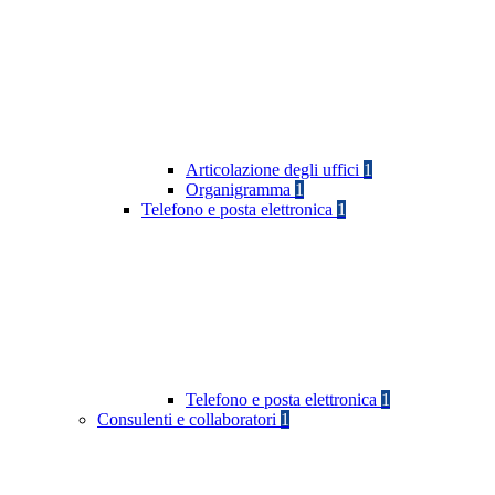
Articolazione degli uffici
1
Organigramma
1
Telefono e posta elettronica
1
Telefono e posta elettronica
1
Consulenti e collaboratori
1