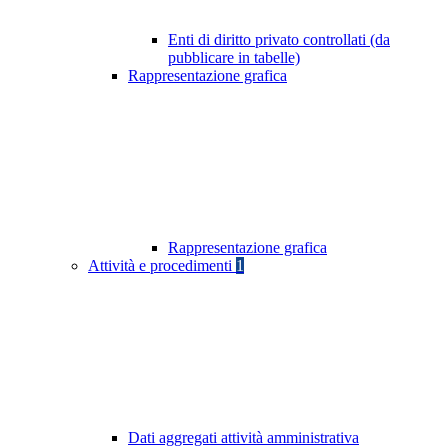
Enti di diritto privato controllati (da
pubblicare in tabelle)
Rappresentazione grafica
Rappresentazione grafica
Attività e procedimenti
1
Dati aggregati attività amministrativa