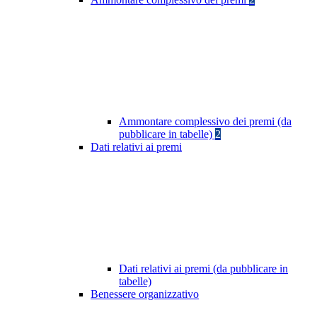
Ammontare complessivo dei premi (da
pubblicare in tabelle)
2
Dati relativi ai premi
Dati relativi ai premi (da pubblicare in
tabelle)
Benessere organizzativo