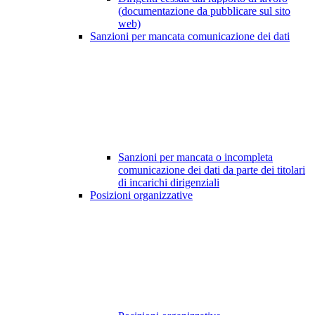
(documentazione da pubblicare sul sito
web)
Sanzioni per mancata comunicazione dei dati
Sanzioni per mancata o incompleta
comunicazione dei dati da parte dei titolari
di incarichi dirigenziali
Posizioni organizzative