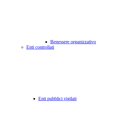
Benessere organizzativo
Enti controllati
Enti pubblici vigilati