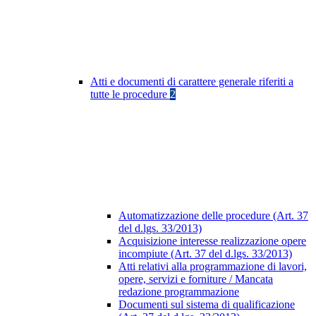
Atti e documenti di carattere generale riferiti a
tutte le procedure
2
Automatizzazione delle procedure (Art. 37
del d.lgs. 33/2013)
Acquisizione interesse realizzazione opere
incompiute (Art. 37 del d.lgs. 33/2013)
Atti relativi alla programmazione di lavori,
opere, servizi e forniture / Mancata
redazione programmazione
Documenti sul sistema di qualificazione