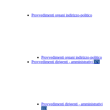
Provvedimenti organi indirizzo-politico
Provvedimenti organi indirizzo-politico
Provvedimenti dirigenti - amministrativi
371
Provvedimenti dirigenti - amministrativi
113