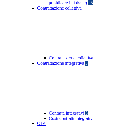
pubblicare in tabelle)
25
Contrattazione collettiva
Contrattazione collettiva
Contrattazione integrativa
3
Contratti integrativi
3
Costi contratti integrativi
OIV