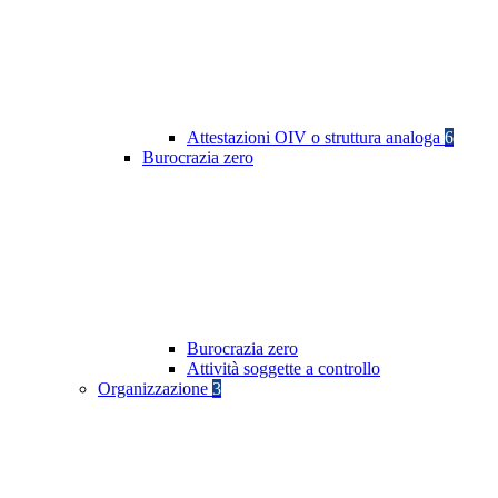
Attestazioni OIV o struttura analoga
6
Burocrazia zero
Burocrazia zero
Attività soggette a controllo
Organizzazione
3