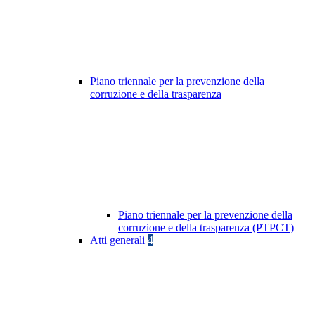
Piano triennale per la prevenzione della
corruzione e della trasparenza
Piano triennale per la prevenzione della
corruzione e della trasparenza (PTPCT)
Atti generali
4