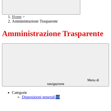
Home
>
Amministrazione Trasparente
Amministrazione Trasparente
Menu di
navigazione
Categorie
Disposizioni generali
10