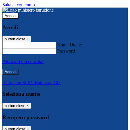
Salta al contenuto
Accedi
Accedi
button close
×
Nome Utente
Password
Password dimenticata?
-
Entra con SPID
Entra con CIE
Seleziona utente
button close
×
Recupero password
button close
×