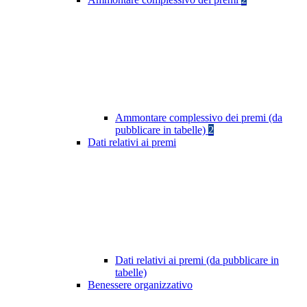
Ammontare complessivo dei premi (da
pubblicare in tabelle)
2
Dati relativi ai premi
Dati relativi ai premi (da pubblicare in
tabelle)
Benessere organizzativo