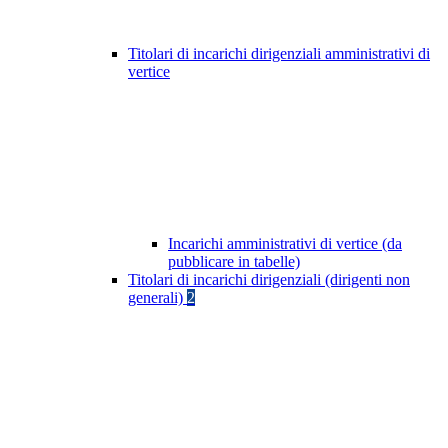
Titolari di incarichi dirigenziali amministrativi di
vertice
Incarichi amministrativi di vertice (da
pubblicare in tabelle)
Titolari di incarichi dirigenziali (dirigenti non
generali)
2