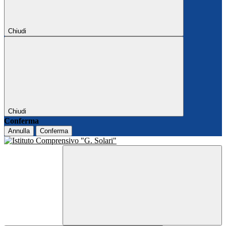
Chiudi
Chiudi
Conferma
Annulla
Conferma