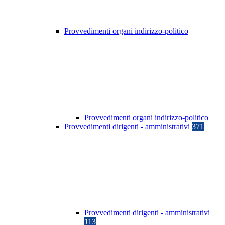
Provvedimenti organi indirizzo-politico
Provvedimenti organi indirizzo-politico
Provvedimenti dirigenti - amministrativi
371
Provvedimenti dirigenti - amministrativi
113