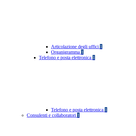
Articolazione degli uffici
1
Organigramma
1
Telefono e posta elettronica
1
Telefono e posta elettronica
1
Consulenti e collaboratori
1