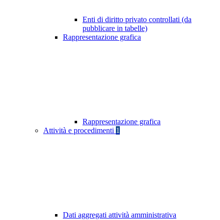
Enti di diritto privato controllati (da
pubblicare in tabelle)
Rappresentazione grafica
Rappresentazione grafica
Attività e procedimenti
1
Dati aggregati attività amministrativa