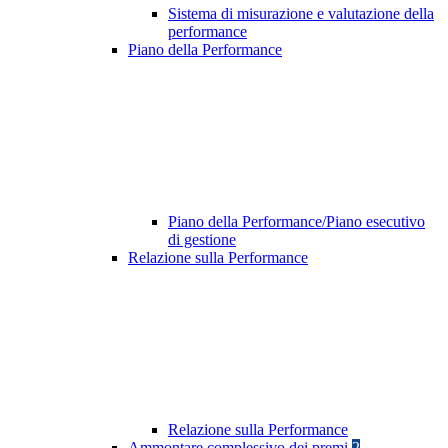
Sistema di misurazione e valutazione della
performance
Piano della Performance
Piano della Performance/Piano esecutivo
di gestione
Relazione sulla Performance
Relazione sulla Performance
Ammontare complessivo dei premi
2