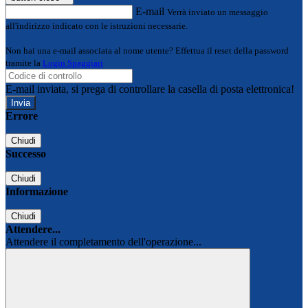
E-mail
Verrà inviato un messaggio
all'indirizzo indicato con le istruzioni necessarie.
Non hai una e-mail associata al nome utente? Effettua il reset della password
tramite la
Login Spaggiari
E-mail inviata, si prega di controllare la casella di posta elettronica!
Errore
Chiudi
Successo
Chiudi
Informazione
Chiudi
Attendere...
Attendere il completamento dell'operazione...