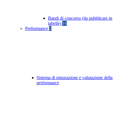
Bandi di concorso (da pubblicare in
tabelle)
16
Performance
2
Sistema di misurazione e valutazione della
performance