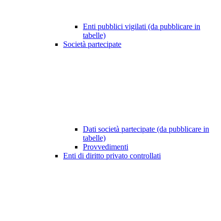
Enti pubblici vigilati (da pubblicare in
tabelle)
Società partecipate
Dati società partecipate (da pubblicare in
tabelle)
Provvedimenti
Enti di diritto privato controllati