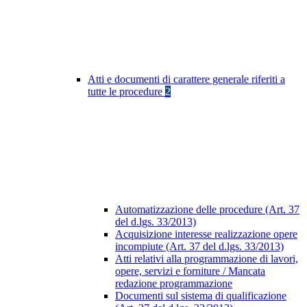
Atti e documenti di carattere generale riferiti a
tutte le procedure
2
Automatizzazione delle procedure (Art. 37
del d.lgs. 33/2013)
Acquisizione interesse realizzazione opere
incompiute (Art. 37 del d.lgs. 33/2013)
Atti relativi alla programmazione di lavori,
opere, servizi e forniture / Mancata
redazione programmazione
Documenti sul sistema di qualificazione