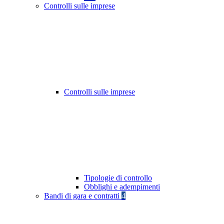
Controlli sulle imprese
Controlli sulle imprese
Tipologie di controllo
Obblighi e adempimenti
Bandi di gara e contratti
4