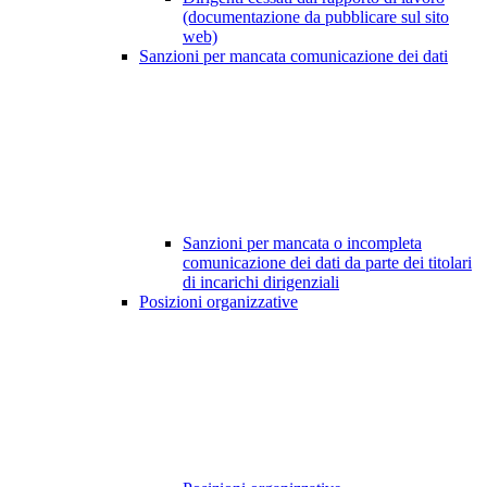
(documentazione da pubblicare sul sito
web)
Sanzioni per mancata comunicazione dei dati
Sanzioni per mancata o incompleta
comunicazione dei dati da parte dei titolari
di incarichi dirigenziali
Posizioni organizzative