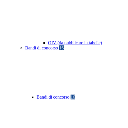
OIV (da pubblicare in tabelle)
Bandi di concorso
16
Bandi di concorso
16