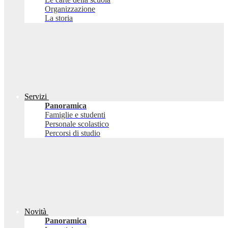
Organizzazione
La storia
Servizi
Panoramica
Famiglie e studenti
Personale scolastico
Percorsi di studio
Novità
Panoramica