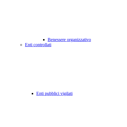
Benessere organizzativo
Enti controllati
Enti pubblici vigilati