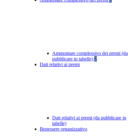
Ammontare complessivo dei premi (da
pubblicare in tabelle)
2
Dati relativi ai premi
Dati relativi ai premi (da pubblicare in
tabelle)
Benessere organizzativo