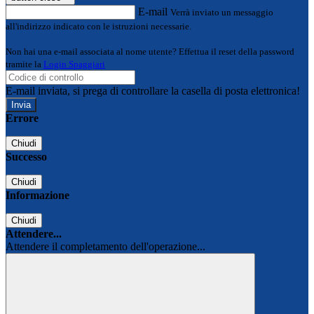
E-mail
Verrà inviato un messaggio
all'indirizzo indicato con le istruzioni necessarie.
Non hai una e-mail associata al nome utente? Effettua il reset della password
tramite la
Login Spaggiari
E-mail inviata, si prega di controllare la casella di posta elettronica!
Errore
Chiudi
Successo
Chiudi
Informazione
Chiudi
Attendere...
Attendere il completamento dell'operazione...