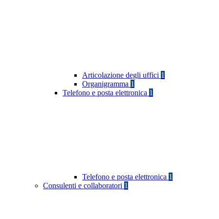
Articolazione degli uffici
1
Organigramma
1
Telefono e posta elettronica
1
Telefono e posta elettronica
1
Consulenti e collaboratori
1