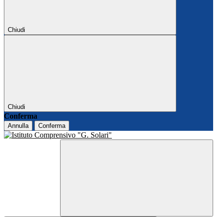
Chiudi
Chiudi
Conferma
Annulla
Conferma