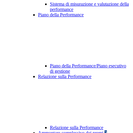
Sistema di misurazione e valutazione della
performance
Piano della Performance
Piano della Performance/Piano esecutivo
di gestione
Relazione sulla Performance
Relazione sulla Performance
Ammontare complessivo dei premi
2