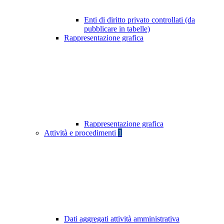
Enti di diritto privato controllati (da
pubblicare in tabelle)
Rappresentazione grafica
Rappresentazione grafica
Attività e procedimenti
1
Dati aggregati attività amministrativa