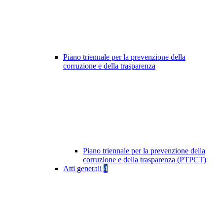
Piano triennale per la prevenzione della
corruzione e della trasparenza
Piano triennale per la prevenzione della
corruzione e della trasparenza (PTPCT)
Atti generali
4