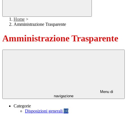
Home
>
Amministrazione Trasparente
Amministrazione Trasparente
Menu di
navigazione
Categorie
Disposizioni generali
10