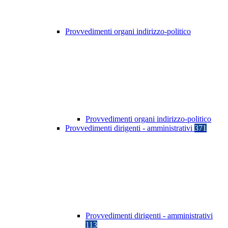
Provvedimenti organi indirizzo-politico
Provvedimenti organi indirizzo-politico
Provvedimenti dirigenti - amministrativi
371
Provvedimenti dirigenti - amministrativi
113