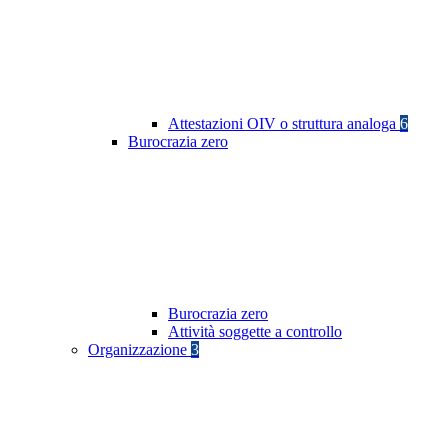
Attestazioni OIV o struttura analoga
6
Burocrazia zero
Burocrazia zero
Attività soggette a controllo
Organizzazione
3