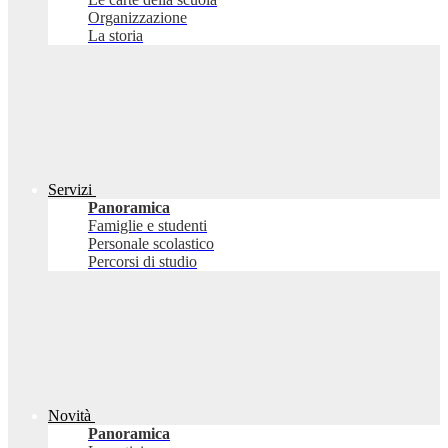
Organizzazione
La storia
Servizi
Panoramica
Famiglie e studenti
Personale scolastico
Percorsi di studio
Novità
Panoramica