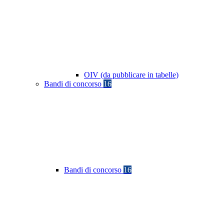
OIV (da pubblicare in tabelle)
Bandi di concorso
16
Bandi di concorso
16