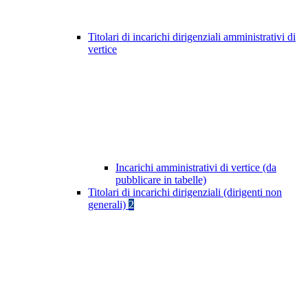
Titolari di incarichi dirigenziali amministrativi di
vertice
Incarichi amministrativi di vertice (da
pubblicare in tabelle)
Titolari di incarichi dirigenziali (dirigenti non
generali)
2