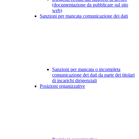
(documentazione da pubblicare sul sito
web)
Sanzioni per mancata comunicazione dei dati
Sanzioni per mancata o incompleta
comunicazione dei dati da parte dei titolari
di incarichi dirigenziali
Posizioni organizzative