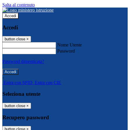
Salta al contenuto
Accedi
Accedi
button close
×
Nome Utente
Password
Password dimenticata?
-
Entra con SPID
Entra con CIE
Seleziona utente
button close
×
Recupero password
button close
×