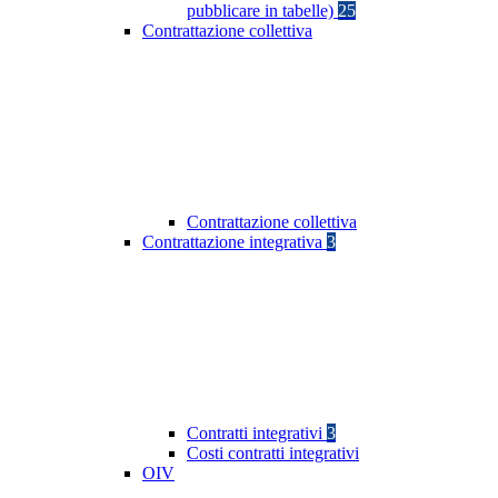
pubblicare in tabelle)
25
Contrattazione collettiva
Contrattazione collettiva
Contrattazione integrativa
3
Contratti integrativi
3
Costi contratti integrativi
OIV