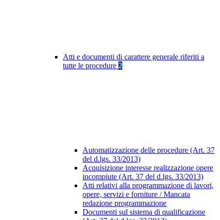
Atti e documenti di carattere generale riferiti a
tutte le procedure
2
Automatizzazione delle procedure (Art. 37
del d.lgs. 33/2013)
Acquisizione interesse realizzazione opere
incompiute (Art. 37 del d.lgs. 33/2013)
Atti relativi alla programmazione di lavori,
opere, servizi e forniture / Mancata
redazione programmazione
Documenti sul sistema di qualificazione