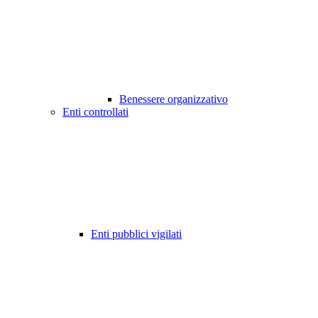
Benessere organizzativo
Enti controllati
Enti pubblici vigilati