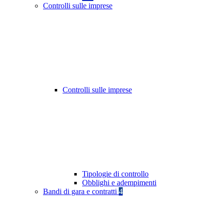
Controlli sulle imprese
Controlli sulle imprese
Tipologie di controllo
Obblighi e adempimenti
Bandi di gara e contratti
4