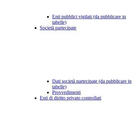
Enti pubblici vigilati (da pubblicare in
tabelle)
Società partecipate
Dati società partecipate (da pubblicare in
tabelle)
Provvedimenti
Enti di diritto privato controllati