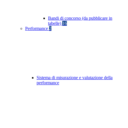
Bandi di concorso (da pubblicare in
tabelle)
16
Performance
2
Sistema di misurazione e valutazione della
performance