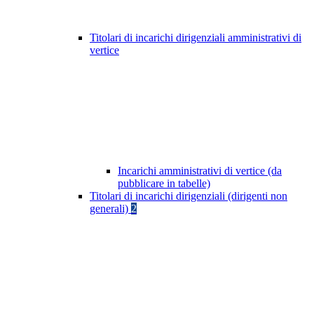
Titolari di incarichi dirigenziali amministrativi di
vertice
Incarichi amministrativi di vertice (da
pubblicare in tabelle)
Titolari di incarichi dirigenziali (dirigenti non
generali)
2