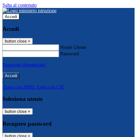
Salta al contenuto
Accedi
Accedi
button close
×
Nome Utente
Password
Password dimenticata?
-
Entra con SPID
Entra con CIE
Seleziona utente
button close
×
Recupero password
button close
×