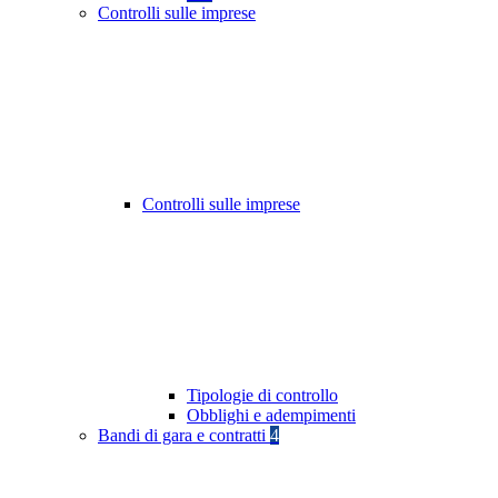
Controlli sulle imprese
Controlli sulle imprese
Tipologie di controllo
Obblighi e adempimenti
Bandi di gara e contratti
4