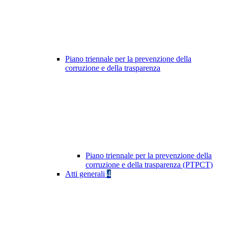
Piano triennale per la prevenzione della
corruzione e della trasparenza
Piano triennale per la prevenzione della
corruzione e della trasparenza (PTPCT)
Atti generali
4