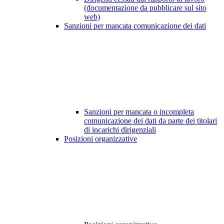
(documentazione da pubblicare sul sito
web)
Sanzioni per mancata comunicazione dei dati
Sanzioni per mancata o incompleta
comunicazione dei dati da parte dei titolari
di incarichi dirigenziali
Posizioni organizzative