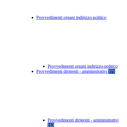
Provvedimenti organi indirizzo-politico
Provvedimenti organi indirizzo-politico
Provvedimenti dirigenti - amministrativi
371
Provvedimenti dirigenti - amministrativi
113