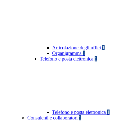
Articolazione degli uffici
1
Organigramma
1
Telefono e posta elettronica
1
Telefono e posta elettronica
1
Consulenti e collaboratori
1