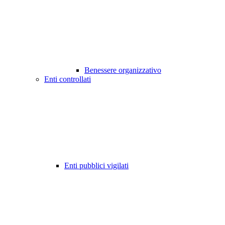
Benessere organizzativo
Enti controllati
Enti pubblici vigilati