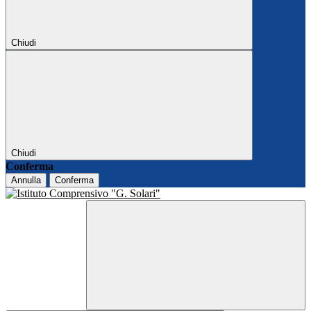
Chiudi
Chiudi
Conferma
Annulla
Conferma