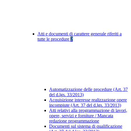
Atti e documenti di carattere generale riferiti a
tutte le procedure
2
Automatizzazione delle procedure (Art. 37
del d.lgs. 33/2013)
Acquisizione interesse realizzazione opere
incompiute (Art. 37 del d.lgs. 33/2013)
Atti relativi alla programmazione di lavori,
opere, servizi e forniture / Mancata
redazione programmazione
Documenti sul sistema di qualificazione