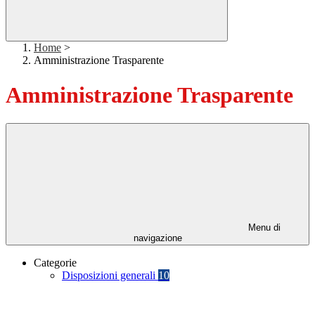
Home
>
Amministrazione Trasparente
Amministrazione Trasparente
Menu di
navigazione
Categorie
Disposizioni generali
10