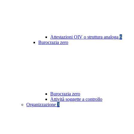
Attestazioni OIV o struttura analoga
6
Burocrazia zero
Burocrazia zero
Attività soggette a controllo
Organizzazione
3