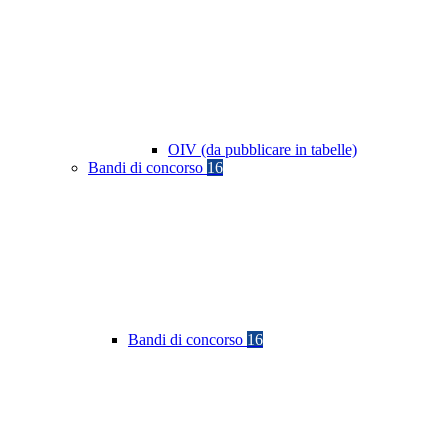
OIV (da pubblicare in tabelle)
Bandi di concorso
16
Bandi di concorso
16