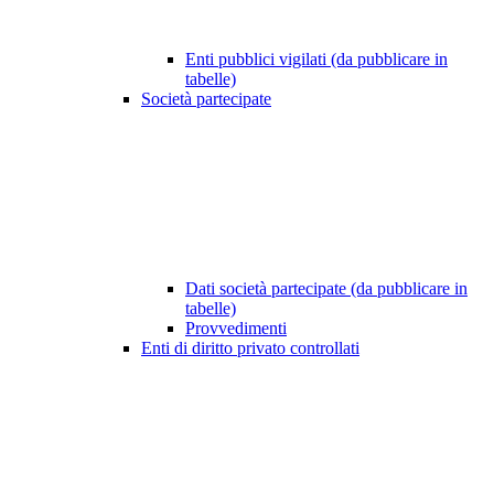
Enti pubblici vigilati (da pubblicare in
tabelle)
Società partecipate
Dati società partecipate (da pubblicare in
tabelle)
Provvedimenti
Enti di diritto privato controllati