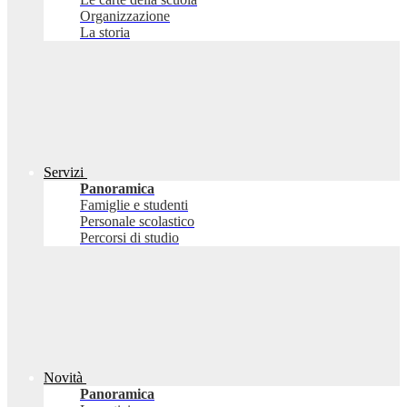
Organizzazione
La storia
Servizi
Panoramica
Famiglie e studenti
Personale scolastico
Percorsi di studio
Novità
Panoramica