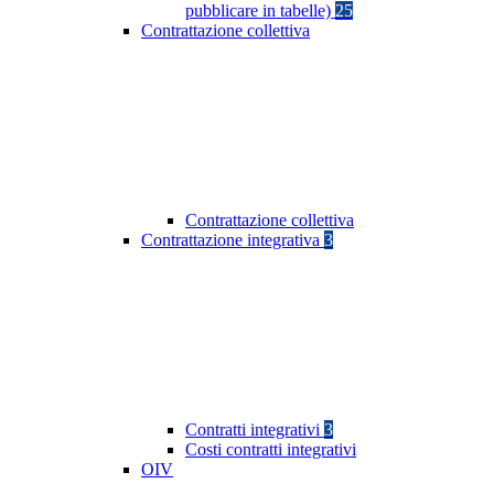
pubblicare in tabelle)
25
Contrattazione collettiva
Contrattazione collettiva
Contrattazione integrativa
3
Contratti integrativi
3
Costi contratti integrativi
OIV