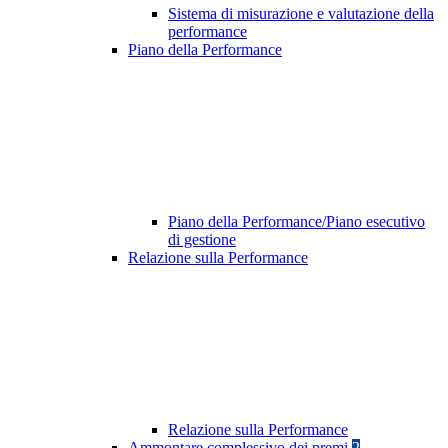
Sistema di misurazione e valutazione della
performance
Piano della Performance
Piano della Performance/Piano esecutivo
di gestione
Relazione sulla Performance
Relazione sulla Performance
Ammontare complessivo dei premi
2