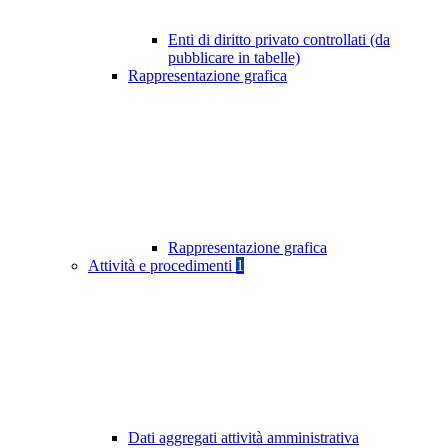
Enti di diritto privato controllati (da
pubblicare in tabelle)
Rappresentazione grafica
Rappresentazione grafica
Attività e procedimenti
1
Dati aggregati attività amministrativa