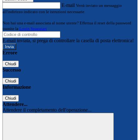
E-mail
Verrà inviato un messaggio
all'indirizzo indicato con le istruzioni necessarie.
Non hai una e-mail associata al nome utente? Effettua il reset della password
tramite la
Login Spaggiari
E-mail inviata, si prega di controllare la casella di posta elettronica!
Errore
Chiudi
Successo
Chiudi
Informazione
Chiudi
Attendere...
Attendere il completamento dell'operazione...